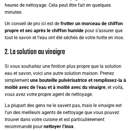
heures de nettoyage. Cela peut être fait en quelques
minutes.
Un conseil de pro ici est de
frotter un morceau de chiffon
propre et sec après le chiffon humide
pour s’assurer que
tout le savon et l’eau ont été séchés de votre hotte en inox.
2. La solution au vinaigre
Si vous souhaitez une finition plus propre que la solution
eau et savon, voici une autre solution maison. Prenez
simplement
une bouteille pulvérisatrice et remplissez-la à
moitié avec de l’eau et à moitié avec du vinaigre
, et voilà,
vous avez votre propre agent de nettoyage.
La plupart des gens ne le savent pas, mais le vinaigre est
l’un des meilleurs agents de nettoyage que vous pouvez
trouver dans votre cuisine et est particulièrement
recommandé pour
nettoyer l’inox
.