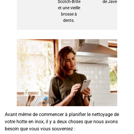
Scotch-Brite
de Javel.
et une vieille
brosse à
dents.
Avant même de commencer à planifier le nettoyage de
votre hotte en inox, il y a deux choses que nous avons
besoin que vous vous souveniez :