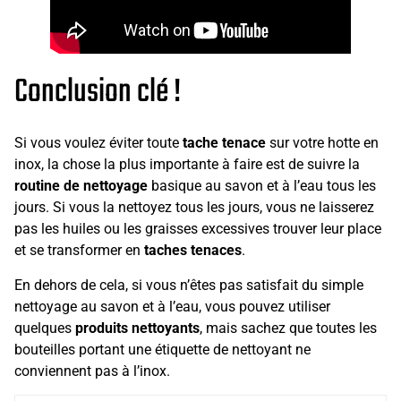
Conclusion clé !
Si vous voulez éviter toute
tache tenace
sur votre hotte en
inox, la chose la plus importante à faire est de suivre la
routine de nettoyage
basique au savon et à l’eau tous les
jours. Si vous la nettoyez tous les jours, vous ne laisserez
pas les huiles ou les graisses excessives trouver leur place
et se transformer en
taches tenaces
.
En dehors de cela, si vous n’êtes pas satisfait du simple
nettoyage au savon et à l’eau, vous pouvez utiliser
quelques
produits nettoyants
, mais sachez que toutes les
bouteilles portant une étiquette de nettoyant ne
conviennent pas à l’inox.