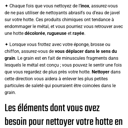
✦ Chaque fois que vous nettoyez de l’
inox
, assurez-vous
de ne pas utiliser de nettoyants abrasifs ou d’eau de javel
sur votre hotte. Ces produits chimiques ont tendance à
endommager le métal, et vous pourriez vous retrouver avec
une hotte
décolorée
,
rugueuse
et
rayée
.
✦ Lorsque vous frottez avec votre éponge, brosse ou
chiffon, assurez-vous de
vous déplacer dans le sens du
grain
. Le grain est en fait de minuscules fragments dans
lesquels le métal est conçu ; vous pouvez le sentir une fois
que vous regardez de plus près votre hotte.
Nettoyer
dans
cette direction vous aidera à enlever les plus petites
particules de saleté qui pourraient être coincées dans le
grain.
Les éléments dont vous avez
besoin pour nettoyer votre hotte en