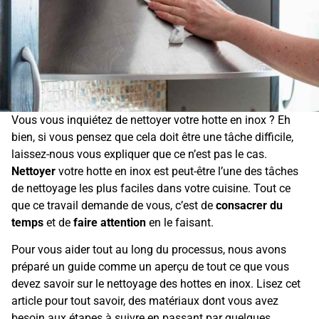
Vous vous inquiétez de nettoyer votre hotte en inox ? Eh
bien, si vous pensez que cela doit être une tâche difficile,
laissez-nous vous expliquer que ce n’est pas le cas.
Nettoyer
votre hotte en inox est peut-être l’une des tâches
de nettoyage les plus faciles dans votre cuisine. Tout ce
que ce travail demande de vous, c’est de
consacrer du
temps
et de
faire attention
en le faisant.
Pour vous aider tout au long du processus, nous avons
préparé un guide comme un aperçu de tout ce que vous
devez savoir sur le nettoyage des hottes en inox. Lisez cet
article pour tout savoir, des matériaux dont vous avez
besoin aux étapes à suivre en passant par quelques