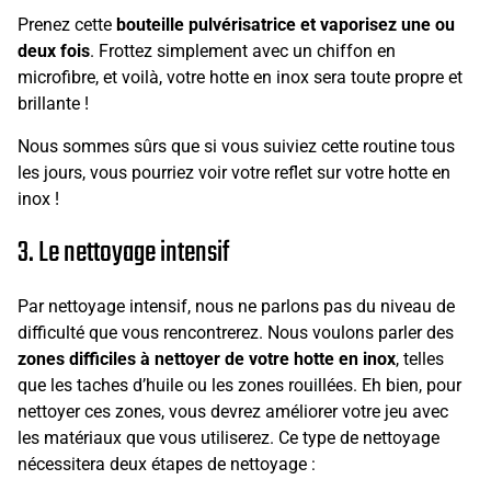
Prenez cette
bouteille pulvérisatrice et vaporisez une ou
deux fois
. Frottez simplement avec un chiffon en
microfibre, et voilà, votre hotte en inox sera toute propre et
brillante !
Nous sommes sûrs que si vous suiviez cette routine tous
les jours, vous pourriez voir votre reflet sur votre hotte en
inox !
3. Le nettoyage intensif
Par nettoyage intensif, nous ne parlons pas du niveau de
difficulté que vous rencontrerez. Nous voulons parler des
zones difficiles à nettoyer de votre hotte en inox
, telles
que les taches d’huile ou les zones rouillées. Eh bien, pour
nettoyer ces zones, vous devrez améliorer votre jeu avec
les matériaux que vous utiliserez. Ce type de nettoyage
nécessitera deux étapes de nettoyage :