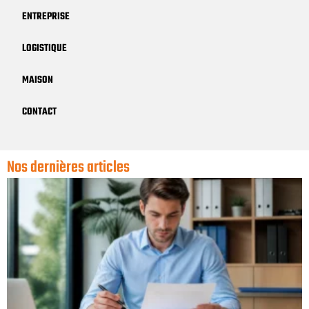
ENTREPRISE
LOGISTIQUE
MAISON
CONTACT
Nos dernières articles