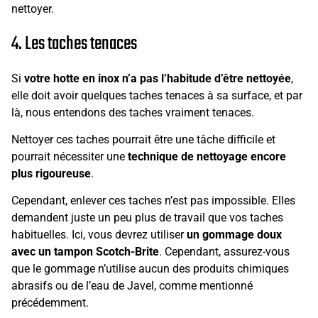
nettoyer.
4. Les taches tenaces
Si
votre hotte en inox n’a pas l’habitude d’être nettoyée
,
elle doit avoir quelques taches tenaces à sa surface, et par
là, nous entendons des taches vraiment tenaces.
Nettoyer ces taches pourrait être une tâche difficile et
pourrait nécessiter une
technique de nettoyage encore
plus rigoureuse
.
Cependant, enlever ces taches n’est pas impossible. Elles
demandent juste un peu plus de travail que vos taches
habituelles. Ici, vous devrez utiliser
un gommage doux
avec un tampon Scotch-Brite
. Cependant, assurez-vous
que le gommage n’utilise aucun des produits chimiques
abrasifs ou de l’eau de Javel, comme mentionné
précédemment.