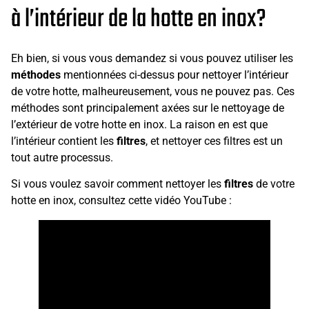
à l’intérieur de la hotte en inox?
Eh bien, si vous vous demandez si vous pouvez utiliser les
méthodes
mentionnées ci-dessus pour nettoyer l’intérieur
de votre hotte, malheureusement, vous ne pouvez pas. Ces
méthodes sont principalement axées sur le nettoyage de
l’extérieur de votre hotte en inox. La raison en est que
l’intérieur contient les
filtres
, et nettoyer ces filtres est un
tout autre processus.
Si vous voulez savoir comment nettoyer les
filtres
de votre
hotte en inox, consultez cette vidéo YouTube :