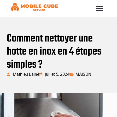
Comment nettoyer une
hotte en inox en 4 étapes
simples ?
Mathieu Lainé
juillet 5, 2024
MAISON