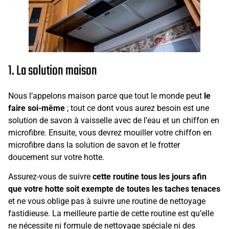
1. La solution maison
Nous l’appelons maison parce que tout le monde peut
le
faire soi-même
; tout ce dont vous aurez besoin est une
solution de savon à vaisselle avec de l’eau et un chiffon en
microfibre. Ensuite, vous devrez mouiller votre chiffon en
microfibre dans la solution de savon et le frotter
doucement sur votre hotte.
Assurez-vous de suivre
cette routine tous les jours afin
que votre hotte soit exempte de toutes les taches tenaces
et ne vous oblige pas à suivre une routine de nettoyage
fastidieuse. La meilleure partie de cette routine est qu’elle
ne nécessite ni formule de nettoyage spéciale ni des