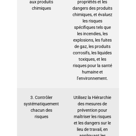
aux produits
propriétés et les
chimiques
dangers des produits
chimiques, et évaluez
les risques
spécifiques tels que
les incendies, les
explosions, les fuites
de gaz, les produits
corrosifs, les liquides
toxiques, et les
risques pour la santé
humaine et
l’environnement.
3. Contrôler
Utilisez la Hiérarchie
systématiquement
des mesures de
chacun des
prévention pour
risques
maîtriser les risques
et les dangers sur le
lieu de travail, en
appliquant les