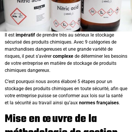
Il est
impératif
de prendre très au sérieux le stockage
sécurisé des produits chimiques. Avec 9 catégories de
marchandises dangereuses et une grande variété de
risques, il peut s’avérer
complexe
de déterminer les besoins
de votre entreprise en matière de stockage de produits
chimiques dangereux.
C’est pourquoi nous avons élaboré 5 étapes pour un
stockage des produits chimiques en toute sécurité, afin que
votre entreprise puisse se conformer aux lois sur la santé
et la sécurité au travail ainsi qu’aux
normes françaises
.
Mise en œuvre de la