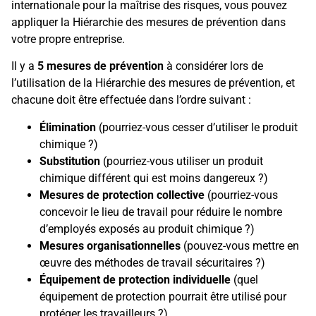
internationale pour la maîtrise des risques, vous pouvez
appliquer la Hiérarchie des mesures de prévention dans
votre propre entreprise.
Il y a
5 mesures de prévention
à considérer lors de
l’utilisation de la Hiérarchie des mesures de prévention, et
chacune doit être effectuée dans l’ordre suivant :
Élimination
(pourriez-vous cesser d’utiliser le produit
chimique ?)
Substitution
(pourriez-vous utiliser un produit
chimique différent qui est moins dangereux ?)
Mesures de protection collective
(pourriez-vous
concevoir le lieu de travail pour réduire le nombre
d’employés exposés au produit chimique ?)
Mesures organisationnelles
(pouvez-vous mettre en
œuvre des méthodes de travail sécuritaires ?)
Équipement de protection individuelle
(quel
équipement de protection pourrait être utilisé pour
protéger les travailleurs ?)