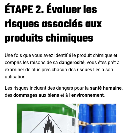
ÉTAPE 2. Évaluer les
risques associés aux
produits chimiques
Une fois que vous avez identifié le produit chimique et
compris les raisons de sa
dangerosité
, vous êtes prêt à
examiner de plus près chacun des risques liés à son
utilisation.
Les risques incluent des dangers pour la
santé humaine
,
des
dommages aux biens
et à l’
environnement
.