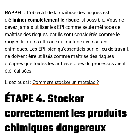
RAPPEL :
L’objectif de la maîtrise des risques est
d’
éliminer complètement le risque
, si possible. Vous ne
devez jamais utiliser les EPI comme seule méthode de
maîtrise des risques, car ils sont considérés comme le
moyen le moins efficace de maîtrise des risques
chimiques. Les EPI, bien qu’essentiels sur le lieu de travail,
ne doivent être utilisés comme maîtrise des risques
qu’après que toutes les autres étapes du processus aient
été réalisées.
Lisez aussi :
Comment stocker un matelas ?
ÉTAPE 4. Stocker
correctement les produits
chimiques dangereux