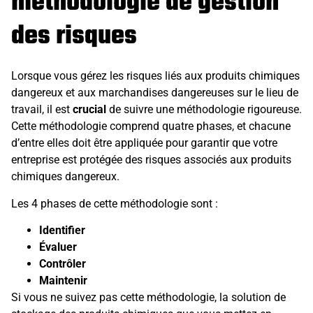
méthodologie de gestion
des risques
Lorsque vous gérez les risques liés aux produits chimiques
dangereux et aux marchandises dangereuses sur le lieu de
travail, il est
crucial
de suivre une méthodologie rigoureuse.
Cette méthodologie comprend quatre phases, et chacune
d’entre elles doit être appliquée pour garantir que votre
entreprise est protégée des risques associés aux produits
chimiques dangereux.
Les 4 phases de cette méthodologie sont :
Identifier
Évaluer
Contrôler
Maintenir
Si vous ne suivez pas cette méthodologie, la solution de