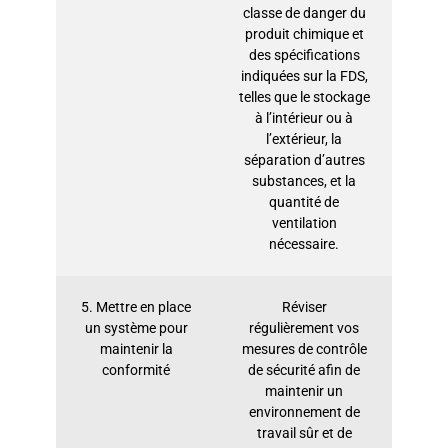
classe de danger du
produit chimique et
des spécifications
indiquées sur la FDS,
telles que le stockage
à l’intérieur ou à
l’extérieur, la
séparation d’autres
substances, et la
quantité de
ventilation
nécessaire.
5. Mettre en place
Réviser
un système pour
régulièrement vos
maintenir la
mesures de contrôle
conformité
de sécurité afin de
maintenir un
environnement de
travail sûr et de