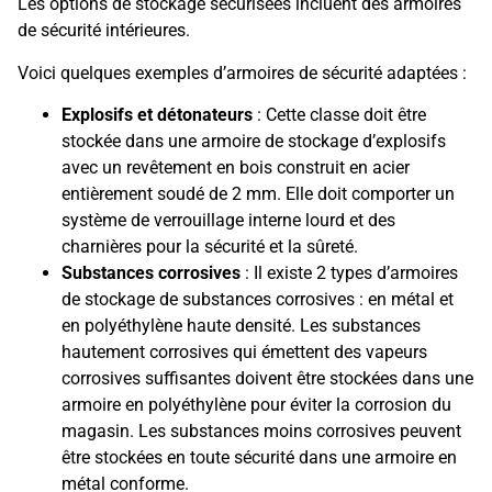
Les options de stockage sécurisées incluent des armoires
de sécurité intérieures.
Voici quelques exemples d’armoires de sécurité adaptées :
Explosifs et détonateurs
: Cette classe doit être
stockée dans une armoire de stockage d’explosifs
avec un revêtement en bois construit en acier
entièrement soudé de 2 mm. Elle doit comporter un
système de verrouillage interne lourd et des
charnières pour la sécurité et la sûreté.
Substances corrosives
: Il existe 2 types d’armoires
de stockage de substances corrosives : en métal et
en polyéthylène haute densité. Les substances
hautement corrosives qui émettent des vapeurs
corrosives suffisantes doivent être stockées dans une
armoire en polyéthylène pour éviter la corrosion du
magasin. Les substances moins corrosives peuvent
être stockées en toute sécurité dans une armoire en
métal conforme.