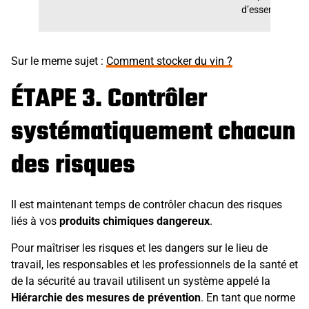
d’essence.
Sur le meme sujet :
Comment stocker du vin ?
ÉTAPE 3. Contrôler
systématiquement chacun
des risques
Il est maintenant temps de contrôler chacun des risques
liés à vos
produits chimiques dangereux
.
Pour maîtriser les risques et les dangers sur le lieu de
travail, les responsables et les professionnels de la santé et
de la sécurité au travail utilisent un système appelé la
Hiérarchie des mesures de prévention
. En tant que norme