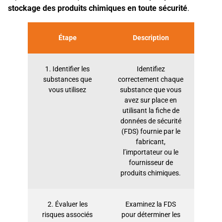
stockage des produits chimiques en toute sécurité
.
Étape
Description
1. Identifier les
Identifiez
substances que
correctement chaque
vous utilisez
substance que vous
avez sur place en
utilisant la fiche de
données de sécurité
(FDS) fournie par le
fabricant,
l’importateur ou le
fournisseur de
produits chimiques.
2. Évaluer les
Examinez la FDS
risques associés
pour déterminer les