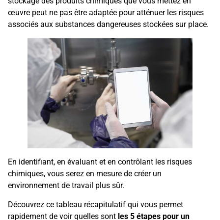
stockage des produits chimiques que vous mettez en
œuvre peut ne pas être adaptée pour atténuer les risques
associés aux substances dangereuses stockées sur place.
En identifiant, en évaluant et en contrôlant les risques
chimiques, vous serez en mesure de créer un
environnement de travail plus sûr.
Découvrez ce tableau récapitulatif qui vous permet
rapidement de voir quelles sont
les 5 étapes pour un