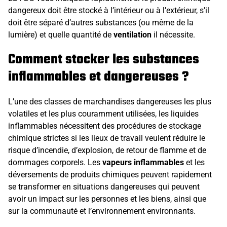
dangereux doit être stocké à l’intérieur ou à l’extérieur, s’il
doit être séparé d’autres substances (ou même de la
lumière) et quelle quantité de
ventilation
il nécessite.
Comment stocker les substances
inflammables et dangereuses ?
L’une des classes de marchandises dangereuses les plus
volatiles et les plus couramment utilisées, les liquides
inflammables nécessitent des procédures de stockage
chimique strictes si les lieux de travail veulent réduire le
risque d’incendie, d’explosion, de retour de flamme et de
dommages corporels. Les
vapeurs inflammables
et les
déversements de produits chimiques peuvent rapidement
se transformer en situations dangereuses qui peuvent
avoir un impact sur les personnes et les biens, ainsi que
sur la communauté et l’environnement environnants.