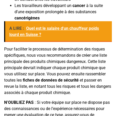
Les travailleurs développant un
cancer
à la suite
d’une exposition prolongée à des substances
cancérigènes
A LIRE :
Quel est le salaire d'un chauffeur poids
lourd en Suisse ?
Pour faciliter le processus de détermination des risques
spécifiques, nous vous recommandons de créer une liste
principale des produits chimiques dangereux. Cette liste
principale devrait indiquer chaque produit chimique que
vous utilisez sur place. Vous pouvez ensuite rassembler
toutes les
fiches de données de sécurité
et passer en
revue la liste, en notant tous les risques et tous les dangers
associés à chaque produit chimique.
N’OUBLIEZ PAS
: Si votre équipe sur place ne dispose pas
des connaissances ou de l’expérience nécessaires pour
mener une évaluation de ce type, assurez-vous de