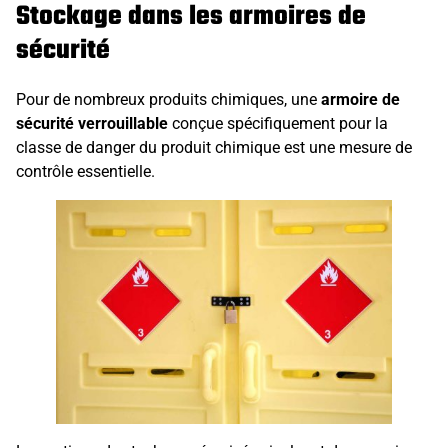
Stockage dans les armoires de
sécurité
Pour de nombreux produits chimiques, une
armoire de
sécurité verrouillable
conçue spécifiquement pour la
classe de danger du produit chimique est une mesure de
contrôle essentielle.