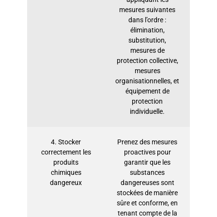
mesures suivantes
dans l’ordre :
élimination,
substitution,
mesures de
protection collective,
mesures
organisationnelles, et
équipement de
protection
individuelle.
4. Stocker
Prenez des mesures
correctement les
proactives pour
produits
garantir que les
chimiques
substances
dangereux
dangereuses sont
stockées de manière
sûre et conforme, en
tenant compte de la