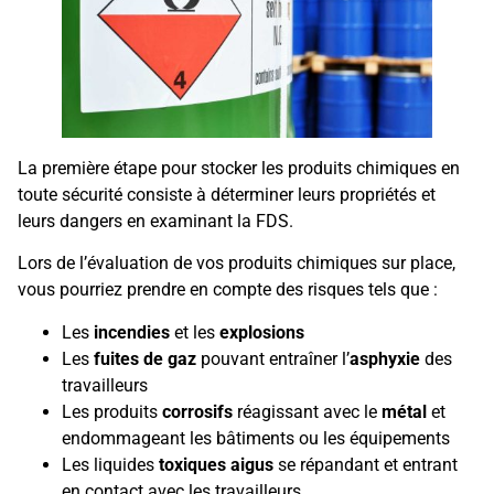
La première étape pour stocker les produits chimiques en
toute sécurité consiste à déterminer leurs propriétés et
leurs dangers en examinant la FDS.
Lors de l’évaluation de vos produits chimiques sur place,
vous pourriez prendre en compte des risques tels que :
Les
incendies
et les
explosions
Les
fuites de gaz
pouvant entraîner l’
asphyxie
des
travailleurs
Les produits
corrosifs
réagissant avec le
métal
et
endommageant les bâtiments ou les équipements
Les liquides
toxiques aigus
se répandant et entrant
en contact avec les travailleurs