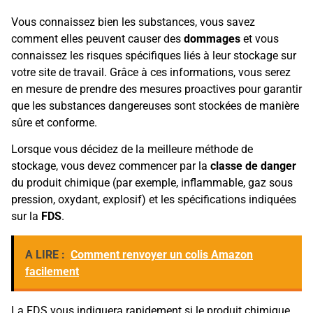
Vous connaissez bien les substances, vous savez
comment elles peuvent causer des
dommages
et vous
connaissez les risques spécifiques liés à leur stockage sur
votre site de travail. Grâce à ces informations, vous serez
en mesure de prendre des mesures proactives pour garantir
que les substances dangereuses sont stockées de manière
sûre et conforme.
Lorsque vous décidez de la meilleure méthode de
stockage, vous devez commencer par la
classe de danger
du produit chimique (par exemple, inflammable, gaz sous
pression, oxydant, explosif) et les spécifications indiquées
sur la
FDS
.
A LIRE :
Comment renvoyer un colis Amazon
facilement
La FDS vous indiquera rapidement si le produit chimique