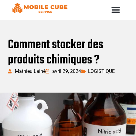
Comment stocker des
produits chimiques ?
Mathieu Lainé
avril 29, 2024
LOGISTIQUE