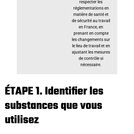
respecter les
réglementations en
matière de santé et
de sécurité au travail
en France, en
prenant en compte
les changements sur
le lieu de travail et en
ajustant les mesures
de contrôle si
nécessaire.
ÉTAPE 1. Identifier les
substances que vous
utilisez