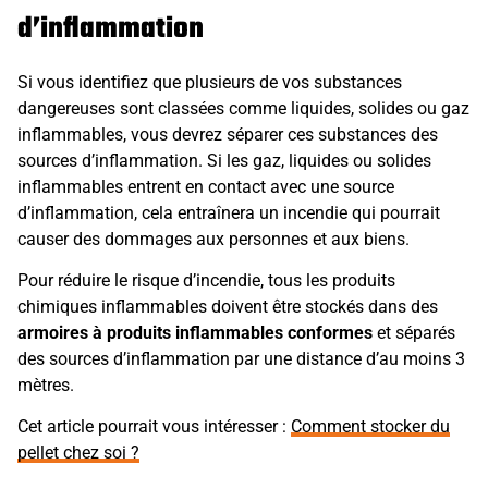
d’inflammation
Si vous identifiez que plusieurs de vos substances
dangereuses sont classées comme liquides, solides ou gaz
inflammables, vous devrez séparer ces substances des
sources d’inflammation. Si les gaz, liquides ou solides
inflammables entrent en contact avec une source
d’inflammation, cela entraînera un incendie qui pourrait
causer des dommages aux personnes et aux biens.
Pour réduire le risque d’incendie, tous les produits
chimiques inflammables doivent être stockés dans des
armoires à produits inflammables conformes
et séparés
des sources d’inflammation par une distance d’au moins 3
mètres.
Cet article pourrait vous intéresser :
Comment stocker du
pellet chez soi ?