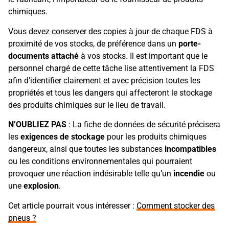
chimiques.
Vous devez conserver des copies à jour de chaque FDS à
proximité de vos stocks, de préférence dans un
porte-
documents attaché
à vos stocks. Il est important que le
personnel chargé de cette tâche lise attentivement la FDS
afin d’identifier clairement et avec précision toutes les
propriétés et tous les dangers qui affecteront le stockage
des produits chimiques sur le lieu de travail.
N’OUBLIEZ PAS
: La fiche de données de sécurité précisera
les
exigences de stockage
pour les produits chimiques
dangereux, ainsi que toutes les substances
incompatibles
ou les conditions environnementales qui pourraient
provoquer une réaction indésirable telle qu’un
incendie
ou
une
explosion
.
Cet article pourrait vous intéresser :
Comment stocker des
pneus ?