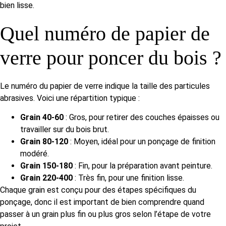
bien lisse.
Quel numéro de papier de
verre pour poncer du bois ?
Le numéro du papier de verre indique la taille des particules
abrasives. Voici une répartition typique :
Grain 40-60
: Gros, pour retirer des couches épaisses ou
travailler sur du bois brut.
Grain 80-120
: Moyen, idéal pour un ponçage de finition
modéré.
Grain 150-180
: Fin, pour la préparation avant peinture.
Grain 220-400
: Très fin, pour une finition lisse.
Chaque grain est conçu pour des étapes spécifiques du
ponçage, donc il est important de bien comprendre quand
passer à un grain plus fin ou plus gros selon l’étape de votre