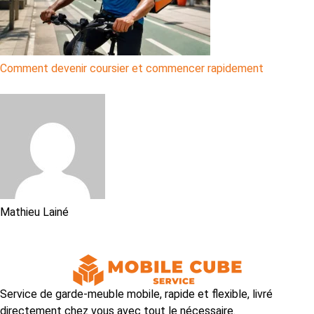
Comment devenir coursier et commencer rapidement
Mathieu Lainé
Service de garde-meuble mobile, rapide et flexible, livré
directement chez vous avec tout le nécessaire.