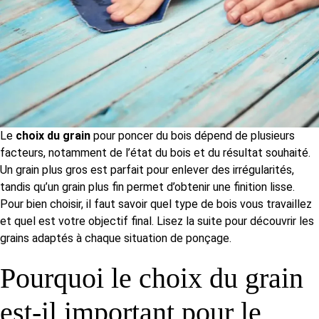
Le
choix du grain
pour poncer du bois dépend de plusieurs
facteurs, notamment de l’état du bois et du résultat souhaité.
Un grain plus gros est parfait pour enlever des irrégularités,
tandis qu’un grain plus fin permet d’obtenir une finition lisse.
Pour bien choisir, il faut savoir quel type de bois vous travaillez
et quel est votre objectif final. Lisez la suite pour découvrir les
grains adaptés à chaque situation de ponçage.
Pourquoi le choix du grain
est-il important pour le