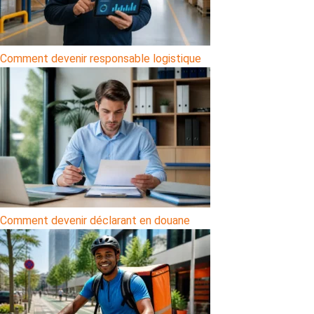
Comment devenir responsable logistique
Comment devenir déclarant en douane