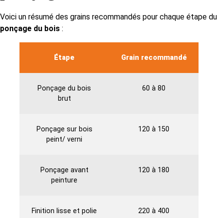
Voici un résumé des grains recommandés pour chaque étape du
ponçage du bois
:
Étape
Grain recommandé
Ponçage du bois
60 à 80
brut
Ponçage sur bois
120 à 150
peint/ verni
Ponçage avant
120 à 180
peinture
Finition lisse et polie
220 à 400