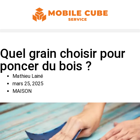
Quel grain choisir pour
poncer du bois ?
Mathieu Lainé
mars 25, 2025
MAISON