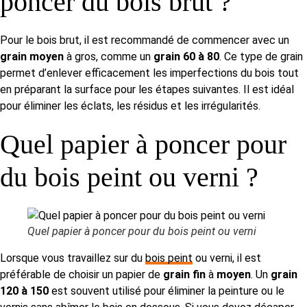
poncer du bois brut ?
Pour le bois brut, il est recommandé de commencer avec un
grain moyen
à gros, comme un
grain 60 à 80
. Ce type de grain
permet d’enlever efficacement les imperfections du bois tout
en préparant la surface pour les étapes suivantes. Il est idéal
pour éliminer les éclats, les résidus et les irrégularités.
Quel papier à poncer pour
du bois peint ou verni ?
Quel papier à poncer pour du bois peint ou verni
Lorsque vous travaillez sur du
bois peint
ou verni, il est
préférable de choisir un papier de
grain fin
à
moyen
. Un
grain
120 à 150
est souvent utilisé pour éliminer la peinture ou le