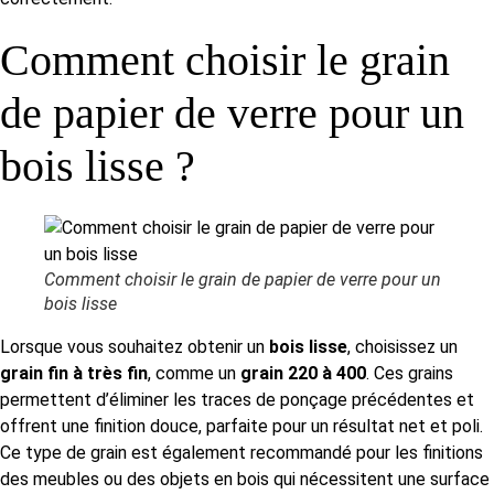
Comment choisir le grain
de papier de verre pour un
bois lisse ?
Comment choisir le grain de papier de verre pour un
bois lisse
Lorsque vous souhaitez obtenir un
bois lisse
, choisissez un
grain fin à très fin
, comme un
grain 220 à 400
. Ces grains
permettent d’éliminer les traces de ponçage précédentes et
offrent une finition douce, parfaite pour un résultat net et poli.
Ce type de grain est également recommandé pour les finitions
des meubles ou des objets en bois qui nécessitent une surface