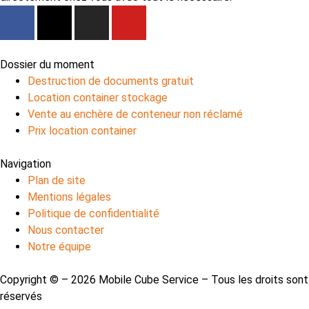
Dossier du moment
Destruction de documents gratuit
Location container stockage
Vente au enchère de conteneur non réclamé
Prix location container
Navigation
Plan de site
Mentions légales
Politique de confidentialité
Nous contacter
Notre équipe
Copyright © – 2026 Mobile Cube Service – Tous les droits sont
réservés