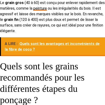
Le
grain gros
(40 à 60) est conçu pour enlever rapidement des
matières, comme la
peinture
ou les irrégularités du bois. Il est
agressif et laisse des marques visibles sur le bois. En revanche,
le
grain fin
(120 à 400) est plus doux et permet de lisser la
surface, sans créer de rayures, ce qui est idéal pour une finition
élégante.
A LIRE :
Quels sont les avantages et inconvénients de
la fibre de coco ?
Quels sont les grains
recommandés pour les
différentes étapes du
ponçage ?