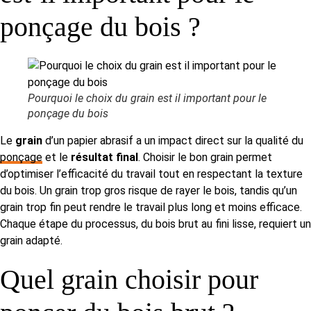
ponçage du bois ?
Pourquoi le choix du grain est il important pour le
ponçage du bois
Le
grain
d’un papier abrasif a un impact direct sur la qualité du
ponçage
et le
résultat final
. Choisir le bon grain permet
d’optimiser l’efficacité du travail tout en respectant la texture
du bois. Un grain trop gros risque de rayer le bois, tandis qu’un
grain trop fin peut rendre le travail plus long et moins efficace.
Chaque étape du processus, du bois brut au fini lisse, requiert un
grain adapté.
Quel grain choisir pour