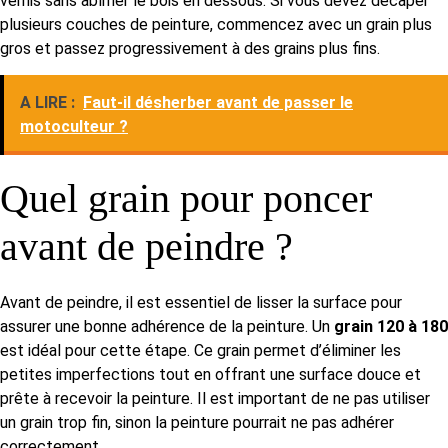
vernis sans abîmer le bois en dessous. Si vous devez décaper
plusieurs couches de peinture, commencez avec un grain plus
gros et passez progressivement à des grains plus fins.
A LIRE :
Faut-il désherber avant de passer le
motoculteur ?
Quel grain pour poncer
avant de peindre ?
Avant de peindre, il est essentiel de lisser la surface pour
assurer une bonne adhérence de la peinture. Un
grain 120 à 180
est idéal pour cette étape. Ce grain permet d’éliminer les
petites imperfections tout en offrant une surface douce et
prête à recevoir la peinture. Il est important de ne pas utiliser
un grain trop fin, sinon la peinture pourrait ne pas adhérer
correctement.