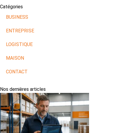
Catégories
BUSINESS
ENTREPRISE
LOGISTIQUE
MAISON
CONTACT
Nos dernières articles