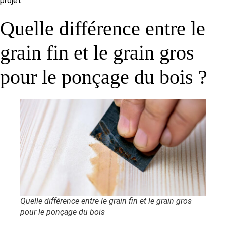
projet.
Quelle différence entre le
grain fin et le grain gros
pour le ponçage du bois ?
Quelle différence entre le grain fin et le grain gros
pour le ponçage du bois