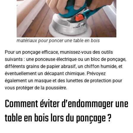
matériaux pour poncer une table en bois
Pour un ponçage efficace, munissez-vous des outils
suivants : une ponceuse électrique ou un bloc de ponçage,
différents grains de papier abrasif, un chiffon humide, et
éventuellement un décapant chimique. Prévoyez
également un masque et des lunettes de protection pour
vous protéger de la poussière.
Comment éviter d’endommager une
table en bois lors du ponçage ?