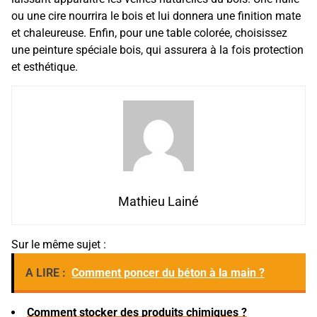
ou une cire nourrira le bois et lui donnera une finition mate
et chaleureuse. Enfin, pour une table colorée, choisissez
une peinture spéciale bois, qui assurera à la fois protection
et esthétique.
Mathieu Lainé
Sur le même sujet :
A LIRE :
Comment poncer du béton à la main ?
Comment stocker des produits chimiques ?