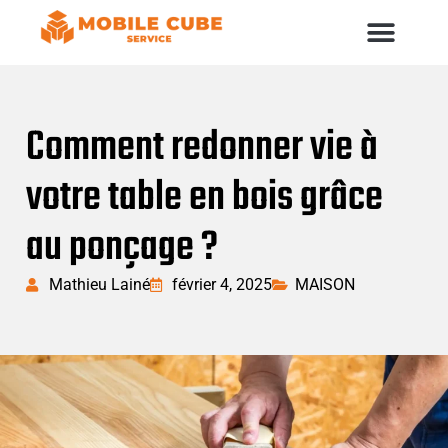
Comment redonner vie à
votre table en bois grâce
au ponçage ?
Mathieu Lainé
février 4, 2025
MAISON