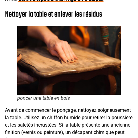
Nettoyer la table et enlever les résidus
poncer une table en bois
Avant de commencer le ponçage, nettoyez soigneusement
la table. Utilisez un chiffon humide pour retirer la poussière
et les saletés incrustées. Si la table présente une ancienne
finition (vernis ou peinture), un décapant chimique peut