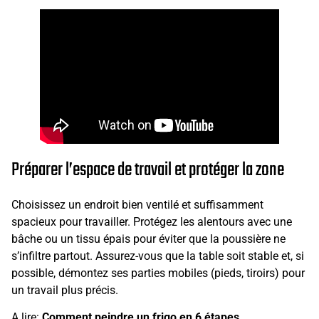
Préparer l’espace de travail et protéger la zone
Choisissez un endroit bien ventilé et suffisamment
spacieux pour travailler. Protégez les alentours avec une
bâche ou un tissu épais pour éviter que la poussière ne
s’infiltre partout. Assurez-vous que la table soit stable et, si
possible, démontez ses parties mobiles (pieds, tiroirs) pour
un travail plus précis.
A lire:
Comment peindre un frigo en 6 étapes