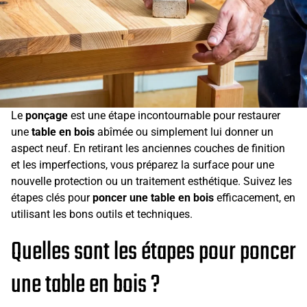
Le
ponçage
est une étape incontournable pour restaurer
une
table en bois
abîmée ou simplement lui donner un
aspect neuf. En retirant les anciennes couches de finition
et les imperfections, vous préparez la surface pour une
nouvelle protection ou un traitement esthétique. Suivez les
étapes clés pour
poncer une table en bois
efficacement, en
utilisant les bons outils et techniques.
Quelles sont les étapes pour poncer
une table en bois ?