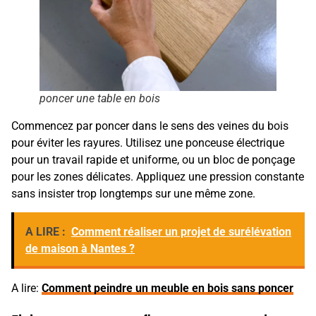
poncer une table en bois
Commencez par poncer dans le sens des veines du bois
pour éviter les rayures. Utilisez une ponceuse électrique
pour un travail rapide et uniforme, ou un bloc de ponçage
pour les zones délicates. Appliquez une pression constante
sans insister trop longtemps sur une même zone.
A LIRE :
Comment réaliser un projet de surélévation
de maison à Nantes ?
A lire:
Comment peindre un meuble en bois sans poncer