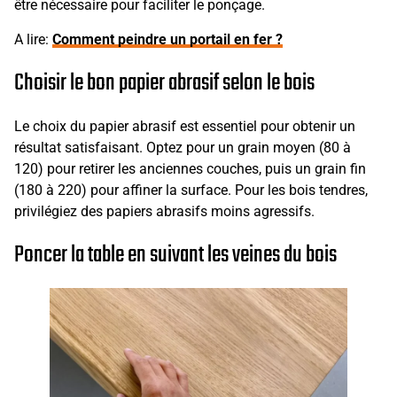
être nécessaire pour faciliter le ponçage.
A lire:
Comment peindre un portail en fer ?
Choisir le bon papier abrasif selon le bois
Le choix du papier abrasif est essentiel pour obtenir un
résultat satisfaisant. Optez pour un grain moyen (80 à
120) pour retirer les anciennes couches, puis un grain fin
(180 à 220) pour affiner la surface. Pour les bois tendres,
privilégiez des papiers abrasifs moins agressifs.
Poncer la table en suivant les veines du bois