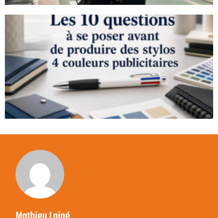
Mathieu Lainé