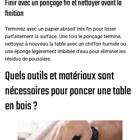
Finir avec un ponçage fin et nettoyer avant la
finition
Terminez avec un papier abrasif très fin pour lisser
parfaitement la surface. Une fois le ponçage terminé,
nettoyez à nouveau la table avec un chiffon humide ou
une éponge légèrement imbibée d’eau pour éliminer les
résidus de poussière.
Quels outils et matériaux sont
nécessaires pour poncer une table
en bois ?