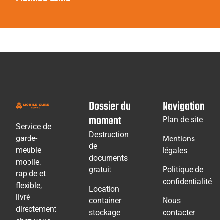
Dossier du
Navigation
moment
Plan de site
Service de
Destruction
garde-
Mentions
de
meuble
légales
documents
mobile,
gratuit
Politique de
rapide et
confidentialité
flexible,
Location
livré
container
Nous
directement
stockage
contacter