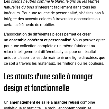
Les
coloris neutres comme le blanc, le gris ou les teintes
naturelles du bois
s’intègrent facilement dans tous les
intérieurs. Pour une touche de personnalité, n’hésitez pas à
intégrer des accents colorés à travers les accessoires ou
certains éléments de mobilier.
L’association de différentes pièces permet de créer
un
ensemble cohérent et personnalisé
. Vous pouvez opter
pour une collection complète d’un même fabricant ou
mixer intelligemment différents styles pour un résultat
unique. L’essentiel est de maintenir une ligne directrice, que
ce soit à travers les matériaux, les finitions ou les couleurs.
Les atouts d’une salle à manger
design et fonctionnelle
Un
aménagement de salle à manger réussi
combine
esthétique et praticité. Le mobilier contemporain se