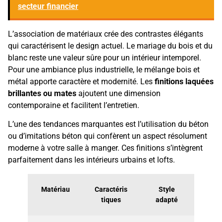
secteur financier
L’association de matériaux crée des contrastes élégants
qui caractérisent le design actuel. Le mariage du bois et du
blanc reste une valeur sûre pour un intérieur intemporel.
Pour une ambiance plus industrielle, le mélange bois et
métal apporte caractère et modernité. Les
finitions laquées
brillantes ou mates
ajoutent une dimension
contemporaine et facilitent l’entretien.
L’une des tendances marquantes est l’utilisation du béton
ou d’imitations béton qui confèrent un aspect résolument
moderne à votre salle à manger. Ces finitions s’intègrent
parfaitement dans les intérieurs urbains et lofts.
Matériau
Caractéris
Style
tiques
adapté