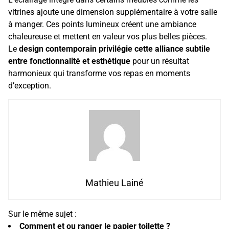
vitrines ajoute une dimension supplémentaire à votre salle
à manger. Ces points lumineux créent une ambiance
chaleureuse et mettent en valeur vos plus belles pièces.
Le
design contemporain privilégie cette alliance subtile
entre fonctionnalité et esthétique
pour un résultat
harmonieux qui transforme vos repas en moments
d’exception.
Mathieu Lainé
Sur le même sujet :
Comment et ou ranger le papier toilette ?