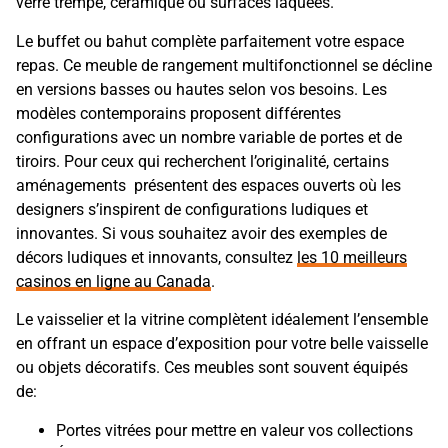
verre trempé, céramique ou surfaces laquées.
Le buffet ou bahut complète parfaitement votre espace
repas. Ce meuble de rangement multifonctionnel se décline
en versions basses ou hautes selon vos besoins. Les
modèles contemporains proposent différentes
configurations avec un nombre variable de portes et de
tiroirs. Pour ceux qui recherchent l’originalité, certains
aménagements présentent des espaces ouverts où les
designers s’inspirent de configurations ludiques et
innovantes. Si vous souhaitez avoir des exemples de
décors ludiques et innovants, consultez
les 10 meilleurs
casinos en ligne au Canada
.
Le vaisselier et la vitrine complètent idéalement l’ensemble
en offrant un espace d’exposition pour votre belle vaisselle
ou objets décoratifs. Ces meubles sont souvent équipés
de:
Portes vitrées pour mettre en valeur vos collections