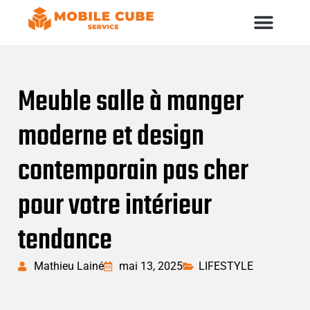
Meuble salle à manger
moderne et design
contemporain pas cher
pour votre intérieur
tendance
Mathieu Lainé
mai 13, 2025
LIFESTYLE