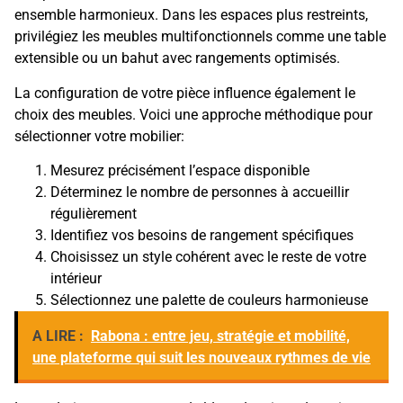
ensemble harmonieux. Dans les espaces plus restreints,
privilégiez les meubles multifonctionnels comme une table
extensible ou un bahut avec rangements optimisés.
La configuration de votre pièce influence également le
choix des meubles. Voici une approche méthodique pour
sélectionner votre mobilier:
Mesurez précisément l’espace disponible
Déterminez le nombre de personnes à accueillir
régulièrement
Identifiez vos besoins de rangement spécifiques
Choisissez un style cohérent avec le reste de votre
intérieur
Sélectionnez une palette de couleurs harmonieuse
A LIRE :
Rabona : entre jeu, stratégie et mobilité,
une plateforme qui suit les nouveaux rythmes de vie