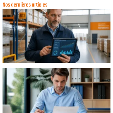
Nos dernières articles