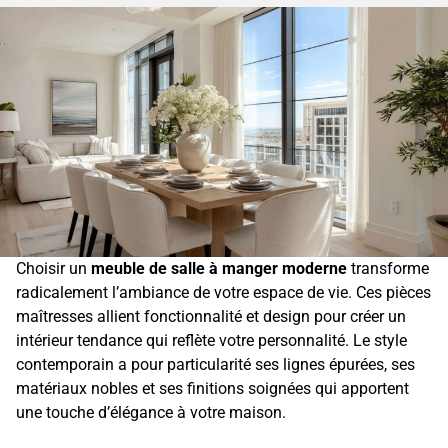
Choisir un
meuble de salle à manger moderne
transforme
radicalement l’ambiance de votre espace de vie. Ces pièces
maîtresses allient fonctionnalité et design pour créer un
intérieur tendance qui reflète votre personnalité. Le style
contemporain a pour particularité ses lignes épurées, ses
matériaux nobles et ses finitions soignées qui apportent
une touche d’élégance à votre maison.