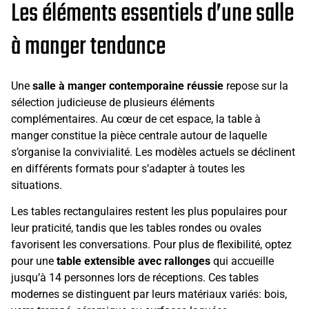
Les éléments essentiels d’une salle
à manger tendance
Une
salle à manger contemporaine réussie
repose sur la
sélection judicieuse de plusieurs éléments
complémentaires. Au cœur de cet espace, la table à
manger constitue la pièce centrale autour de laquelle
s’organise la convivialité. Les modèles actuels se déclinent
en différents formats pour s’adapter à toutes les
situations.
Les tables rectangulaires restent les plus populaires pour
leur praticité, tandis que les tables rondes ou ovales
favorisent les conversations. Pour plus de flexibilité, optez
pour une
table extensible avec rallonges
qui accueille
jusqu’à 14 personnes lors de réceptions. Ces tables
modernes se distinguent par leurs matériaux variés: bois,