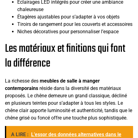
Éclairages LED intégrés pour créer une ambiance
chaleureuse
Étagères ajustables pour s’adapter à vos objets
Tiroirs de rangement pour les couverts et accessoires
Niches décoratives pour personnaliser l’espace
Les matériaux et finitions qui font
la différence
La richesse des
meubles de salle à manger
contemporains
réside dans la diversité des matériaux
proposés. Le chêne demeure un grand classique, décliné
en plusieurs teintes pour s’adapter à tous les styles. Le
chêne clair apporte luminosité et authenticité, tandis que le
chêne grisé ou foncé offre une touche plus sophistiquée.
A LIRE :
L’essor des données alternatives dans le