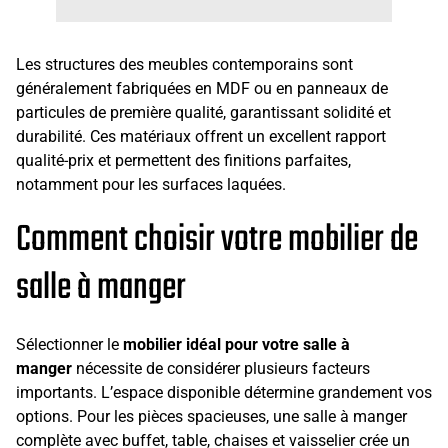
Les structures des meubles contemporains sont
généralement fabriquées en MDF ou en panneaux de
particules de première qualité, garantissant solidité et
durabilité. Ces matériaux offrent un excellent rapport
qualité-prix et permettent des finitions parfaites,
notamment pour les surfaces laquées.
Comment choisir votre mobilier de
salle à manger
Sélectionner le
mobilier idéal pour votre salle à
manger
nécessite de considérer plusieurs facteurs
importants. L’espace disponible détermine grandement vos
options. Pour les pièces spacieuses, une salle à manger
complète avec buffet, table, chaises et vaisselier crée un