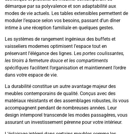
démarque par sa polyvalence et son adaptabilité aux
modes de vie actuels. Les tables extensibles permettent de
moduler l’espace selon vos besoins, passant d’un dîner
intime à une réception familiale en quelques gestes.
Les systèmes de rangement ingénieux des buffets et
vaisseliers modernes optimisent l’espace tout en
préservant l’élégance des lignes. Les
portes coulissantes,
les tiroirs à fermeture douce et les compartiments
spécifiques
facilitent l’organisation et maintiennent l’ordre
dans votre espace de vie.
La durabilité constitue un autre avantage majeur des
meubles contemporains de qualité. Conçus avec des
matériaux résistants et des assemblages robustes, ils vous
accompagnent pendant de nombreuses années. Leur
design intemporel transcende les modes passagères, vous
assurant un investissement pérenne pour votre intérieur.
L’éclairage intégré dans certains meubles comme les