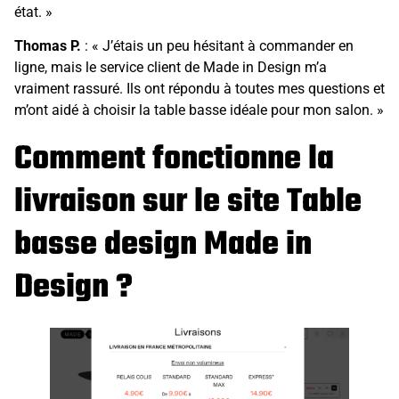
état. »
Thomas P.
: « J’étais un peu hésitant à commander en
ligne, mais le service client de Made in Design m’a
vraiment rassuré. Ils ont répondu à toutes mes questions et
m’ont aidé à choisir la table basse idéale pour mon salon. »
Comment fonctionne la
livraison sur le site Table
basse design Made in
Design ?