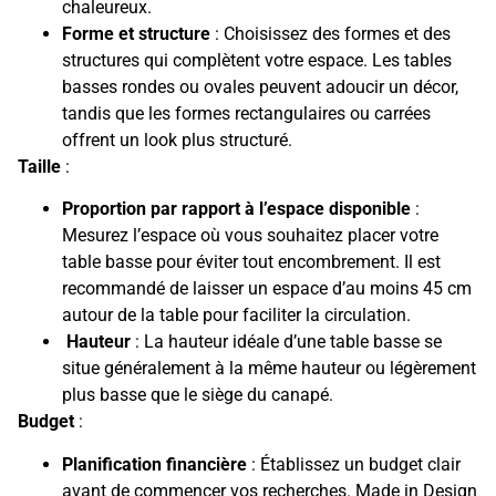
chaleureux.
Forme et structure
: Choisissez des formes et des
structures qui complètent votre espace. Les tables
basses rondes ou ovales peuvent adoucir un décor,
tandis que les formes rectangulaires ou carrées
offrent un look plus structuré.
Taille
:
Proportion par rapport à l’espace disponible
:
Mesurez l’espace où vous souhaitez placer votre
table basse pour éviter tout encombrement. Il est
recommandé de laisser un espace d’au moins 45 cm
autour de la table pour faciliter la circulation.
Hauteur
: La hauteur idéale d’une table basse se
situe généralement à la même hauteur ou légèrement
plus basse que le siège du canapé.
Budget
:
Planification financière
: Établissez un budget clair
avant de commencer vos recherches. Made in Design