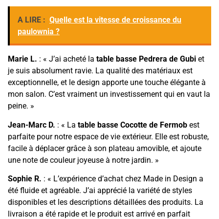
A LIRE :
Quelle est la vitesse de croissance du
paulownia ?
Marie L.
: « J’ai acheté la
table basse Pedrera de Gubi
et
je suis absolument ravie. La qualité des matériaux est
exceptionnelle, et le design apporte une touche élégante à
mon salon. C’est vraiment un investissement qui en vaut la
peine. »
Jean-Marc D.
: « La
table basse Cocotte de Fermob
est
parfaite pour notre espace de vie extérieur. Elle est robuste,
facile à déplacer grâce à son plateau amovible, et ajoute
une note de couleur joyeuse à notre jardin. »
Sophie R.
: « L’expérience d’achat chez Made in Design a
été fluide et agréable. J’ai apprécié la variété de styles
disponibles et les descriptions détaillées des produits. La
livraison a été rapide et le produit est arrivé en parfait