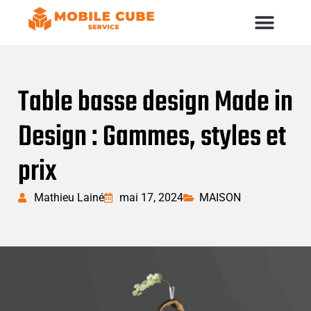
Table basse design Made in
Design : Gammes, styles et
prix
Mathieu Lainé
mai 17, 2024
MAISON