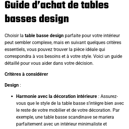
Guide d’achat de tables
basses design
Choisir la
table basse design
parfaite pour votre intérieur
peut sembler complexe, mais en suivant quelques critères
essentiels, vous pouvez trouver la pièce idéale qui
correspondra à vos besoins et à votre style. Voici un guide
détaillé pour vous aider dans votre décision.
Critères à considérer
Design
:
Harmonie avec la décoration intérieure
: Assurez-
vous que le style de la table basse s’intègre bien avec
le reste de votre mobilier et de votre décoration. Par
exemple, une table basse scandinave se mariera
parfaitement avec un intérieur minimaliste et