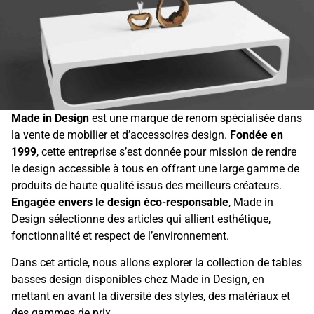
Made in Design
est une marque de renom spécialisée dans
la vente de mobilier et d’accessoires design.
Fondée en
1999
, cette entreprise s’est donnée pour mission de rendre
le design accessible à tous en offrant une large gamme de
produits de haute qualité issus des meilleurs créateurs.
Engagée envers le design éco-responsable
, Made in
Design sélectionne des articles qui allient esthétique,
fonctionnalité et respect de l’environnement.
Dans cet article, nous allons explorer la collection de tables
basses design disponibles chez Made in Design, en
mettant en avant la diversité des styles, des matériaux et
des gammes de prix.