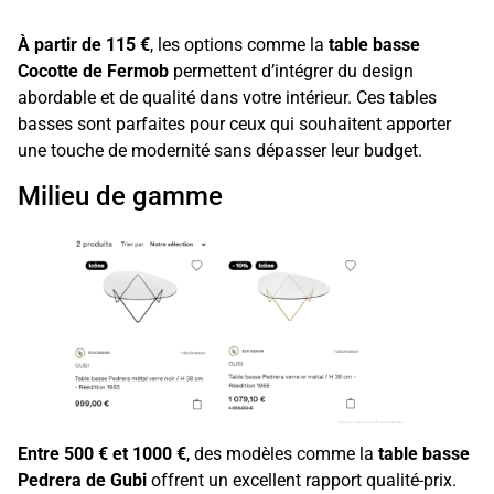
À partir de 115 €
, les options comme la
table basse
Cocotte de Fermob
permettent d’intégrer du design
abordable et de qualité dans votre intérieur. Ces tables
basses sont parfaites pour ceux qui souhaitent apporter
une touche de modernité sans dépasser leur budget.
Milieu de gamme
Entre 500 € et 1000 €
, des modèles comme la
table basse
Pedrera de Gubi
offrent un excellent rapport qualité-prix.