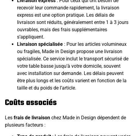
Livraison express
: Pour ceux qui ont besoin de
recevoir leur commande rapidement, la livraison
express est une option pratique. Les délais de
livraison sont réduits, généralement entre 1 à 3 jours
ouvrables, mais des frais supplémentaires
s’appliquent.
Livraison spécialisée
: Pour les articles volumineux
ou fragiles, Made in Design propose une livraison
spécialisée. Ce service inclut le transport sécurisé de
votre table basse jusqu’à votre domicile, souvent
avec installation sur demande. Les délais peuvent
être plus longs et les coûts varient en fonction de la
taille et du poids de l’article.
Coûts associés
Les
frais de livraison
chez Made in Design dépendent de
plusieurs facteurs :