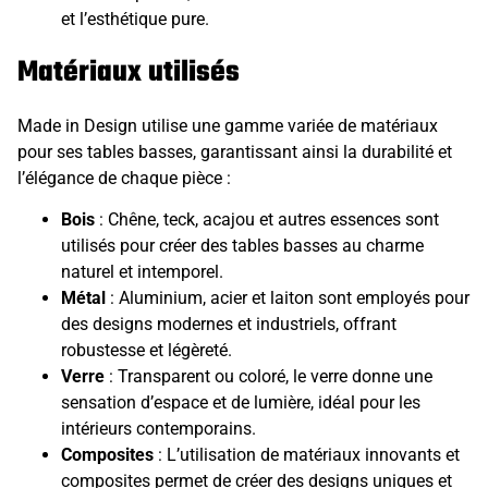
et l’esthétique pure.
Matériaux utilisés
Made in Design utilise une gamme variée de matériaux
pour ses tables basses, garantissant ainsi la durabilité et
l’élégance de chaque pièce :
Bois
: Chêne, teck, acajou et autres essences sont
utilisés pour créer des tables basses au charme
naturel et intemporel.
Métal
: Aluminium, acier et laiton sont employés pour
des designs modernes et industriels, offrant
robustesse et légèreté.
Verre
: Transparent ou coloré, le verre donne une
sensation d’espace et de lumière, idéal pour les
intérieurs contemporains.
Composites
: L’utilisation de matériaux innovants et
composites permet de créer des designs uniques et