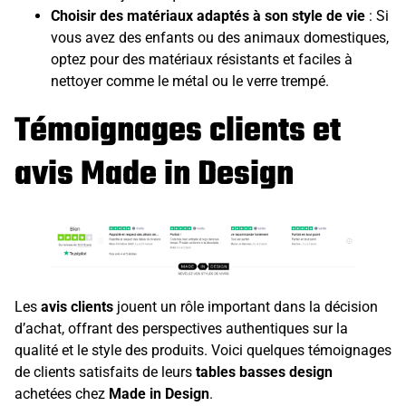
Choisir des matériaux adaptés à son style de vie
: Si
vous avez des enfants ou des animaux domestiques,
optez pour des matériaux résistants et faciles à
nettoyer comme le métal ou le verre trempé.
Témoignages clients et
avis Made in Design
Les
avis clients
jouent un rôle important dans la décision
d’achat, offrant des perspectives authentiques sur la
qualité et le style des produits. Voici quelques témoignages
de clients satisfaits de leurs
tables basses design
achetées chez
Made in Design
.