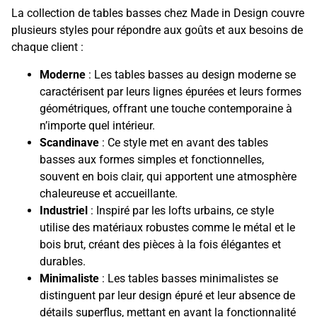
La collection de tables basses chez Made in Design couvre
plusieurs styles pour répondre aux goûts et aux besoins de
chaque client :
Moderne
: Les tables basses au design moderne se
caractérisent par leurs lignes épurées et leurs formes
géométriques, offrant une touche contemporaine à
n’importe quel intérieur.
Scandinave
: Ce style met en avant des tables
basses aux formes simples et fonctionnelles,
souvent en bois clair, qui apportent une atmosphère
chaleureuse et accueillante.
Industriel
: Inspiré par les lofts urbains, ce style
utilise des matériaux robustes comme le métal et le
bois brut, créant des pièces à la fois élégantes et
durables.
Minimaliste
: Les tables basses minimalistes se
distinguent par leur design épuré et leur absence de
détails superflus, mettant en avant la fonctionnalité