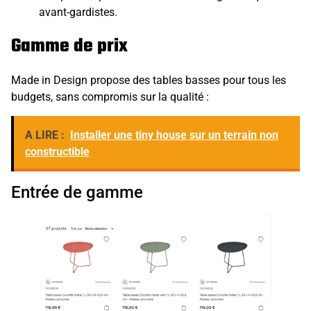
avant-gardistes.
Gamme de prix
Made in Design propose des tables basses pour tous les
budgets, sans compromis sur la qualité :
A LIRE :
Installer une tiny house sur un terrain non
constructible
Entrée de gamme