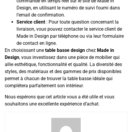
commande en temps réel sur le site de Made in
Design, en utilisant le numéro de suivi fourni dans
l’email de confirmation.
Service client
: Pour toute question concernant la
livraison, vous pouvez contacter le service client de
Made in Design par téléphone ou via leur formulaire
de contact en ligne.
En choisissant une
table basse design
chez
Made in
Design
, vous investissez dans une pièce de mobilier qui
allie esthétique, fonctionnalité et qualité. La diversité des
styles, des matériaux et des gammes de prix disponibles
permet à chacun de trouver la table basse idéale qui
complétera parfaitement son intérieur.
Nous espérons que cet article vous a été utile et vous
souhaitons une excellente expérience d’achat.