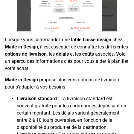
Lorsque vous commandez une
table basse design
chez
Made in Design
, il est essentiel de connaître les différentes
options de livraison
, les
délais
et les
coûts
associés. Voici
un aperçu des informations clés pour vous aider à planifier
votre achat.
Made in Design
propose plusieurs options de livraison
pour s’adapter à vos besoins :
Livraison standard
: La livraison standard est
souvent gratuite pour les commandes dépassant un
certain montant. Les délais varient généralement
entre 2 à 10 jours ouvrables, en fonction de la
disponibilité du produit et de la destination.