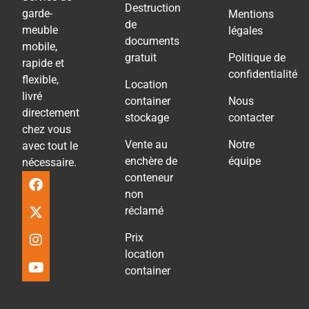
Destruction
garde-
Mentions
de
meuble
légales
documents
mobile,
gratuit
Politique de
rapide et
confidentialité
flexible,
Location
livré
container
Nous
directement
stockage
contacter
chez vous
Vente au
Notre
avec tout le
enchère de
équipe
nécessaire.
conteneur
non
réclamé
Prix
location
container