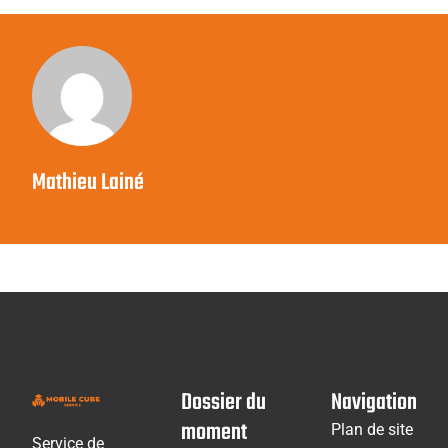
Mathieu Lainé
Dossier du
Navigation
moment
Plan de site
Service de