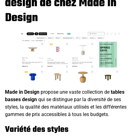
design de chez Made in
Design
Made in Design
propose une vaste collection de
tables
basses design
qui se distingue par la diversité de ses
styles, la qualité des matériaux utilisés et les différentes
gammes de prix accessibles à tous les budgets.
Variété des styles