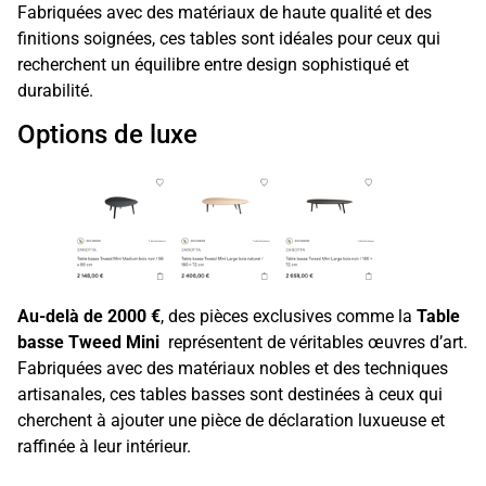
Fabriquées avec des matériaux de haute qualité et des
finitions soignées, ces tables sont idéales pour ceux qui
recherchent un équilibre entre design sophistiqué et
durabilité.
Options de luxe
Au-delà de 2000 €
, des pièces exclusives comme la
Table
basse Tweed Mini
représentent de véritables œuvres d’art.
Fabriquées avec des matériaux nobles et des techniques
artisanales, ces tables basses sont destinées à ceux qui
cherchent à ajouter une pièce de déclaration luxueuse et
raffinée à leur intérieur.