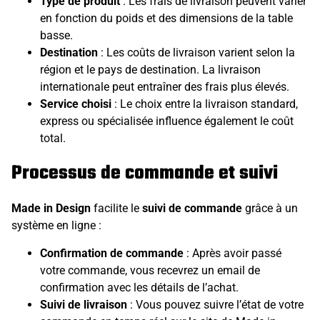
Type de produit
: Les frais de livraison peuvent varier
en fonction du poids et des dimensions de la table
basse.
Destination
: Les coûts de livraison varient selon la
région et le pays de destination. La livraison
internationale peut entraîner des frais plus élevés.
Service choisi
: Le choix entre la livraison standard,
express ou spécialisée influence également le coût
total.
Processus de commande et suivi
Made in Design
facilite le
suivi de commande
grâce à un
système en ligne :
Confirmation de commande
: Après avoir passé
votre commande, vous recevrez un email de
confirmation avec les détails de l’achat.
Suivi de livraison
: Vous pouvez suivre l’état de votre