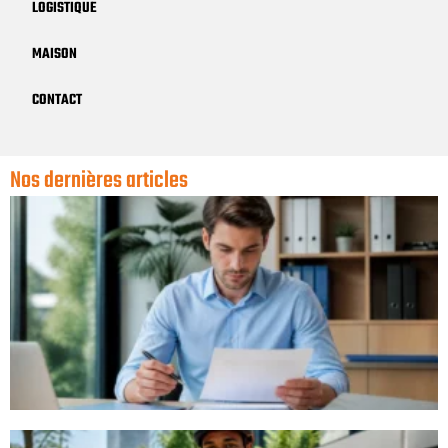
LOGISTIQUE
MAISON
CONTACT
Nos dernières articles