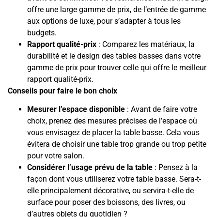
offre une large gamme de prix, de l’entrée de gamme
aux options de luxe, pour s’adapter à tous les
budgets.
Rapport qualité-prix
: Comparez les matériaux, la
durabilité et le design des tables basses dans votre
gamme de prix pour trouver celle qui offre le meilleur
rapport qualité-prix.
Conseils pour faire le bon choix
Mesurer l’espace disponible
: Avant de faire votre
choix, prenez des mesures précises de l’espace où
vous envisagez de placer la table basse. Cela vous
évitera de choisir une table trop grande ou trop petite
pour votre salon.
Considérer l’usage prévu de la table
: Pensez à la
façon dont vous utiliserez votre table basse. Sera-t-
elle principalement décorative, ou servira-t-elle de
surface pour poser des boissons, des livres, ou
d’autres objets du quotidien ?