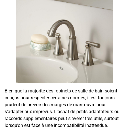
Bien que la majorité des robinets de salle de bain soient
conçus pour respecter certaines normes, il est toujours
prudent de prévoir des marges de manœuvre pour
s’adapter aux imprévus. L’achat de petits adaptateurs ou
raccords supplémentaires peut s’avérer très utile, surtout
lorsqu’on est face à une incompatibilité inattendue.