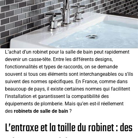
L’achat d’un robinet pour la salle de bain peut rapidement
devenir un casse-tête. Entre les différents designs,
fonctionnalités et types de raccords, on se demande
souvent si tous ces éléments sont interchangeables ou s’ils
suivent des normes spécifiques. En France, comme dans
beaucoup de pays, il existe certaines normes qui facilitent
l’installation et garantissent la compatibilité des
équipements de plomberie. Mais qu’en est-il réellement
des
robinets de salle de bain
?
L’entraxe et la taille du robinet : des