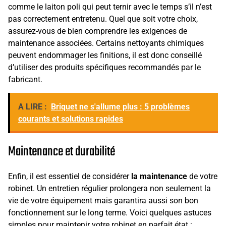
comme le laiton poli qui peut ternir avec le temps s’il n’est
pas correctement entretenu. Quel que soit votre choix,
assurez-vous de bien comprendre les exigences de
maintenance associées. Certains nettoyants chimiques
peuvent endommager les finitions, il est donc conseillé
d’utiliser des produits spécifiques recommandés par le
fabricant.
A LIRE :
Briquet ne s'allume plus : 5 problèmes
courants et solutions rapides
Maintenance et durabilité
Enfin, il est essentiel de considérer
la maintenance
de votre
robinet. Un entretien régulier prolongera non seulement la
vie de votre équipement mais garantira aussi son bon
fonctionnement sur le long terme. Voici quelques astuces
simples pour maintenir votre robinet en parfait état :