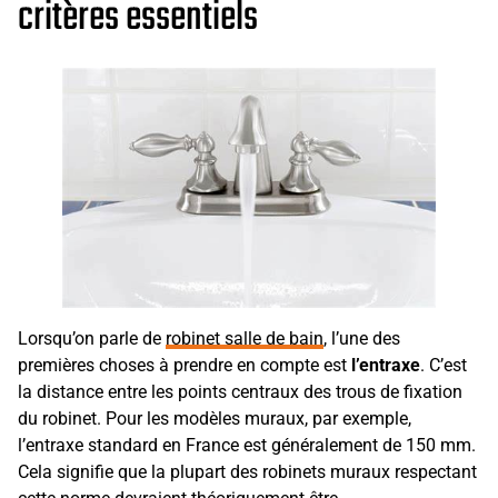
critères essentiels
Lorsqu’on parle de
robinet salle de bain
, l’une des
premières choses à prendre en compte est
l’entraxe
. C’est
la distance entre les points centraux des trous de fixation
du robinet. Pour les modèles muraux, par exemple,
l’entraxe standard en France est généralement de 150 mm.
Cela signifie que la plupart des robinets muraux respectant