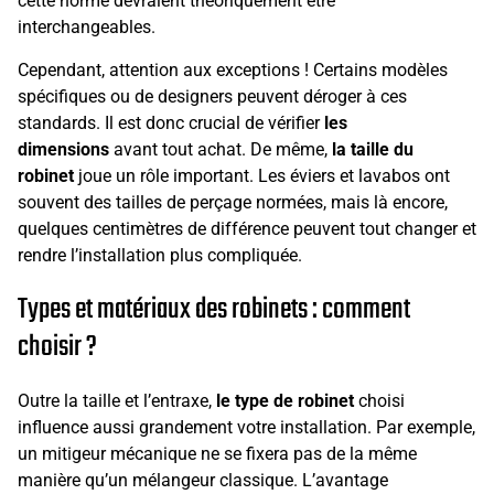
cette norme devraient théoriquement être
interchangeables.
Cependant, attention aux exceptions ! Certains modèles
spécifiques ou de designers peuvent déroger à ces
standards. Il est donc crucial de vérifier
les
dimensions
avant tout achat. De même,
la taille du
robinet
joue un rôle important. Les éviers et lavabos ont
souvent des tailles de perçage normées, mais là encore,
quelques centimètres de différence peuvent tout changer et
rendre l’installation plus compliquée.
Types et matériaux des robinets : comment
choisir ?
Outre la taille et l’entraxe,
le type de robinet
choisi
influence aussi grandement votre installation. Par exemple,
un mitigeur mécanique ne se fixera pas de la même
manière qu’un mélangeur classique. L’avantage