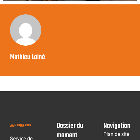
Mathieu Lainé
Dossier du
Navigation
moment
Plan de site
Service de