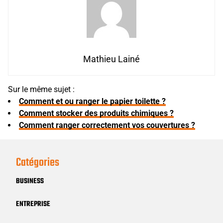
Mathieu Lainé
Sur le même sujet :
Comment et ou ranger le papier toilette ?
Comment stocker des produits chimiques ?
Comment ranger correctement vos couvertures ?
Catégories
BUSINESS
ENTREPRISE