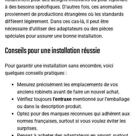
à des besoins spécifiques. D’autres fois, ces anomalies
proviennent de productions étrangères où les standards
diffèrent légèrement. Dans ces cas-là, il peut être
nécessaire d’utiliser des adaptateurs ou des pièces
spéciales pour assurer une bonne installation.
Conseils pour une installation réussie
Pour garantir une installation sans encombre, voici
quelques conseils pratiques :
Mesurez précisément les emplacements de vos
anciens robinets avant de faire un nouvel achat.
Vérifiez toujours
l’entraxe
mentionné sur l’emballage
ou dans la description produit.
Optez pour des marques reconnues qui adhèrent aux
normes françaises, surtout si vous voulez éviter les
surprises.
Pensez à acheter des adaptateurs en amont, surtout