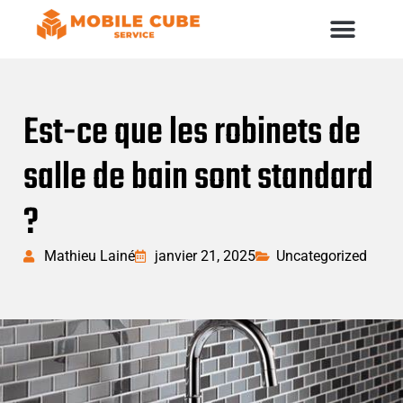
Est-ce que les robinets de
salle de bain sont standard
?
Mathieu Lainé
janvier 21, 2025
Uncategorized