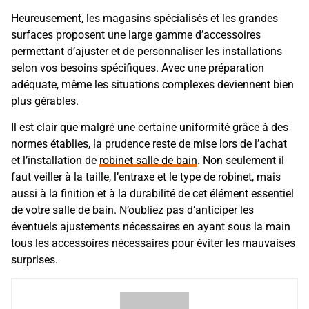
Heureusement, les magasins spécialisés et les grandes
surfaces proposent une large gamme d’accessoires
permettant d’ajuster et de personnaliser les installations
selon vos besoins spécifiques. Avec une préparation
adéquate, même les situations complexes deviennent bien
plus gérables.
Il est clair que malgré une certaine uniformité grâce à des
normes établies, la prudence reste de mise lors de l’achat
et l’installation de
robinet salle de bain
. Non seulement il
faut veiller à la taille, l’entraxe et le type de robinet, mais
aussi à la finition et à la durabilité de cet élément essentiel
de votre salle de bain. N’oubliez pas d’anticiper les
éventuels ajustements nécessaires en ayant sous la main
tous les accessoires nécessaires pour éviter les mauvaises
surprises.