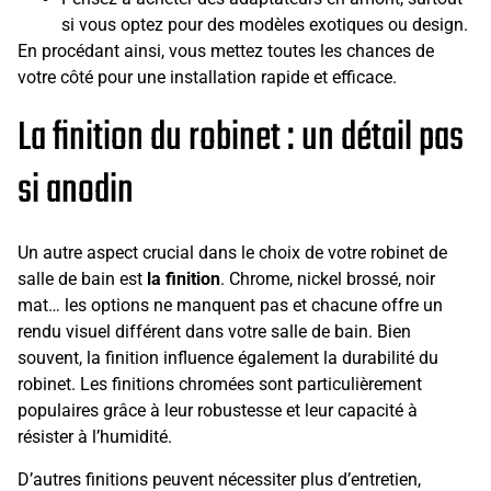
si vous optez pour des modèles exotiques ou design.
En procédant ainsi, vous mettez toutes les chances de
votre côté pour une installation rapide et efficace.
La finition du robinet : un détail pas
si anodin
Un autre aspect crucial dans le choix de votre robinet de
salle de bain est
la finition
. Chrome, nickel brossé, noir
mat… les options ne manquent pas et chacune offre un
rendu visuel différent dans votre salle de bain. Bien
souvent, la finition influence également la durabilité du
robinet. Les finitions chromées sont particulièrement
populaires grâce à leur robustesse et leur capacité à
résister à l’humidité.
D’autres finitions peuvent nécessiter plus d’entretien,