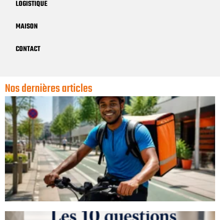
LOGISTIQUE
MAISON
CONTACT
Nos dernières articles