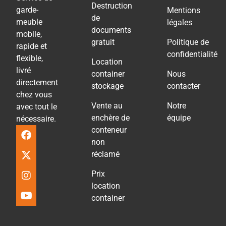
Destruction
garde-
Mentions
de
meuble
légales
documents
mobile,
gratuit
Politique de
rapide et
confidentialité
flexible,
Location
livré
container
Nous
directement
stockage
contacter
chez vous
Vente au
Notre
avec tout le
enchère de
équipe
nécessaire.
conteneur
non
réclamé
Prix
location
container