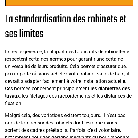
La standardisation des robinets et
ses limites
En règle générale, la plupart des fabricants de robinetterie
respectent certaines normes pour garantir une certaine
universalité de leurs produits. Cela permet d’assurer que,
peu importe où vous achetez votre robinet salle de bain, il
devrait s’adapter facilement à votre installation actuelle.
Ces normes concernent principalement
les diamètres des
tuyaux
, les filetages des raccordements et les distances de
fixation.
Malgré cela, des variations existent toujours. Il n’est pas
rare de tomber sur des robinets dont les dimensions
sortent des cadres préétablis. Parfois, c’est volontaire,
notamment pour des designs innovants ou pour répondre