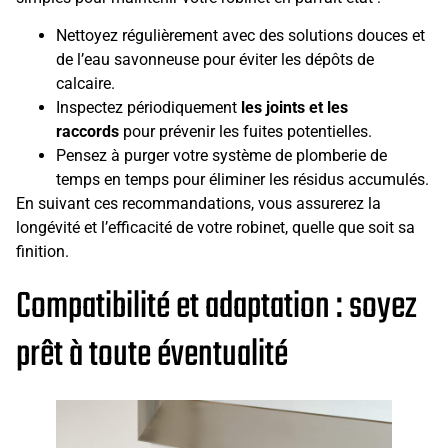
Nettoyez régulièrement avec des solutions douces et
de l’eau savonneuse pour éviter les dépôts de
calcaire.
Inspectez périodiquement
les joints et les
raccords
pour prévenir les fuites potentielles.
Pensez à purger votre système de plomberie de
temps en temps pour éliminer les résidus accumulés.
En suivant ces recommandations, vous assurerez la
longévité et l’efficacité de votre robinet, quelle que soit sa
finition.
Compatibilité et adaptation : soyez
prêt à toute éventualité