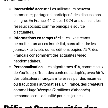
Interactivité accrue
: Les utilisateurs peuvent
commenter, partager et participer à des discussions
en ligne. En France, 44 % des 18-24 ans utilisent les
réseaux sociaux comme principale source
d’actualités.
Informations en temps réel
: Les livestreams
permettent un accès immédiat, sans attendre les
journaux télévisés ou les éditions papier. 75 % des
Français consomment des actualités vidéo
hebdomadaires.
Personnalisation
: Les algorithmes d’IA, comme ceux
de YouTube, offrent des contenus adaptés, avec 66 %
des utilisateurs français intéressés par des résumés
ou traductions automatisés. En France, des créateurs
comme HugoDécrypte (2 millions d’abonnés)
personnalisent l’actualité pour les jeunes.