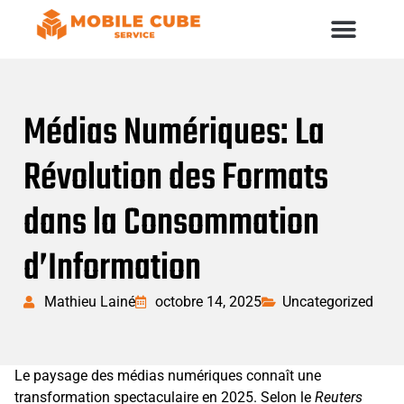
Médias Numériques: La
Révolution des Formats
dans la Consommation
d’Information
Mathieu Lainé
octobre 14, 2025
Uncategorized
Le paysage des médias numériques connaît une
transformation spectaculaire en 2025. Selon le
Reuters