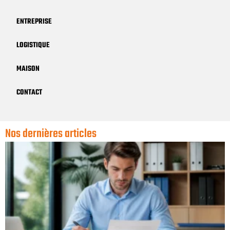
ENTREPRISE
LOGISTIQUE
MAISON
CONTACT
Nos dernières articles