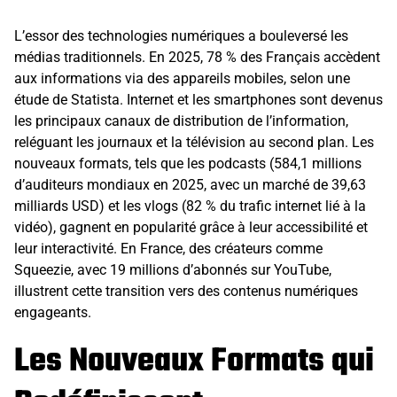
L’essor des technologies numériques a bouleversé les
médias traditionnels. En 2025, 78 % des Français accèdent
aux informations via des appareils mobiles, selon une
étude de Statista. Internet et les smartphones sont devenus
les principaux canaux de distribution de l’information,
reléguant les journaux et la télévision au second plan. Les
nouveaux formats, tels que les podcasts (584,1 millions
d’auditeurs mondiaux en 2025, avec un marché de 39,63
milliards USD) et les vlogs (82 % du trafic internet lié à la
vidéo), gagnent en popularité grâce à leur accessibilité et
leur interactivité. En France, des créateurs comme
Squeezie, avec 19 millions d’abonnés sur YouTube,
illustrent cette transition vers des contenus numériques
engageants.
Les Nouveaux Formats qui