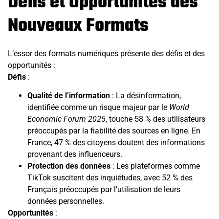
Défis et Opportunités des
Nouveaux Formats
L’essor des formats numériques présente des défis et des
opportunités :
Défis
:
Qualité de l’information
: La désinformation,
identifiée comme un risque majeur par le
World
Economic Forum 2025
, touche 58 % des utilisateurs
préoccupés par la fiabilité des sources en ligne. En
France, 47 % des citoyens doutent des informations
provenant des influenceurs.
Protection des données
: Les plateformes comme
TikTok suscitent des inquiétudes, avec 52 % des
Français préoccupés par l’utilisation de leurs
données personnelles.
Opportunités
: