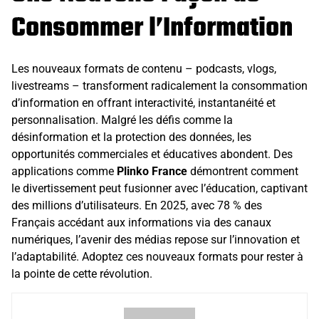
Consommer l’Information
Les nouveaux formats de contenu – podcasts, vlogs,
livestreams – transforment radicalement la consommation
d’information en offrant interactivité, instantanéité et
personnalisation. Malgré les défis comme la
désinformation et la protection des données, les
opportunités commerciales et éducatives abondent. Des
applications comme
Plinko France
démontrent comment
le divertissement peut fusionner avec l’éducation, captivant
des millions d’utilisateurs. En 2025, avec 78 % des
Français accédant aux informations via des canaux
numériques, l’avenir des médias repose sur l’innovation et
l’adaptabilité. Adoptez ces nouveaux formats pour rester à
la pointe de cette révolution.