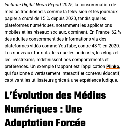
Institute Digital News Report 2025
, la consommation de
médias traditionnels comme la télévision et les journaux
papier a chuté de 15 % depuis 2020, tandis que les
plateformes numériques, notamment les applications
mobiles et les réseaux sociaux, dominent. En France, 62 %
des adultes consomment des informations via des
plateformes vidéo comme YouTube, contre 48 % en 2020.
Les nouveaux formats, tels que les podcasts, les vlogs et
les livestreams, redéfinissent nos comportements et
préférences. Un exemple frappant est l’application
Plinko
,
qui fusionne divertissement interactif et contenu éducatif,
captivant les utilisateurs grâce à une expérience ludique.
L’Évolution des Médias
Numériques : Une
Adaptation Forcée