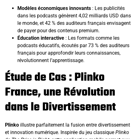
Modèles économiques innovants
: Les publicités
dans les podcasts génèrent 4,02 milliards USD dans
le monde, et 42 % des auditeurs français envisagent
de payer pour des contenus premium.
Éducation interactive
: Les formats comme les
podcasts éducatifs, écoutés par 73 % des auditeurs
français pour approfondir leurs connaissances,
révolutionnent l’apprentissage.
Étude de Cas : Plinko
France, une Révolution
dans le Divertissement
Plinko
illustre parfaitement la fusion entre divertissement
et innovation numérique. Inspirée du jeu classique
Plinko