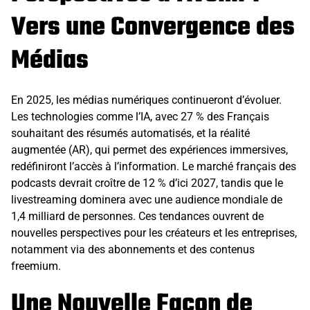
Vers une Convergence des
Médias
En 2025, les médias numériques continueront d’évoluer.
Les technologies comme l’IA, avec 27 % des Français
souhaitant des résumés automatisés, et la réalité
augmentée (AR), qui permet des expériences immersives,
redéfiniront l’accès à l’information. Le marché français des
podcasts devrait croître de 12 % d’ici 2027, tandis que le
livestreaming dominera avec une audience mondiale de
1,4 milliard de personnes. Ces tendances ouvrent de
nouvelles perspectives pour les créateurs et les entreprises,
notamment via des abonnements et des contenus
freemium.
Une Nouvelle Façon de