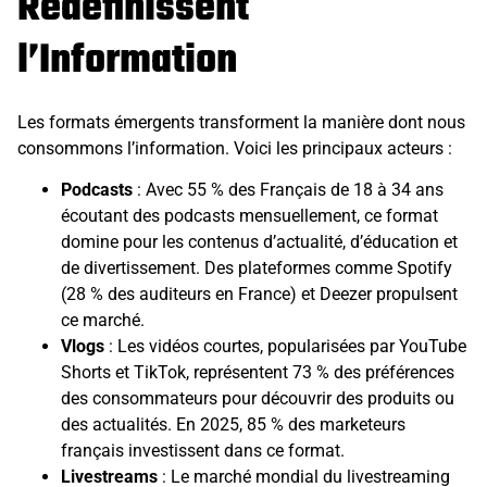
Redéfinissent
l’Information
Les formats émergents transforment la manière dont nous
consommons l’information. Voici les principaux acteurs :
Podcasts
: Avec 55 % des Français de 18 à 34 ans
écoutant des podcasts mensuellement, ce format
domine pour les contenus d’actualité, d’éducation et
de divertissement. Des plateformes comme Spotify
(28 % des auditeurs en France) et Deezer propulsent
ce marché.
Vlogs
: Les vidéos courtes, popularisées par YouTube
Shorts et TikTok, représentent 73 % des préférences
des consommateurs pour découvrir des produits ou
des actualités. En 2025, 85 % des marketeurs
français investissent dans ce format.
Livestreams
: Le marché mondial du livestreaming