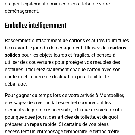
qui peut également diminuer le coût total de votre
déménagement.
Emballez intelligemment
Rassemblez suffisamment de cartons et autres fournitures
bien avant le jour du déménagement. Utilisez des
cartons
solides
pour les objets lourds et fragiles, et pensez à
utiliser des couvertures pour protéger vos meubles des
éraflures. Étiquetez clairement chaque carton avec son
contenu et la pièce de destination pour faciliter le
déballage.
Pour gagner du temps lors de votre arrivée à Montpellier,
envisagez de créer un kit essentiel comprenant les
éléments de première nécessité, tels que des vêtements
pour quelques jours, des articles de toilette, et de quoi
préparer un repas rapide. Si certains de vos biens
nécessitent un entreposage temporaire le temps d’être