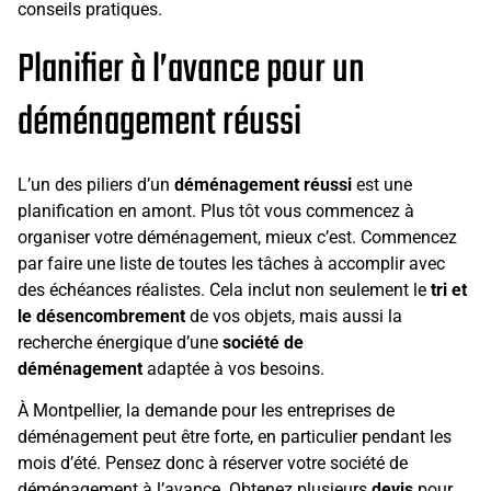
conseils pratiques.
Planifier à l’avance pour un
déménagement réussi
L’un des piliers d’un
déménagement réussi
est une
planification en amont. Plus tôt vous commencez à
organiser votre déménagement, mieux c’est. Commencez
par faire une liste de toutes les tâches à accomplir avec
des échéances réalistes. Cela inclut non seulement le
tri et
le désencombrement
de vos objets, mais aussi la
recherche énergique d’une
société de
déménagement
adaptée à vos besoins.
À Montpellier, la demande pour les entreprises de
déménagement peut être forte, en particulier pendant les
mois d’été. Pensez donc à réserver votre société de
déménagement à l’avance. Obtenez plusieurs
devis
pour