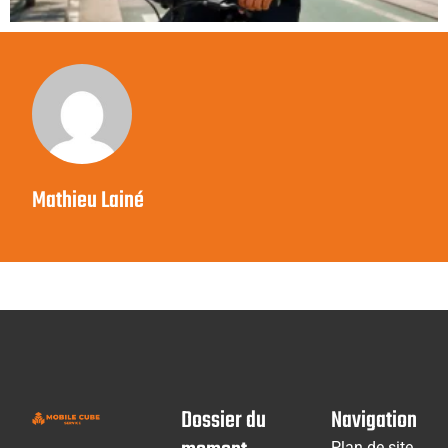
Mathieu Lainé
Dossier du
Navigation
Plan de site