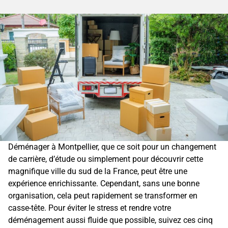
Déménager à Montpellier, que ce soit pour un changement
de carrière, d’étude ou simplement pour découvrir cette
magnifique ville du sud de la France, peut être une
expérience enrichissante. Cependant, sans une bonne
organisation, cela peut rapidement se transformer en
casse-tête. Pour éviter le stress et rendre votre
déménagement aussi fluide que possible, suivez ces cinq