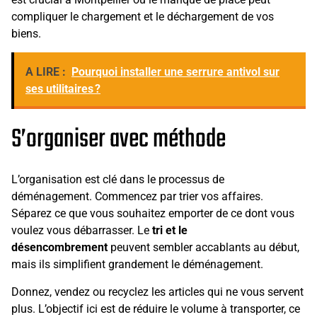
compliquer le chargement et le déchargement de vos
biens.
A LIRE :
Pourquoi installer une serrure antivol sur
ses utilitaires ?
S’organiser avec méthode
L’organisation est clé dans le processus de
déménagement. Commencez par trier vos affaires.
Séparez ce que vous souhaitez emporter de ce dont vous
voulez vous débarrasser. Le
tri et le
désencombrement
peuvent sembler accablants au début,
mais ils simplifient grandement le déménagement.
Donnez, vendez ou recyclez les articles qui ne vous servent
plus. L’objectif ici est de réduire le volume à transporter, ce