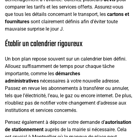
comparer les tarifs et les services offerts. Assurez-vous
que tous les détails concernant le transport, les
cartons et
fournitures
sont clairement définis afin d’éviter toute
mauvaise surprise le jour J.
Établir un calendrier rigoureux
Un bon plan repose souvent sur un calendrier bien défini.
Allouez suffisamment de temps pour chaque tâche
importante, comme les
démarches
administratives
nécessaires à votre nouvelle adresse.
Passez en revue les abonnements à transférer ou annuler,
tels que l’électricité, l’eau, le gaz ou encore internet. De plus,
n’oubliez pas de notifier votre changement d’adresse aux
institutions et services concernés.
Pensez également à déposer votre demande d’
autorisation
de stationnement
auprès de la mairie si nécessaire. Cela
est crucial à Montpellier où le manque de place peut