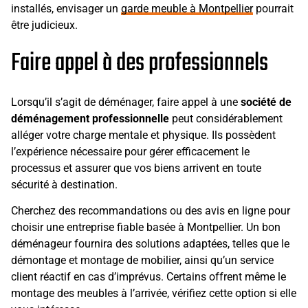
installés, envisager un
garde meuble à Montpellier
pourrait
être judicieux.
Faire appel à des professionnels
Lorsqu’il s’agit de déménager, faire appel à une
société de
déménagement professionnelle
peut considérablement
alléger votre charge mentale et physique. Ils possèdent
l’expérience nécessaire pour gérer efficacement le
processus et assurer que vos biens arrivent en toute
sécurité à destination.
Cherchez des recommandations ou des avis en ligne pour
choisir une entreprise fiable basée à Montpellier. Un bon
déménageur fournira des solutions adaptées, telles que le
démontage et montage de mobilier, ainsi qu’un service
client réactif en cas d’imprévus. Certains offrent même le
montage des meubles à l’arrivée, vérifiez cette option si elle