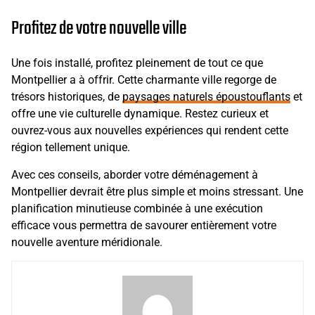
Profitez de votre nouvelle ville
Une fois installé, profitez pleinement de tout ce que
Montpellier a à offrir. Cette charmante ville regorge de
trésors historiques, de
paysages naturels époustouflants
et
offre une vie culturelle dynamique. Restez curieux et
ouvrez-vous aux nouvelles expériences qui rendent cette
région tellement unique.
Avec ces conseils, aborder votre déménagement à
Montpellier devrait être plus simple et moins stressant. Une
planification minutieuse combinée à une exécution
efficace vous permettra de savourer entièrement votre
nouvelle aventure méridionale.