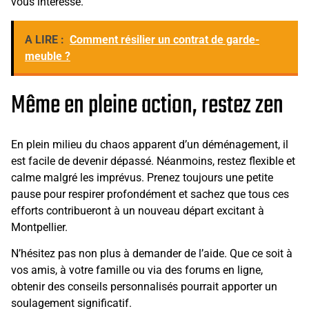
vous intéresse.
A LIRE :
Comment résilier un contrat de garde-
meuble ?
Même en pleine action, restez zen
En plein milieu du chaos apparent d’un déménagement, il
est facile de devenir dépassé. Néanmoins, restez flexible et
calme malgré les imprévus. Prenez toujours une petite
pause pour respirer profondément et sachez que tous ces
efforts contribueront à un nouveau départ excitant à
Montpellier.
N’hésitez pas non plus à demander de l’aide. Que ce soit à
vos amis, à votre famille ou via des forums en ligne,
obtenir des conseils personnalisés pourrait apporter un
soulagement significatif.