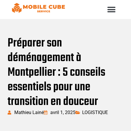
Préparer son
déménagement à
Montpellier : 5 conseils
essentiels pour une
transition en douceur
Mathieu Lainé
avril 1, 2025
LOGISTIQUE