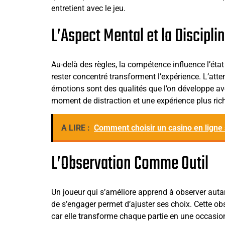
entretient avec le jeu.
L’Aspect Mental et la Discipli
Au-delà des règles, la compétence influence l’état
rester concentré transforment l’expérience. L’atten
émotions sont des qualités que l’on développe ave
moment de distraction et une expérience plus ric
A LIRE :
Comment choisir un casino en ligne s
L’Observation Comme Outil
Un joueur qui s’améliore apprend à observer auta
de s’engager permet d’ajuster ses choix. Cette obs
car elle transforme chaque partie en une occasio