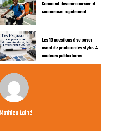
Comment devenir coursier et
commencer rapidement
Les 10 questions à se poser
avant de produire des stylos 4
couleurs publicitaires
Mathieu Lainé