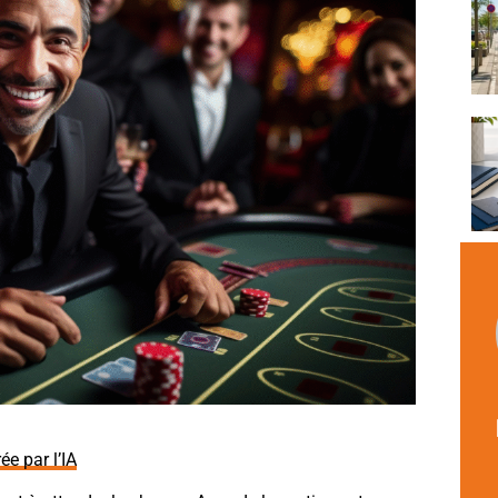
ée par l’IA