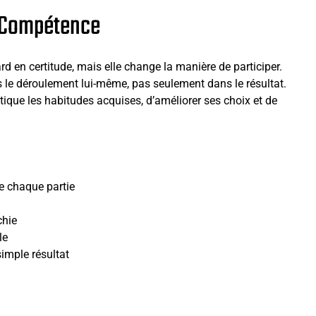
a Compétence
 en certitude, mais elle change la manière de participer.
s le déroulement lui-même, pas seulement dans le résultat.
ique les habitudes acquises, d’améliorer ses choix et de
e chaque partie
chie
le
simple résultat