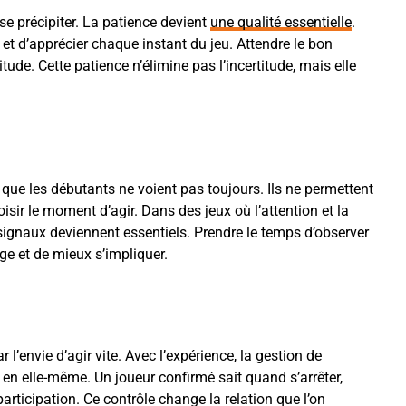
se précipiter. La patience devient
une qualité essentielle
.
et d’apprécier chaque instant du jeu. Attendre le bon
ude. Cette patience n’élimine pas l’incertitude, mais elle
que les débutants ne voient pas toujours. Ils ne permettent
oisir le moment d’agir. Dans des jeux où l’attention et la
signaux deviennent essentiels. Prendre le temps d’observer
e et de mieux s’impliquer.
 l’envie d’agir vite. Avec l’expérience, la gestion de
 en elle-même. Un joueur confirmé sait quand s’arrêter,
rticipation. Ce contrôle change la relation que l’on