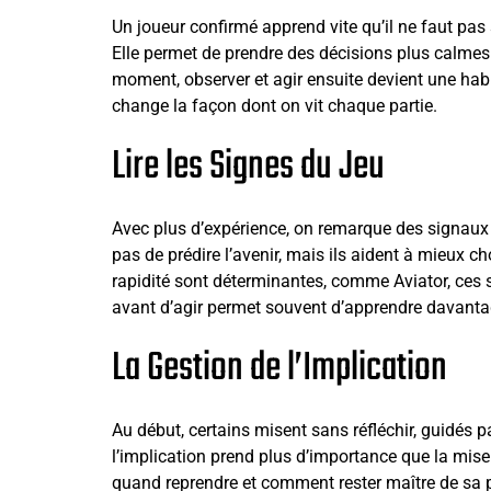
Un joueur confirmé apprend vite qu’il ne faut pas 
Elle permet de prendre des décisions plus calmes 
moment, observer et agir ensuite devient une habit
change la façon dont on vit chaque partie.
Lire les Signes du Jeu
Avec plus d’expérience, on remarque des signaux 
pas de prédire l’avenir, mais ils aident à mieux ch
rapidité sont déterminantes, comme Aviator, ces 
avant d’agir permet souvent d’apprendre davantag
La Gestion de l’Implication
Au début, certains misent sans réfléchir, guidés par
l’implication prend plus d’importance que la mise
quand reprendre et comment rester maître de sa pa