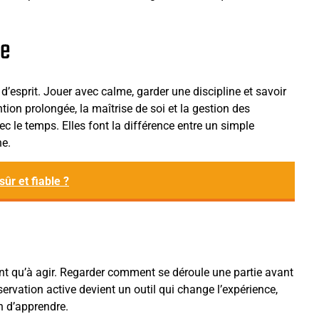
ne
 d’esprit. Jouer avec calme, garder une discipline et savoir
tion prolongée, la maîtrise de soi et la gestion des
c le temps. Elles font la différence entre un simple
he.
ûr et fiable ?
nt qu’à agir. Regarder comment se déroule une partie avant
ervation active devient un outil qui change l’expérience,
n d’apprendre.