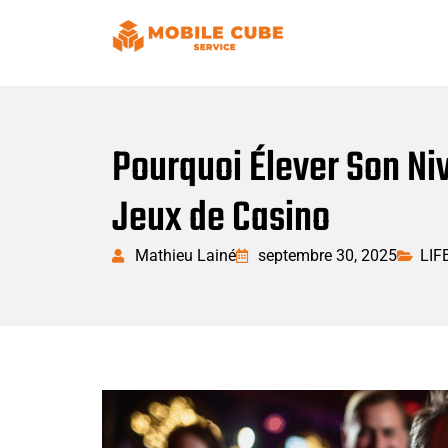
Pourquoi Élever Son Ni
Jeux de Casino
Mathieu Lainé
septembre 30, 2025
LIF