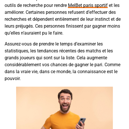
outils de recherche pour rendre
MelBet paris sportif
et les
améliorer. Certaines personnes refusent d’effectuer des
recherches et dépendent entièrement de leur instinct et de
leurs préjugés. Ces personnes finissent par gagner moins
qu’elles n’auraient pu le faire.
Assurez-vous de prendre le temps d’examiner les
statistiques, les tendances récentes des matchs et les
grands joueurs qui sont sur la liste. Cela augmente
considérablement vos chances de gagner le pari. Comme
dans la vraie vie, dans ce monde, la connaissance est le
pouvoir.