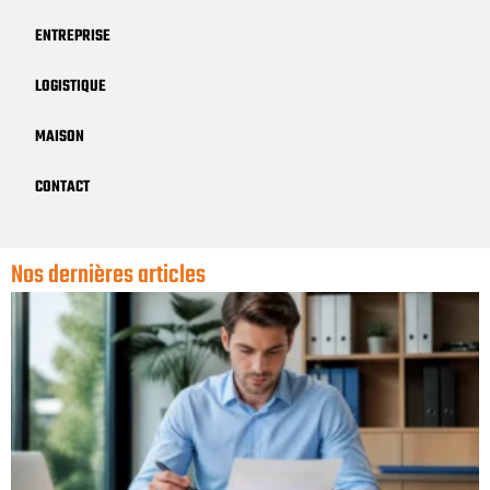
ENTREPRISE
LOGISTIQUE
MAISON
CONTACT
Nos dernières articles