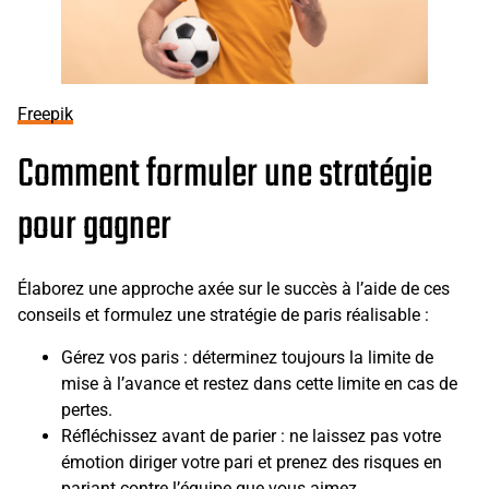
Freepik
Comment formuler une stratégie
pour gagner
Élaborez une approche axée sur le succès à l’aide de ces
conseils et formulez une stratégie de paris réalisable :
Gérez vos paris : déterminez toujours la limite de
mise à l’avance et restez dans cette limite en cas de
pertes.
Réfléchissez avant de parier : ne laissez pas votre
émotion diriger votre pari et prenez des risques en
pariant contre l’équipe que vous aimez.