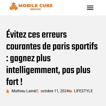
Évitez ces erreurs
courantes de paris sportifs
: gagnez plus
intelligemment, pas plus
fort !
Mathieu Lainé
octobre 11, 2024
LIFESTYLE