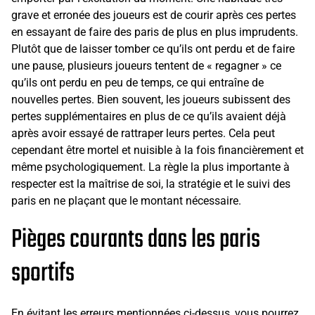
grave et erronée des joueurs est de courir après ces pertes
en essayant de faire des paris de plus en plus imprudents.
Plutôt que de laisser tomber ce qu’ils ont perdu et de faire
une pause, plusieurs joueurs tentent de « regagner » ce
qu’ils ont perdu en peu de temps, ce qui entraîne de
nouvelles pertes. Bien souvent, les joueurs subissent des
pertes supplémentaires en plus de ce qu’ils avaient déjà
après avoir essayé de rattraper leurs pertes. Cela peut
cependant être mortel et nuisible à la fois financièrement et
même psychologiquement. La règle la plus importante à
respecter est la maîtrise de soi, la stratégie et le suivi des
paris en ne plaçant que le montant nécessaire.
Pièges courants dans les paris
sportifs
En évitant les erreurs mentionnées ci-dessus, vous pourrez