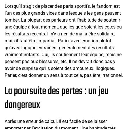
Lorsqu’il s’agit de placer des paris sportifs, le fandom est
l’un des plus grands vices dans lesquels les gens peuvent
tomber. La plupart des parieurs ont l’habitude de soutenir
une équipe à tout moment, quelles que soient les cotes ou
les résultats récents. Il n’y a rien de mal à être solidaire,
mais il faut être impartial. Parier avec émotion plutôt
qu’avec logique entraînent généralement des résultats
vraiment irritants. Oui, ils soutiennent leur équipe, mais ne
pensent pas aux blessures, etc. Il ne devrait donc pas y
avoir de surprise qu’ils soient des amoureux illogiques.
Parier, c’est donner un sens à tout cela, pas être irrationnel.
La poursuite des pertes : un jeu
dangereux
Après une erreur de calcul, il est facile de se laisser
emporter par l’excitation du moment. Une habitude très