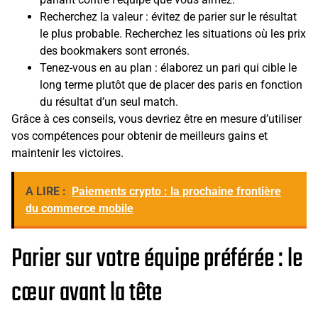
Recherchez la valeur : évitez de parier sur le résultat
le plus probable. Recherchez les situations où les prix
des bookmakers sont erronés.
Tenez-vous en au plan : élaborez un pari qui cible le
long terme plutôt que de placer des paris en fonction
du résultat d’un seul match.
Grâce à ces conseils, vous devriez être en mesure d’utiliser
vos compétences pour obtenir de meilleurs gains et
maintenir les victoires.
A LIRE :
Paiements crypto : la prochaine frontière
du commerce mobile
Parier sur votre équipe préférée : le
cœur avant la tête