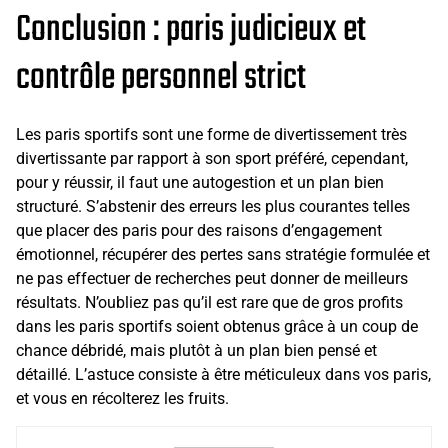
Conclusion : paris judicieux et
contrôle personnel strict
Les paris sportifs sont une forme de divertissement très
divertissante par rapport à son sport préféré, cependant,
pour y réussir, il faut une autogestion et un plan bien
structuré. S’abstenir des erreurs les plus courantes telles
que placer des paris pour des raisons d’engagement
émotionnel, récupérer des pertes sans stratégie formulée et
ne pas effectuer de recherches peut donner de meilleurs
résultats. N’oubliez pas qu’il est rare que de gros profits
dans les paris sportifs soient obtenus grâce à un coup de
chance débridé, mais plutôt à un plan bien pensé et
détaillé. L’astuce consiste à être méticuleux dans vos paris,
et vous en récolterez les fruits.