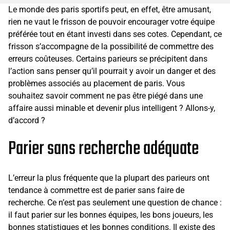
Le monde des paris sportifs peut, en effet, être amusant,
rien ne vaut le frisson de pouvoir encourager votre équipe
préférée tout en étant investi dans ses cotes. Cependant, ce
frisson s’accompagne de la possibilité de commettre des
erreurs coûteuses. Certains parieurs se précipitent dans
l’action sans penser qu’il pourrait y avoir un danger et des
problèmes associés au placement de paris. Vous
souhaitez savoir comment ne pas être piégé dans une
affaire aussi minable et devenir plus intelligent ? Allons-y,
d’accord ?
Parier sans recherche adéquate
L’erreur la plus fréquente que la plupart des parieurs ont
tendance à commettre est de parier sans faire de
recherche. Ce n’est pas seulement une question de chance :
il faut parier sur les bonnes équipes, les bons joueurs, les
bonnes statistiques et les bonnes conditions. Il existe des