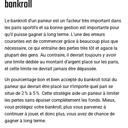
bankroll
Le bankroll d’un parieur est un facteur très important dans
les paris sportifs et sa bonne gestion est importante pour
qu’il puisse gagner à long terme. L’une des erreurs
courantes est de commencer grâce à beaucoup plus que
nécessaire, ce qui entraîne des pertes très tôt et agace la
plupart des gens. Au contraire, il devrait toujours y avoir
une limite dédiée au montant d’argent placé sur les paris,
et cette limite ne devrait jamais être dépassée.
Un pourcentage bon et bien accepté du bankroll total du
parieur qui devrait être placé sur n’importe quel pari se
situe de 2 % à 5 %. Cette stratégie aide un parieur à limiter
les pertes sans épuiser complètement les fonds. Mieux,
vous protégez votre bankroll, plus vous parvenez à
continuer à jouer, et donc plus, vous avez de chance de
gagner à long terme.