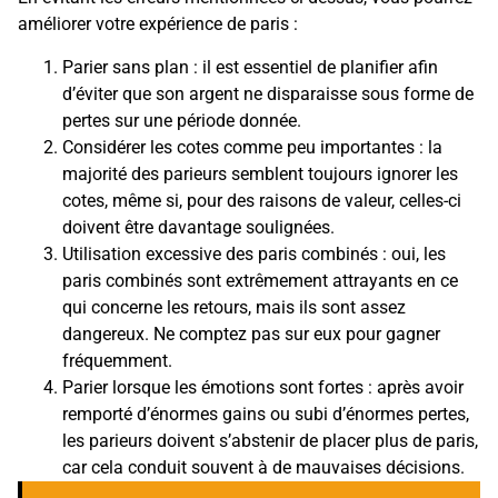
améliorer votre expérience de paris :
Parier sans plan : il est essentiel de planifier afin
d’éviter que son argent ne disparaisse sous forme de
pertes sur une période donnée.
Considérer les cotes comme peu importantes : la
majorité des parieurs semblent toujours ignorer les
cotes, même si, pour des raisons de valeur, celles-ci
doivent être davantage soulignées.
Utilisation excessive des paris combinés : oui, les
paris combinés sont extrêmement attrayants en ce
qui concerne les retours, mais ils sont assez
dangereux. Ne comptez pas sur eux pour gagner
fréquemment.
Parier lorsque les émotions sont fortes : après avoir
remporté d’énormes gains ou subi d’énormes pertes,
les parieurs doivent s’abstenir de placer plus de paris,
car cela conduit souvent à de mauvaises décisions.