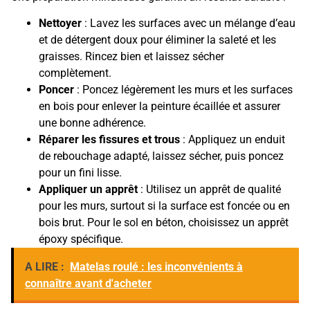
Nettoyer
: Lavez les surfaces avec un mélange d’eau
et de détergent doux pour éliminer la saleté et les
graisses. Rincez bien et laissez sécher
complètement.
Poncer
: Poncez légèrement les murs et les surfaces
en bois pour enlever la peinture écaillée et assurer
une bonne adhérence.
Réparer les fissures et trous
: Appliquez un enduit
de rebouchage adapté, laissez sécher, puis poncez
pour un fini lisse.
Appliquer un apprêt
: Utilisez un apprêt de qualité
pour les murs, surtout si la surface est foncée ou en
bois brut. Pour le sol en béton, choisissez un apprêt
époxy spécifique.
A LIRE :
Matelas roulé : les inconvénients à
connaître avant d'acheter