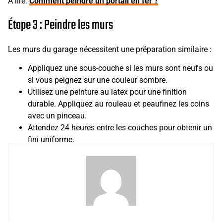
A lire:
Comment peindre un portail en fer ?
Étape 3 : Peindre les murs
Les murs du garage nécessitent une préparation similaire :
Appliquez une sous-couche si les murs sont neufs ou
si vous peignez sur une couleur sombre.
Utilisez une peinture au latex pour une finition
durable. Appliquez au rouleau et peaufinez les coins
avec un pinceau.
Attendez 24 heures entre les couches pour obtenir un
fini uniforme.