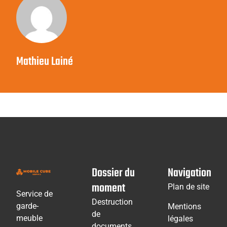
Mathieu Lainé
Dossier du
Navigation
moment
Plan de site
Service de
Destruction
garde-
Mentions
de
meuble
légales
documents