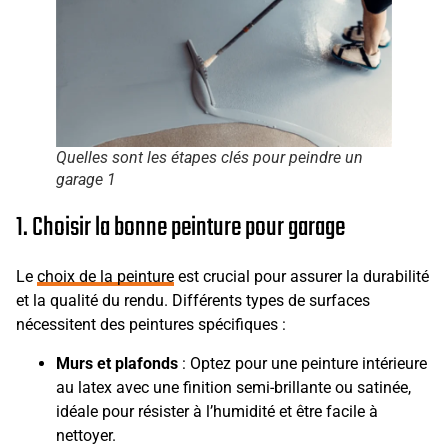
Quelles sont les étapes clés pour peindre un
garage 1
1. Choisir la bonne peinture pour garage
Le
choix de la peinture
est crucial pour assurer la durabilité
et la qualité du rendu. Différents types de surfaces
nécessitent des peintures spécifiques :
Murs et plafonds
: Optez pour une peinture intérieure
au latex avec une finition semi-brillante ou satinée,
idéale pour résister à l’humidité et être facile à
nettoyer.