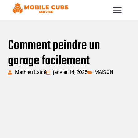
Comment peindre un
garage facilement
Mathieu Lainé
janvier 14, 2025
MAISON