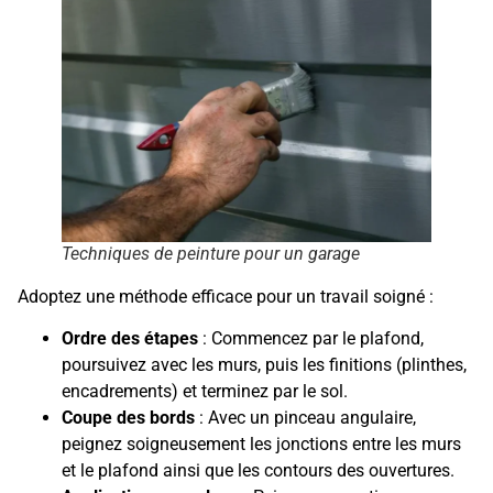
Techniques de peinture pour un garage
Adoptez une méthode efficace pour un travail soigné :
Ordre des étapes
: Commencez par le plafond,
poursuivez avec les murs, puis les finitions (plinthes,
encadrements) et terminez par le sol.
Coupe des bords
: Avec un pinceau angulaire,
peignez soigneusement les jonctions entre les murs
et le plafond ainsi que les contours des ouvertures.