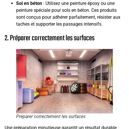
Sol en béton
: Utilisez une peinture époxy ou une
peinture spéciale pour sols en béton. Ces produits
sont conçus pour adhérer parfaitement, résister aux
taches et supporter les passages intensifs.
2. Préparer correctement les surfaces
Préparer correctement les surfaces
Une préparation minutieuse garantit un résultat durable :