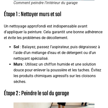
Comment peindre l’intérieur du garage
Étape 1 : Nettoyer murs et sol
Un nettoyage approfondi est indispensable avant
d’appliquer la peinture. Cela garantit une bonne adhérence
et évite les problèmes de décollement.
Sol
: Balayez, passez l’aspirateur, puis dégraissez à
l’aide d’un mélange d’eau et de détergent ou d’un
nettoyant spécialisé.
Murs
: Utilisez un chiffon humide et une solution
douce pour enlever la poussière et les taches. Évitez
les produits chimiques agressifs sur les cloisons
sèches.
Étape 2 : Peindre le sol du garage