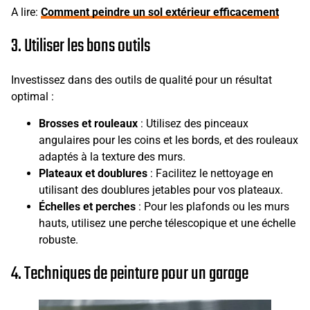
A lire:
Comment peindre un sol extérieur efficacement
3. Utiliser les bons outils
Investissez dans des outils de qualité pour un résultat
optimal :
Brosses et rouleaux
: Utilisez des pinceaux
angulaires pour les coins et les bords, et des rouleaux
adaptés à la texture des murs.
Plateaux et doublures
: Facilitez le nettoyage en
utilisant des doublures jetables pour vos plateaux.
Échelles et perches
: Pour les plafonds ou les murs
hauts, utilisez une perche télescopique et une échelle
robuste.
4. Techniques de peinture pour un garage