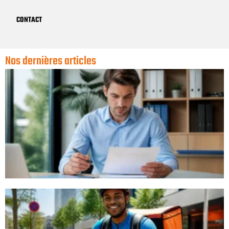
CONTACT
Nos dernières articles