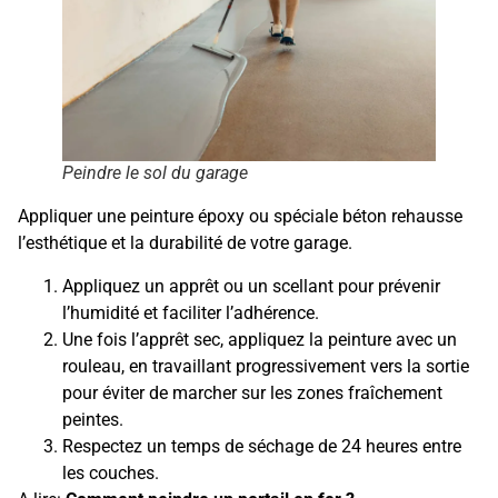
Peindre le sol du garage
Appliquer une peinture époxy ou spéciale béton rehausse
l’esthétique et la durabilité de votre garage.
Appliquez un apprêt ou un scellant pour prévenir
l’humidité et faciliter l’adhérence.
Une fois l’apprêt sec, appliquez la peinture avec un
rouleau, en travaillant progressivement vers la sortie
pour éviter de marcher sur les zones fraîchement
peintes.
Respectez un temps de séchage de 24 heures entre
les couches.