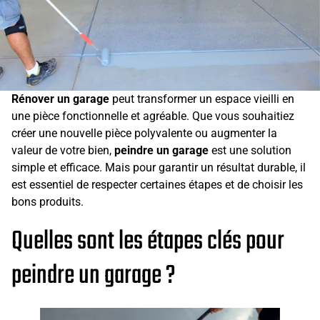
Rénover un garage
peut transformer un espace vieilli en
une pièce fonctionnelle et agréable. Que vous souhaitiez
créer une nouvelle pièce polyvalente ou augmenter la
valeur de votre bien,
peindre un garage
est une solution
simple et efficace. Mais pour garantir un résultat durable, il
est essentiel de respecter certaines étapes et de choisir les
bons produits.
Quelles sont les étapes clés pour
peindre un garage ?