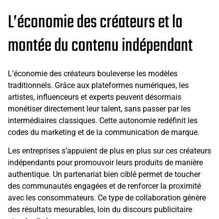
L’économie des créateurs et la
montée du contenu indépendant
L’économie des créateurs bouleverse les modèles
traditionnels. Grâce aux plateformes numériques, les
artistes, influenceurs et experts peuvent désormais
monétiser directement leur talent, sans passer par les
intermédiaires classiques. Cette autonomie redéfinit les
codes du marketing et de la communication de marque.
Les entreprises s’appuient de plus en plus sur ces créateurs
indépendants pour promouvoir leurs produits de manière
authentique. Un partenariat bien ciblé permet de toucher
des communautés engagées et de renforcer la proximité
avec les consommateurs. Ce type de collaboration génère
des résultats mesurables, loin du discours publicitaire