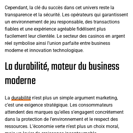
Cependant, la clé du succès dans cet univers reste la
transparence et la sécurité. Les opérateurs qui garantissent
un environnement de jeu responsable, des transactions
fiables et une expérience agréable fidélisent plus
facilement leur clientèle. Le secteur des casinos en argent
réel symbolise ainsi l’union parfaite entre business
moderne et innovation technologique.
La durabilité, moteur du business
moderne
La
durabilité
n’est plus un simple argument marketing,
c’est une exigence stratégique. Les consommateurs
attendent des marques qu’elles s’engagent concrètement
dans la protection de l’environnement et le respect des
ressources. L’économie verte n’est plus un choix moral,