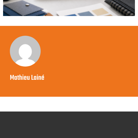
Mathieu Lainé