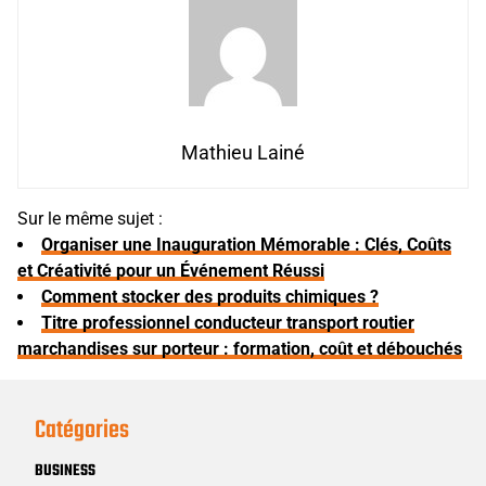
Mathieu Lainé
Sur le même sujet :
Organiser une Inauguration Mémorable : Clés, Coûts
et Créativité pour un Événement Réussi
Comment stocker des produits chimiques ?
Titre professionnel conducteur transport routier
marchandises sur porteur : formation, coût et débouchés
Catégories
BUSINESS