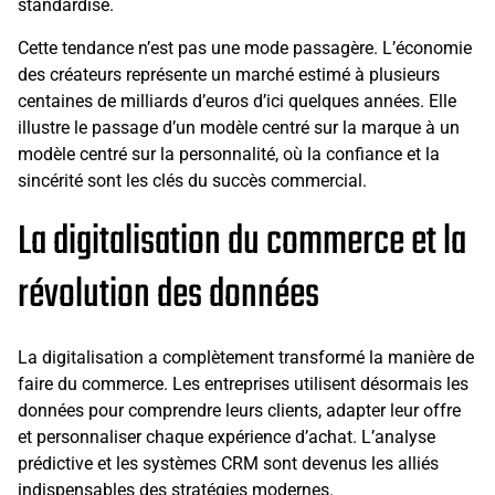
standardisé.
Cette tendance n’est pas une mode passagère. L’économie
des créateurs représente un marché estimé à plusieurs
centaines de milliards d’euros d’ici quelques années. Elle
illustre le passage d’un modèle centré sur la marque à un
modèle centré sur la personnalité, où la confiance et la
sincérité sont les clés du succès commercial.
La digitalisation du commerce et la
révolution des données
La digitalisation a complètement transformé la manière de
faire du commerce. Les entreprises utilisent désormais les
données pour comprendre leurs clients, adapter leur offre
et personnaliser chaque expérience d’achat. L’analyse
prédictive et les systèmes CRM sont devenus les alliés
indispensables des stratégies modernes.