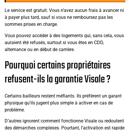
Le service est gratuit. Vous n’avez aucun frais à avancer ni
à payer plus tard, sauf si vous ne remboursez pas les
sommes prises en charge.
Vous pouvez accéder à des logements qui, sans cela, vous
auraient été refusés, surtout si vous êtes en CDD,
alternance ou en début de carrière.
Pourquoi certains propriétaires
refusent-ils la garantie Visale ?
Certains bailleurs restent méfiants. Ils préfèrent un garant
physique qu’ils jugent plus simple à activer en cas de
problème.
D’autres ignorent comment fonctionne Visale ou redoutent
des démarches complexes. Pourtant, l’activation est rapide