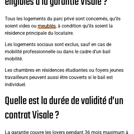
éligibles à la garantie Visale ?
Tous les logements du parc privé sont concernés, qu’ils
soient vides ou
meublés
, à condition qu’ils soient la
résidence principale du locataire.
Les logements sociaux sont exclus, sauf en cas de
mobilité professionnelle ou dans le cadre d’un bail
mobilité.
Les chambres en résidences étudiantes ou foyers jeunes
travailleurs peuvent aussi être couverts si le bail est
individuel.
Quelle est la durée de validité d’un
contrat Visale ?
La garantie couvre les loyers pendant 36 mois maximum à