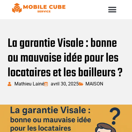
La garantie Visale : bonne
ou mauvaise idée pour les
locataires et les bailleurs ?
Mathieu Lainé
avril 30, 2025
MAISON