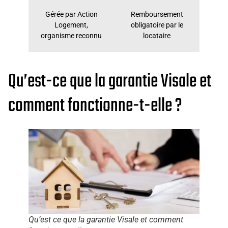
Gérée par Action
Remboursement
Logement,
obligatoire par le
organisme reconnu
locataire
Qu’est-ce que la garantie Visale et
comment fonctionne-t-elle ?
Qu’est ce que la garantie Visale et comment