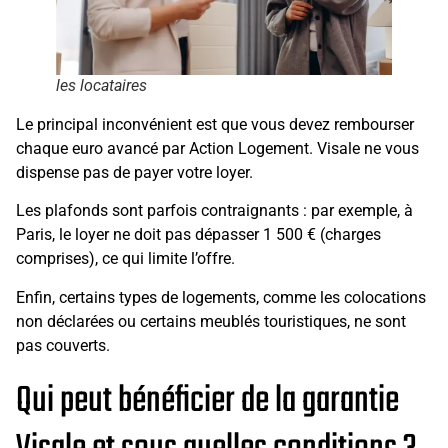
les locataires
Le principal inconvénient est que vous devez rembourser
chaque euro avancé par Action Logement. Visale ne vous
dispense pas de payer votre loyer.
Les plafonds sont parfois contraignants : par exemple, à
Paris, le loyer ne doit pas dépasser 1 500 € (charges
comprises), ce qui limite l’offre.
Enfin, certains types de logements, comme les colocations
non déclarées ou certains meublés touristiques, ne sont
pas couverts.
Qui peut bénéficier de la garantie