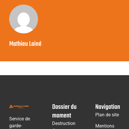
Mathieu Lainé
Dossier du
Navigation
moment
Plan de site
Service de
Destruction
garde-
Mentions