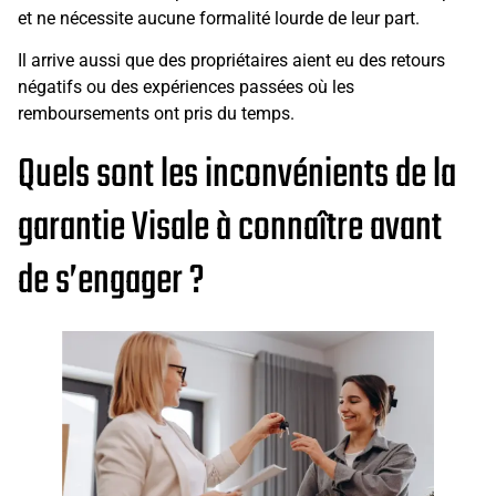
et ne nécessite aucune formalité lourde de leur part.
Il arrive aussi que des propriétaires aient eu des retours
négatifs ou des expériences passées où les
remboursements ont pris du temps.
Quels sont les inconvénients de la
garantie Visale à connaître avant
de s’engager ?