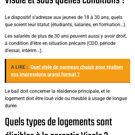
Visale et sous quelles conditions ?
Le dispositif s’adresse aux jeunes de 18 à 30 ans, quels
que soient leur statut (étudiants, salariés, en formation…).
Les salariés de plus de 30 ans peuvent aussi y avoir droit,
à condition d’être en situation précaire (CDD, période
d’essai, intérim…).
A LIRE :
Quel style de panneau choisir pour réaliser
vos impressions grand format ?
Le bail doit concerner la résidence principale, et le
logement doit être loué vide ou meublé à usage de longue
durée.
Quels types de logements sont