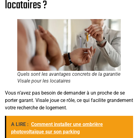
locataires ?
Quels sont les avantages concrets de la garantie
Visale pour les locataires
Vous n’avez pas besoin de demander à un proche de se
porter garant. Visale joue ce rôle, ce qui facilite grandement
votre recherche de logement.
A LIRE :
Comment installer une ombrière
photovoltaïque sur son parking