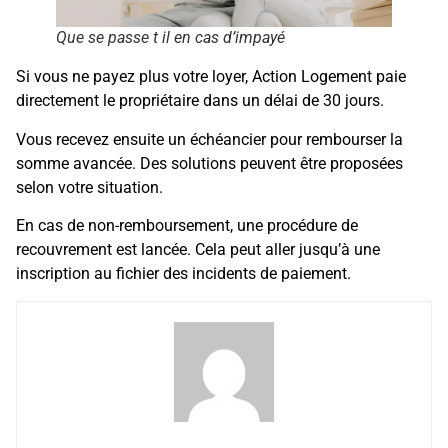
Que se passe t il en cas d’impayé
Si vous ne payez plus votre loyer, Action Logement paie
directement le propriétaire dans un délai de 30 jours.
Vous recevez ensuite un échéancier pour rembourser la
somme avancée. Des solutions peuvent être proposées
selon votre situation.
En cas de non-remboursement, une procédure de
recouvrement est lancée. Cela peut aller jusqu’à une
inscription au fichier des incidents de paiement.