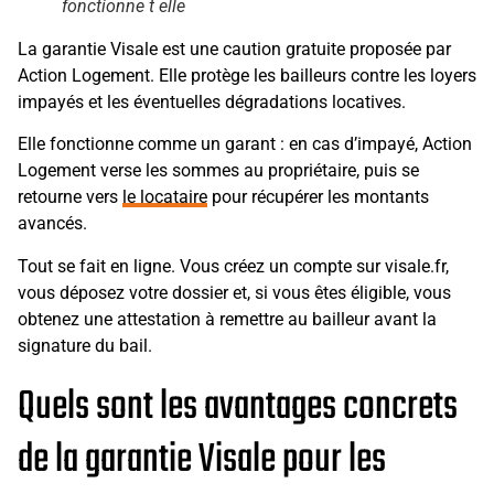
fonctionne t elle
La garantie Visale est une caution gratuite proposée par
Action Logement. Elle protège les bailleurs contre les loyers
impayés et les éventuelles dégradations locatives.
Elle fonctionne comme un garant : en cas d’impayé, Action
Logement verse les sommes au propriétaire, puis se
retourne vers
le locataire
pour récupérer les montants
avancés.
Tout se fait en ligne. Vous créez un compte sur visale.fr,
vous déposez votre dossier et, si vous êtes éligible, vous
obtenez une attestation à remettre au bailleur avant la
signature du bail.
Quels sont les avantages concrets
de la garantie Visale pour les