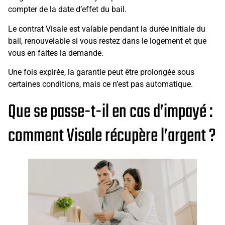
compter de la date d’effet du bail.
Le contrat Visale est valable pendant la durée initiale du
bail, renouvelable si vous restez dans le logement et que
vous en faites la demande.
Une fois expirée, la garantie peut être prolongée sous
certaines conditions, mais ce n’est pas automatique.
Que se passe-t-il en cas d’impayé :
comment Visale récupère l’argent ?