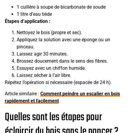
1 cuillère à soupe de bicarbonate de soude
1 litre d’eau tiède
Étapes d’application :
Nettoyez le bois (propre et sec).
Appliquez la solution avec une éponge ou un
pinceau.
Laissez agir 30 minutes.
Brossez doucement dans le sens des fibres.
Essuyez avec un chiffon humide.
Laissez sécher à l’air libre.
Répétez l’opération si nécessaire (espacée de 24 h).
Article similaire :
Comment peindre un escalier en bois
rapidement et facilement
Quelles sont les étapes pour
éclaircir du bois sans le poncer ?