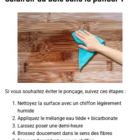
Si vous souhaitez éviter le ponçage, suivez ces étapes :
Nettoyez la surface avec un chiffon légèrement
humide
Appliquez le mélange eau tiède + bicarbonate
Laissez poser une demi-heure
Brossez doucement dans le sens des fibres