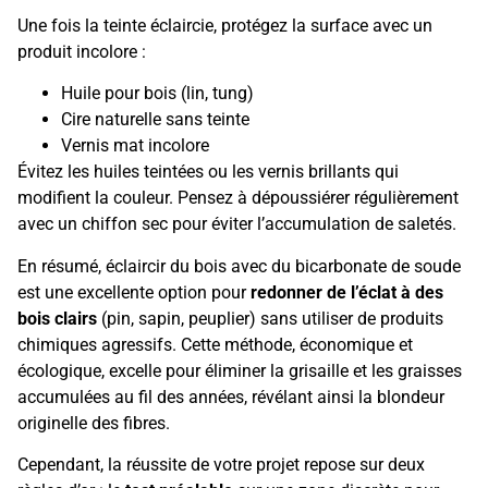
Une fois la teinte éclaircie, protégez la surface avec un
produit incolore :
Huile pour bois (lin, tung)
Cire naturelle sans teinte
Vernis mat incolore
Évitez les huiles teintées ou les vernis brillants qui
modifient la couleur. Pensez à dépoussiérer régulièrement
avec un chiffon sec pour éviter l’accumulation de saletés.
En résumé, éclaircir du bois avec du bicarbonate de soude
est une excellente option pour
redonner de l’éclat à des
bois clairs
(pin, sapin, peuplier) sans utiliser de produits
chimiques agressifs. Cette méthode, économique et
écologique, excelle pour éliminer la grisaille et les graisses
accumulées au fil des années, révélant ainsi la blondeur
originelle des fibres.
Cependant, la réussite de votre projet repose sur deux