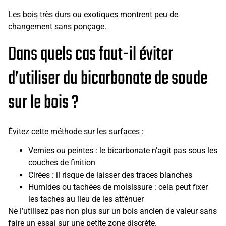
Les bois très durs ou exotiques montrent peu de
changement sans ponçage.
Dans quels cas faut-il éviter
d’utiliser du bicarbonate de soude
sur le bois ?
Évitez cette méthode sur les surfaces :
Vernies ou peintes : le bicarbonate n’agit pas sous les
couches de finition
Cirées : il risque de laisser des traces blanches
Humides ou tachées de moisissure : cela peut fixer
les taches au lieu de les atténuer
Ne l’utilisez pas non plus sur un bois ancien de valeur sans
faire un essai sur une petite zone discrète.