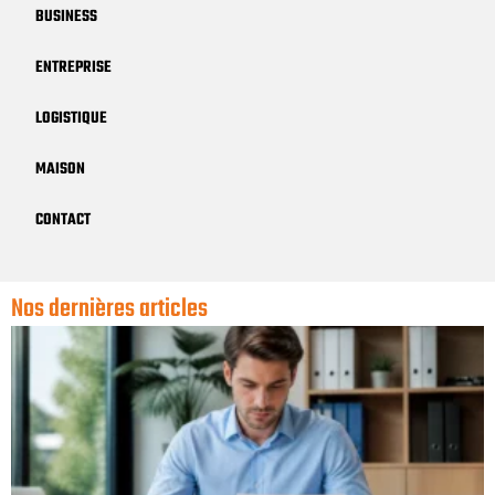
BUSINESS
ENTREPRISE
LOGISTIQUE
MAISON
CONTACT
Nos dernières articles