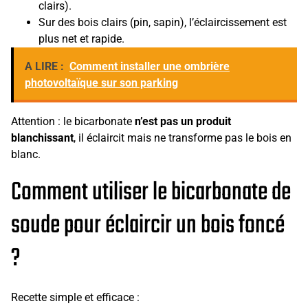
clairs).
Sur des bois clairs (pin, sapin), l’éclaircissement est
plus net et rapide.
A LIRE :
Comment installer une ombrière
photovoltaïque sur son parking
Attention : le bicarbonate
n’est pas un produit
blanchissant
, il éclaircit mais ne transforme pas le bois en
blanc.
Comment utiliser le bicarbonate de
soude pour éclaircir un bois foncé
?
Recette simple et efficace :