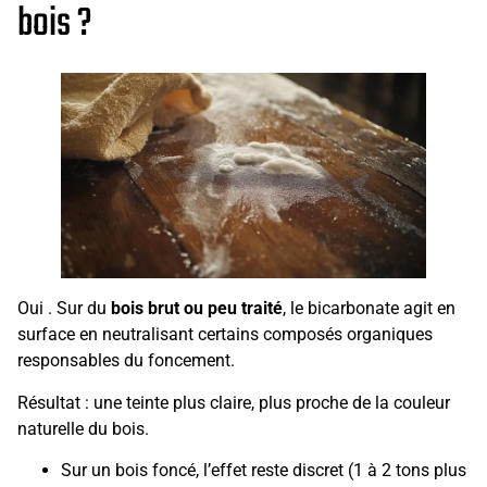
bois ?
Oui . Sur du
bois brut ou peu traité
, le bicarbonate agit en
surface en neutralisant certains composés organiques
responsables du foncement.
Résultat : une teinte plus claire, plus proche de la couleur
naturelle du bois.
Sur un bois foncé, l’effet reste discret (1 à 2 tons plus