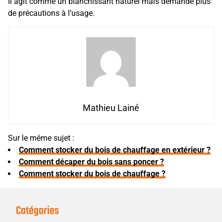
Il agit comme un blanchissant naturel mais demande plus
de précautions à l’usage.
Mathieu Lainé
Sur le même sujet :
Comment stocker du bois de chauffage en extérieur ?
Comment décaper du bois sans poncer ?
Comment stocker du bois de chauffage ?
Catégories