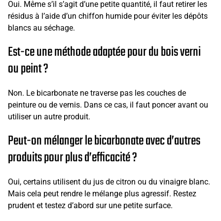
Oui. Même s’il s’agit d’une petite quantité, il faut retirer les
résidus à l’aide d’un chiffon humide pour éviter les dépôts
blancs au séchage.
Est-ce une méthode adaptée pour du bois verni
ou peint ?
Non. Le bicarbonate ne traverse pas les couches de
peinture ou de vernis. Dans ce cas, il faut poncer avant ou
utiliser un autre produit.
Peut-on mélanger le bicarbonate avec d’autres
produits pour plus d’efficacité ?
Oui, certains utilisent du jus de citron ou du vinaigre blanc.
Mais cela peut rendre le mélange plus agressif. Restez
prudent et testez d’abord sur une petite surface.