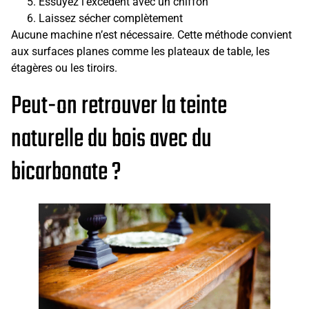
Essuyez l’excédent avec un chiffon
Laissez sécher complètement
Aucune machine n’est nécessaire. Cette méthode convient
aux surfaces planes comme les plateaux de table, les
étagères ou les tiroirs.
Peut-on retrouver la teinte
naturelle du bois avec du
bicarbonate ?