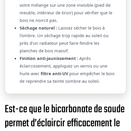
votre mélange sur une zone invisible (pied de
meuble, intérieur de tiroir) pour vérifier que le
bois ne noircit pas.
Séchage naturel :
Laissez sécher le bois à
l’ombre. Un séchage trop rapide au soleil ou
près d’un radiateur peut faire fendre les
planches de bois massif.
Finition anti-jaunissement :
Après
éclaircissement, appliquez un vernis ou une
huile avec
filtre anti-UV
pour empêcher le bois
de reprendre sa teinte sombre au soleil.
Est-ce que le bicarbonate de soude
permet d’éclaircir efficacement le