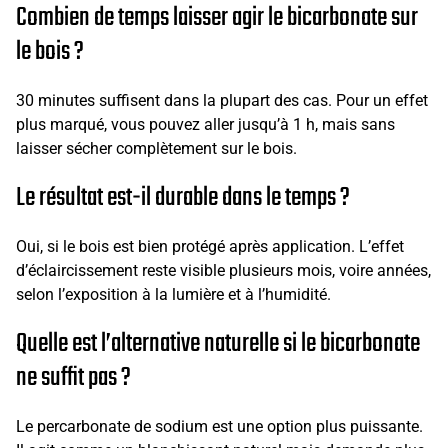
Combien de temps laisser agir le bicarbonate sur
le bois ?
30 minutes suffisent dans la plupart des cas. Pour un effet
plus marqué, vous pouvez aller jusqu’à 1 h, mais sans
laisser sécher complètement sur le bois.
Le résultat est-il durable dans le temps ?
Oui, si le bois est bien protégé après application. L’effet
d’éclaircissement reste visible plusieurs mois, voire années,
selon l’exposition à la lumière et à l’humidité.
Quelle est l’alternative naturelle si le bicarbonate
ne suffit pas ?
Le percarbonate de sodium est une option plus puissante.