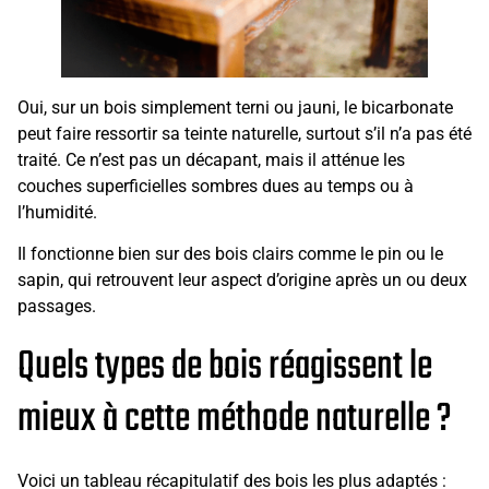
Oui, sur un bois simplement terni ou jauni, le bicarbonate
peut faire ressortir sa teinte naturelle, surtout s’il n’a pas été
traité. Ce n’est pas un décapant, mais il atténue les
couches superficielles sombres dues au temps ou à
l’humidité.
Il fonctionne bien sur des bois clairs comme le pin ou le
sapin, qui retrouvent leur aspect d’origine après un ou deux
passages.
Quels types de bois réagissent le
mieux à cette méthode naturelle ?
Voici un tableau récapitulatif des bois les plus adaptés :