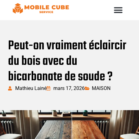
Peut-on vraiment éclaircir
du bois avec du
bicarbonate de soude ?
Mathieu Lainé
mars 17, 2026
MAISON