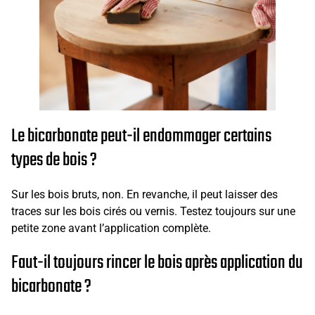
Le bicarbonate peut-il endommager certains
types de bois ?
Sur les bois bruts, non. En revanche, il peut laisser des
traces sur les bois cirés ou vernis. Testez toujours sur une
petite zone avant l’application complète.
Faut-il toujours rincer le bois après application du
bicarbonate ?