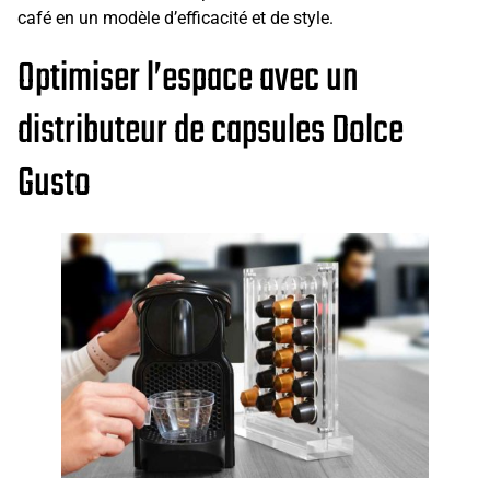
café en un modèle d’efficacité et de style.
Optimiser l’espace avec un
distributeur de capsules Dolce
Gusto