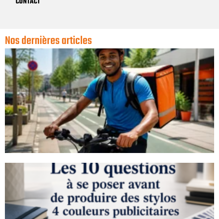
CONTACT
Nos dernières articles