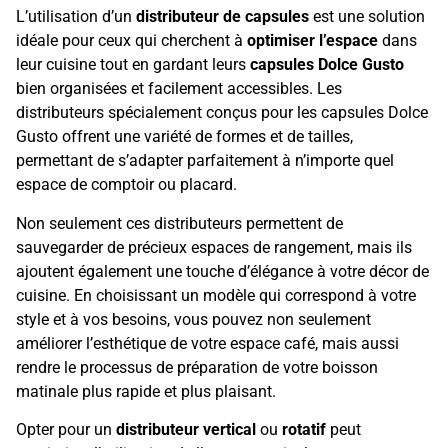
L’utilisation d’un
distributeur de capsules
est une solution
idéale pour ceux qui cherchent à
optimiser l’espace
dans
leur cuisine tout en gardant leurs
capsules Dolce Gusto
bien organisées et facilement accessibles. Les
distributeurs spécialement conçus pour les capsules Dolce
Gusto offrent une variété de formes et de tailles,
permettant de s’adapter parfaitement à n’importe quel
espace de comptoir ou placard.
Non seulement ces distributeurs permettent de
sauvegarder de précieux espaces de rangement, mais ils
ajoutent également une touche d’élégance à votre décor de
cuisine. En choisissant un modèle qui correspond à votre
style et à vos besoins, vous pouvez non seulement
améliorer l’esthétique de votre espace café, mais aussi
rendre le processus de préparation de votre boisson
matinale plus rapide et plus plaisant.
Opter pour un
distributeur vertical
ou
rotatif
peut