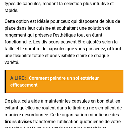
types de capsules, rendant la sélection plus intuitive et
rapide.
Cette option est idéale pour ceux qui disposent de plus de
place dans leur cuisine et souhaitent une solution de
rangement qui préserve l’esthétique tout en étant
fonctionnelle. Les diviseurs peuvent être ajustés selon la
taille et le nombre de capsules que vous possédez, offrant
une flexibilité totale et une visibilité claire de chaque
variété.
A LIRE :
Comment peindre un sol extérieur
efficacement
De plus, cela aide à maintenir les capsules en bon état, en
évitant qu’elles ne roulent dans le tiroir ou ne s’empilent de
manière désordonnée. Cette organisation minutieuse des
tiroirs divisés
transforme l’utilisation quotidienne de votre