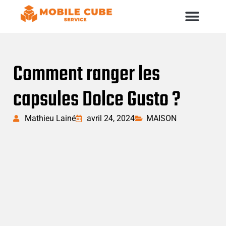
Comment ranger les
capsules Dolce Gusto ?
Mathieu Lainé
avril 24, 2024
MAISON