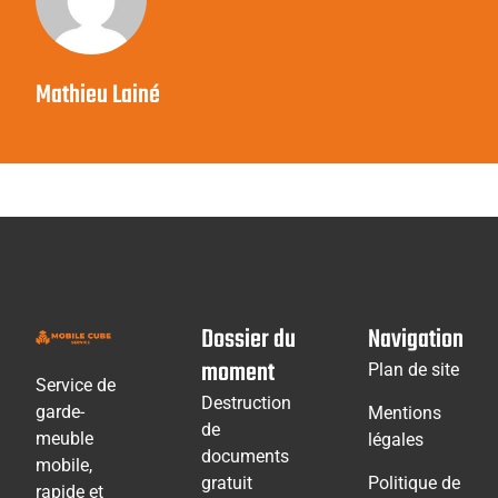
Mathieu Lainé
Dossier du
Navigation
moment
Plan de site
Service de
Destruction
garde-
Mentions
de
meuble
légales
documents
mobile,
gratuit
Politique de
rapide et