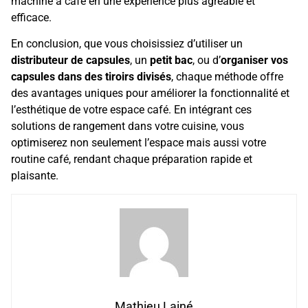
machine à café en une expérience plus agréable et
efficace.
En conclusion, que vous choisissiez d’utiliser un
distributeur de capsules
, un
petit bac
, ou d’
organiser vos
capsules dans des tiroirs divisés
, chaque méthode offre
des avantages uniques pour améliorer la fonctionnalité et
l’esthétique de votre espace café. En intégrant ces
solutions de rangement dans votre cuisine, vous
optimiserez non seulement l’espace mais aussi votre
routine café, rendant chaque préparation rapide et
plaisante.
Mathieu Lainé