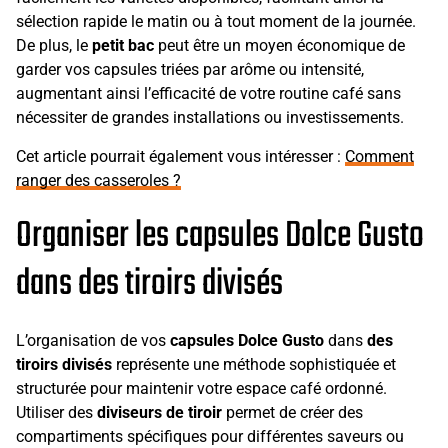
sélection rapide le matin ou à tout moment de la journée.
De plus, le
petit bac
peut être un moyen économique de
garder vos capsules triées par arôme ou intensité,
augmentant ainsi l’efficacité de votre routine café sans
nécessiter de grandes installations ou investissements.
Cet article pourrait également vous intéresser :
Comment
ranger des casseroles ?
Organiser les capsules Dolce Gusto
dans des tiroirs divisés
L’organisation de vos
capsules Dolce Gusto
dans
des
tiroirs divisés
représente une méthode sophistiquée et
structurée pour maintenir votre espace café ordonné.
Utiliser des
diviseurs de tiroir
permet de créer des
compartiments spécifiques pour différentes saveurs ou