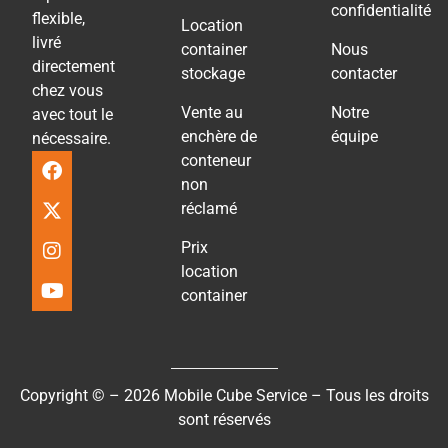
confidentialité
flexible,
Location
livré
container
Nous
directement
stockage
contacter
chez vous
Vente au
Notre
avec tout le
enchère de
équipe
nécessaire.
conteneur
non
réclamé
Prix
location
container
Copyright © – 2026 Mobile Cube Service – Tous les droits
sont réservés