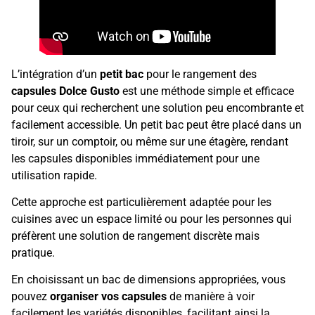
L’intégration d’un
petit bac
pour le rangement des
capsules Dolce Gusto
est une méthode simple et efficace
pour ceux qui recherchent une solution peu encombrante et
facilement accessible. Un petit bac peut être placé dans un
tiroir, sur un comptoir, ou même sur une étagère, rendant
les capsules disponibles immédiatement pour une
utilisation rapide.
Cette approche est particulièrement adaptée pour les
cuisines avec un espace limité ou pour les personnes qui
préfèrent une solution de rangement discrète mais
pratique.
En choisissant un bac de dimensions appropriées, vous
pouvez
organiser vos capsules
de manière à voir
facilement les variétés disponibles, facilitant ainsi la