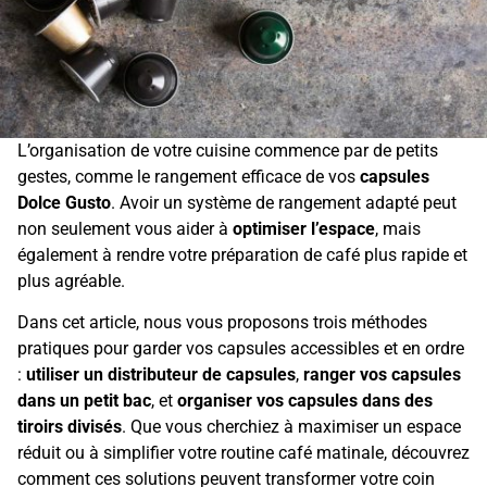
L’organisation de votre cuisine commence par de petits
gestes, comme le rangement efficace de vos
capsules
Dolce Gusto
. Avoir un système de rangement adapté peut
non seulement vous aider à
optimiser l’espace
, mais
également à rendre votre préparation de café plus rapide et
plus agréable.
Dans cet article, nous vous proposons trois méthodes
pratiques pour garder vos capsules accessibles et en ordre
:
utiliser un distributeur de capsules
,
ranger vos capsules
dans un petit bac
, et
organiser vos capsules dans des
tiroirs divisés
. Que vous cherchiez à maximiser un espace
réduit ou à simplifier votre routine café matinale, découvrez
comment ces solutions peuvent transformer votre coin