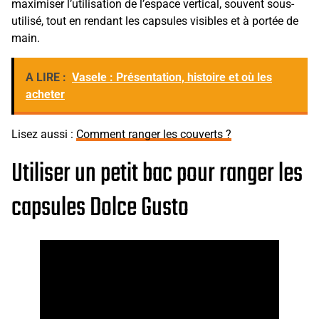
maximiser l’utilisation de l’espace vertical, souvent sous-
utilisé, tout en rendant les capsules visibles et à portée de
main.
A LIRE :
Vasele : Présentation, histoire et où les
acheter
Lisez aussi :
Comment ranger les couverts ?
Utiliser un petit bac pour ranger les
capsules Dolce Gusto