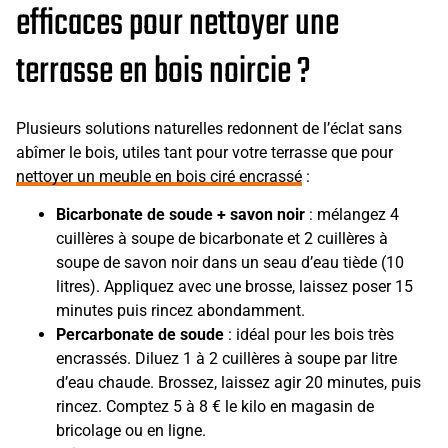
efficaces pour nettoyer une
terrasse en bois noircie ?
Plusieurs solutions naturelles redonnent de l’éclat sans
abîmer le bois, utiles tant pour votre terrasse que pour
nettoyer un meuble en bois ciré encrassé
:
Bicarbonate de soude + savon noir
: mélangez 4
cuillères à soupe de bicarbonate et 2 cuillères à
soupe de savon noir dans un seau d’eau tiède (10
litres). Appliquez avec une brosse, laissez poser 15
minutes puis rincez abondamment.
Percarbonate de soude
: idéal pour les bois très
encrassés. Diluez 1 à 2 cuillères à soupe par litre
d’eau chaude. Brossez, laissez agir 20 minutes, puis
rincez. Comptez 5 à 8 € le kilo en magasin de
bricolage ou en ligne.