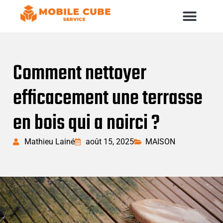
Comment nettoyer
efficacement une terrasse
en bois qui a noirci ?
Mathieu Lainé
août 15, 2025
MAISON