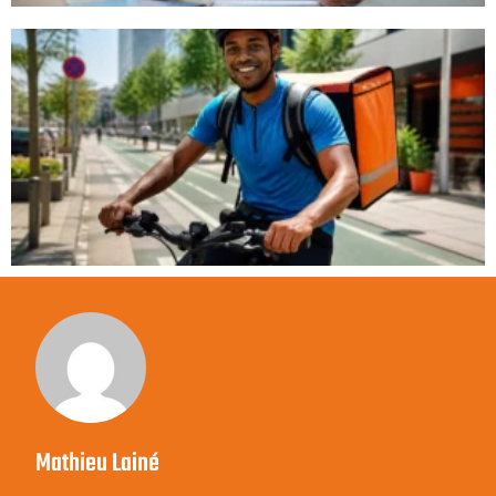
Mathieu Lainé