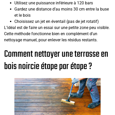
Utilisez une puissance inférieure à 120 bars
Gardez une distance d’au moins 30 cm entre la buse
et le bois
Choisissez un jet en éventail (pas de jet rotatif)
L’idéal est de faire un essai sur une petite zone peu visible.
Cette méthode fonctionne bien en complément d’un
nettoyage manuel, pour enlever les résidus restants.
Comment nettoyer une terrasse en
bois noircie étape par étape ?