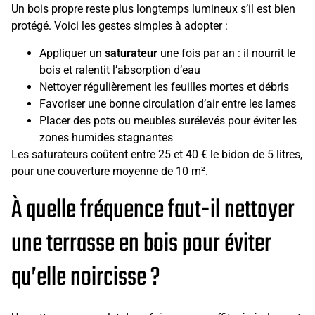
Un bois propre reste plus longtemps lumineux s’il est bien
protégé. Voici les gestes simples à adopter :
Appliquer un
saturateur
une fois par an : il nourrit le
bois et ralentit l’absorption d’eau
Nettoyer régulièrement les feuilles mortes et débris
Favoriser une bonne circulation d’air entre les lames
Placer des pots ou meubles surélevés pour éviter les
zones humides stagnantes
Les saturateurs coûtent entre 25 et 40 € le bidon de 5 litres,
pour une couverture moyenne de 10 m².
À quelle fréquence faut-il nettoyer
une terrasse en bois pour éviter
qu’elle noircisse ?