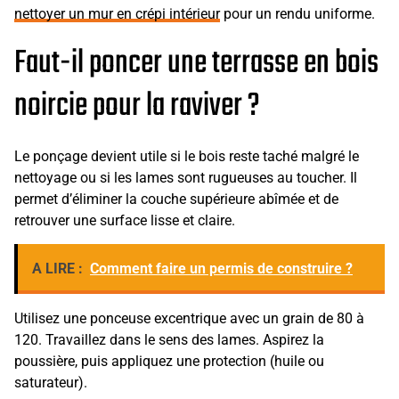
nettoyer un mur en crépi intérieur
pour un rendu uniforme.
Faut-il poncer une terrasse en bois
noircie pour la raviver ?
Le ponçage devient utile si le bois reste taché malgré le
nettoyage ou si les lames sont rugueuses au toucher. Il
permet d’éliminer la couche supérieure abîmée et de
retrouver une surface lisse et claire.
A LIRE :
Comment faire un permis de construire ?
Utilisez une ponceuse excentrique avec un grain de 80 à
120. Travaillez dans le sens des lames. Aspirez la
poussière, puis appliquez une protection (huile ou
saturateur).