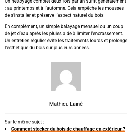
Un nettoyage complet deux fois par an suffit généralement
: au printemps et à l’automne. Cela empêche les mousses
de s’installer et préserve l’aspect naturel du bois.
En complément, un simple balayage mensuel ou un coup
de jet d’eau après les pluies aide à limiter l’encrassement.
Un entretien régulier évite les traitements lourds et prolonge
l’esthétique du bois sur plusieurs années.
Mathieu Lainé
Sur le même sujet :
Comment stocker du bois de chauffage en extérieur ?