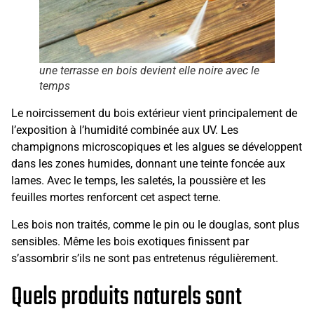
une terrasse en bois devient elle noire avec le
temps
Le noircissement du bois extérieur vient principalement de
l’exposition à l’humidité combinée aux UV. Les
champignons microscopiques et les algues se développent
dans les zones humides, donnant une teinte foncée aux
lames. Avec le temps, les saletés, la poussière et les
feuilles mortes renforcent cet aspect terne.
Les bois non traités, comme le pin ou le douglas, sont plus
sensibles. Même les bois exotiques finissent par
s’assombrir s’ils ne sont pas entretenus régulièrement.
Quels produits naturels sont