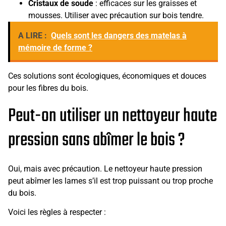
Cristaux de soude
: efficaces sur les graisses et
mousses. Utiliser avec précaution sur bois tendre.
A LIRE :
Quels sont les dangers des matelas à
mémoire de forme ?
Ces solutions sont écologiques, économiques et douces
pour les fibres du bois.
Peut-on utiliser un nettoyeur haute
pression sans abîmer le bois ?
Oui, mais avec précaution. Le nettoyeur haute pression
peut abîmer les lames s’il est trop puissant ou trop proche
du bois.
Voici les règles à respecter :