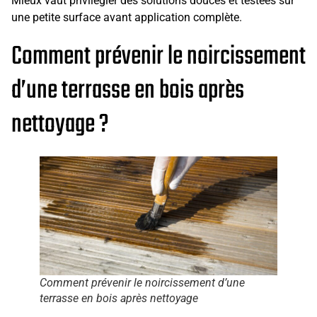
Mieux vaut privilégier des solutions douces et testées sur
une petite surface avant application complète.
Comment prévenir le noircissement
d’une terrasse en bois après
nettoyage ?
Comment prévenir le noircissement d’une
terrasse en bois après nettoyage