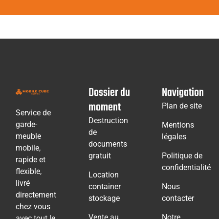
Dossier du
Navigation
moment
Plan de site
Service de
Destruction
garde-
Mentions
de
meuble
légales
documents
mobile,
gratuit
Politique de
rapide et
confidentialité
flexible,
Location
livré
container
Nous
directement
stockage
contacter
chez vous
Vente au
Notre
avec tout le