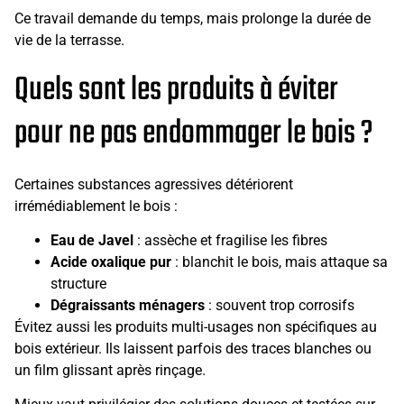
Ce travail demande du temps, mais prolonge la durée de
vie de la terrasse.
Quels sont les produits à éviter
pour ne pas endommager le bois ?
Certaines substances agressives détériorent
irrémédiablement le bois :
Eau de Javel
: assèche et fragilise les fibres
Acide oxalique pur
: blanchit le bois, mais attaque sa
structure
Dégraissants ménagers
: souvent trop corrosifs
Évitez aussi les produits multi-usages non spécifiques au
bois extérieur. Ils laissent parfois des traces blanches ou
un film glissant après rinçage.