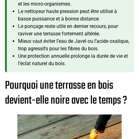
et les micro-organismes.
Le nettoyeur haute pression peut être utilisé à
basse puissance et à bonne distance.
Le ponçage reste utile en dernier recours, pour
raviver une terrasse fortement altérée.
Mieux vaut éviter l’eau de Javel ou l’acide oxalique,
trop agressifs pour les fibres du bois.
Une protection annuelle prolonge la durée de vie et
l’éclat naturel du bois.
Pourquoi une terrasse en bois
devient-elle noire avec le temps ?