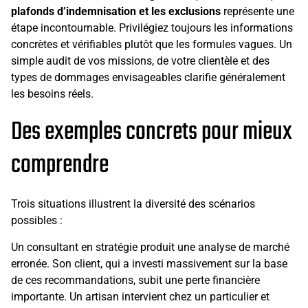
plafonds d’indemnisation et les exclusions
représente une
étape incontournable. Privilégiez toujours les informations
concrètes et vérifiables plutôt que les formules vagues. Un
simple audit de vos missions, de votre clientèle et des
types de dommages envisageables clarifie généralement
les besoins réels.
Des exemples concrets pour mieux
comprendre
Trois situations illustrent la diversité des scénarios
possibles :
Un consultant en stratégie produit une analyse de marché
erronée. Son client, qui a investi massivement sur la base
de ces recommandations, subit une perte financière
importante. Un artisan intervient chez un particulier et