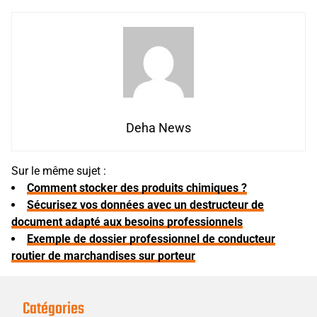
Deha News
Sur le même sujet :
Comment stocker des produits chimiques ?
Sécurisez vos données avec un destructeur de
document adapté aux besoins professionnels
Exemple de dossier professionnel de conducteur
routier de marchandises sur porteur
Catégories