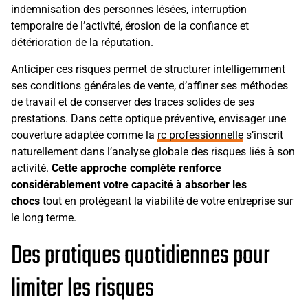
indemnisation des personnes lésées, interruption
temporaire de l’activité, érosion de la confiance et
détérioration de la réputation.
Anticiper ces risques permet de structurer intelligemment
ses conditions générales de vente, d’affiner ses méthodes
de travail et de conserver des traces solides de ses
prestations. Dans cette optique préventive, envisager une
couverture adaptée comme la
rc professionnelle
s’inscrit
naturellement dans l’analyse globale des risques liés à son
activité.
Cette approche complète renforce
considérablement votre capacité à absorber les
chocs
tout en protégeant la viabilité de votre entreprise sur
le long terme.
Des pratiques quotidiennes pour
limiter les risques