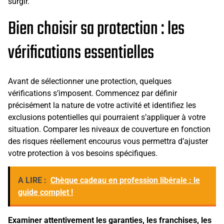
surgir.
Bien choisir sa protection : les
vérifications essentielles
Avant de sélectionner une protection, quelques
vérifications s’imposent. Commencez par définir
précisément la nature de votre activité et identifiez les
exclusions potentielles qui pourraient s’appliquer à votre
situation. Comparer les niveaux de couverture en fonction
des risques réellement encourus vous permettra d’ajuster
votre protection à vos besoins spécifiques.
A LIRE :
Chèque cadeau en profession libérale : le
guide complet !
Examiner attentivement les garanties, les franchises, les