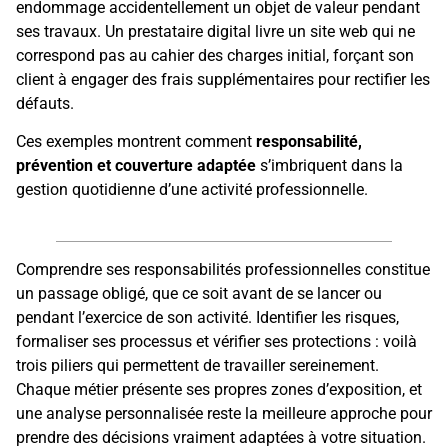
endommage accidentellement un objet de valeur pendant
ses travaux. Un prestataire digital livre un site web qui ne
correspond pas au cahier des charges initial, forçant son
client à engager des frais supplémentaires pour rectifier les
défauts.
Ces exemples montrent comment
responsabilité,
prévention et couverture adaptée
s’imbriquent dans la
gestion quotidienne d’une activité professionnelle.
Comprendre ses responsabilités professionnelles constitue
un passage obligé, que ce soit avant de se lancer ou
pendant l’exercice de son activité. Identifier les risques,
formaliser ses processus et vérifier ses protections : voilà
trois piliers qui permettent de travailler sereinement.
Chaque métier présente ses propres zones d’exposition, et
une analyse personnalisée reste la meilleure approche pour
prendre des décisions vraiment adaptées à votre situation.