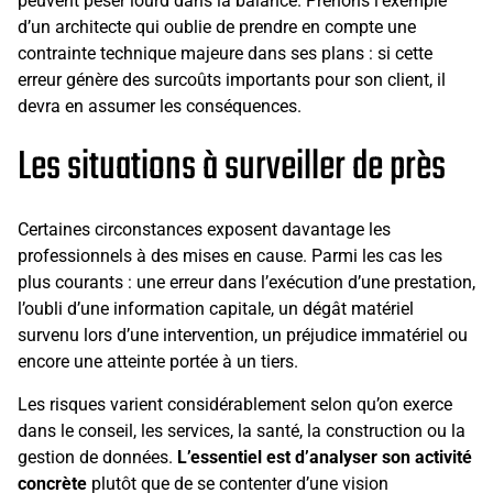
peuvent peser lourd dans la balance. Prenons l’exemple
d’un architecte qui oublie de prendre en compte une
contrainte technique majeure dans ses plans : si cette
erreur génère des surcoûts importants pour son client, il
devra en assumer les conséquences.
Les situations à surveiller de près
Certaines circonstances exposent davantage les
professionnels à des mises en cause. Parmi les cas les
plus courants : une erreur dans l’exécution d’une prestation,
l’oubli d’une information capitale, un dégât matériel
survenu lors d’une intervention, un préjudice immatériel ou
encore une atteinte portée à un tiers.
Les risques varient considérablement selon qu’on exerce
dans le conseil, les services, la santé, la construction ou la
gestion de données.
L’essentiel est d’analyser son activité
concrète
plutôt que de se contenter d’une vision