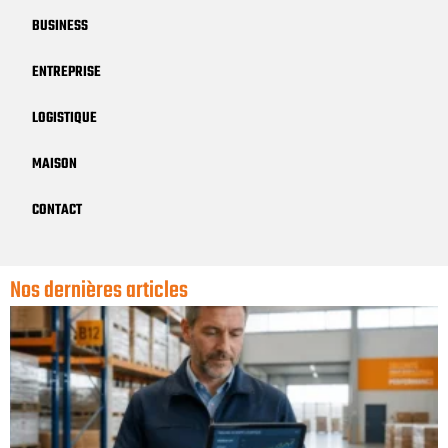
BUSINESS
ENTREPRISE
LOGISTIQUE
MAISON
CONTACT
Nos dernières articles