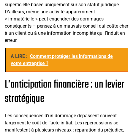
superficielle basée uniquement sur son statut juridique.
D’ailleurs, même une activité apparemment
« immatérielle » peut engendrer des dommages
conséquents – pensez à un mauvais conseil qui coûte cher
à un client ou à une information incomplète qui l’induit en
erreur.
A LIRE :
Comment protéger les informations de
votre entreprise ?
L’anticipation financière : un levier
stratégique
Les conséquences d’un dommage dépassent souvent
largement le coût de l’acte initial. Les répercussions se
manifestent à plusieurs niveaux : réparation du préjudice,