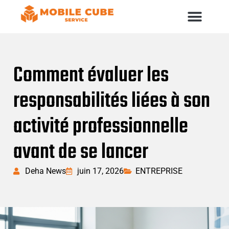
Comment évaluer les
responsabilités liées à son
activité professionnelle
avant de se lancer
Deha News
juin 17, 2026
ENTREPRISE