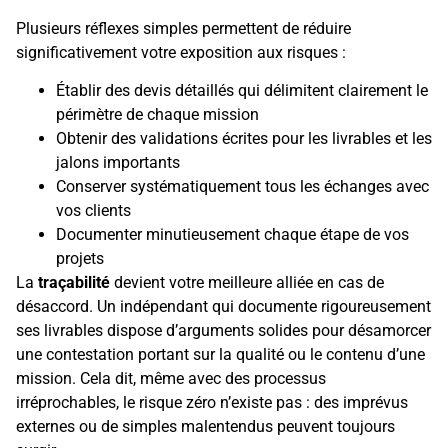
Plusieurs réflexes simples permettent de réduire
significativement votre exposition aux risques :
Établir des devis détaillés qui délimitent clairement le
périmètre de chaque mission
Obtenir des validations écrites pour les livrables et les
jalons importants
Conserver systématiquement tous les échanges avec
vos clients
Documenter minutieusement chaque étape de vos
projets
La
traçabilité
devient votre meilleure alliée en cas de
désaccord. Un indépendant qui documente rigoureusement
ses livrables dispose d’arguments solides pour désamorcer
une contestation portant sur la qualité ou le contenu d’une
mission. Cela dit, même avec des processus
irréprochables, le risque zéro n’existe pas : des imprévus
externes ou de simples malentendus peuvent toujours