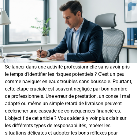
Se lancer dans une activité professionnelle sans avoir pris
le temps d’identifier les risques potentiels ? C’est un peu
comme naviguer en eaux troubles sans boussole. Pourtant,
cette étape cruciale est souvent négligée par bon nombre
de professionnels. Une erreur de prestation, un conseil mal
adapté ou même un simple retard de livraison peuvent
déclencher une cascade de conséquences financières.
L’objectif de cet article ? Vous aider à y voir plus clair sur
les différents types de responsabilités, repérer les
situations délicates et adopter les bons réflexes pour