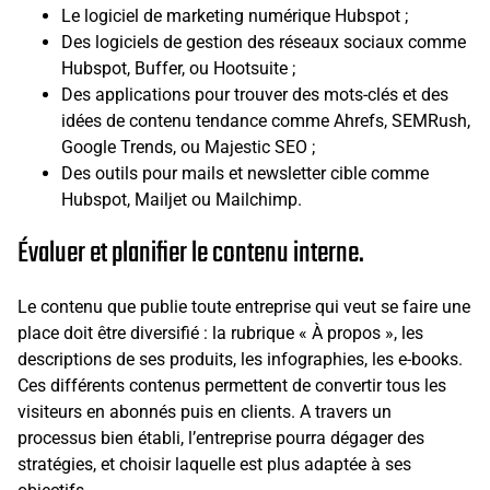
Le logiciel de marketing numérique Hubspot ;
Des logiciels de gestion des réseaux sociaux comme
Hubspot, Buffer, ou Hootsuite ;
Des applications pour trouver des mots-clés et des
idées de contenu tendance comme Ahrefs, SEMRush,
Google Trends, ou Majestic SEO ;
Des outils pour mails et newsletter cible comme
Hubspot, Mailjet ou Mailchimp.
Évaluer et planifier le contenu interne.
Le contenu que publie toute entreprise qui veut se faire une
place doit être diversifié : la rubrique « À propos », les
descriptions de ses produits, les infographies, les e-books.
Ces différents contenus permettent de convertir tous les
visiteurs en abonnés puis en clients. A travers un
processus bien établi, l’entreprise pourra dégager des
stratégies, et choisir laquelle est plus adaptée à ses