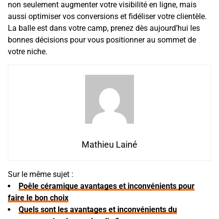
non seulement augmenter votre visibilité en ligne, mais
aussi optimiser vos conversions et fidéliser votre clientèle.
La balle est dans votre camp, prenez dès aujourd’hui les
bonnes décisions pour vous positionner au sommet de
votre niche.
Mathieu Lainé
Sur le même sujet :
Poêle céramique avantages et inconvénients pour
faire le bon choix
Quels sont les avantages et inconvénients du