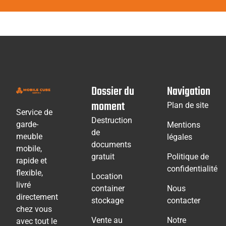
Dossier du
Navigation
moment
Plan de site
Service de
Destruction
garde-
Mentions
de
meuble
légales
documents
mobile,
gratuit
Politique de
rapide et
confidentialité
flexible,
Location
livré
container
Nous
directement
stockage
contacter
chez vous
Vente au
Notre
avec tout le