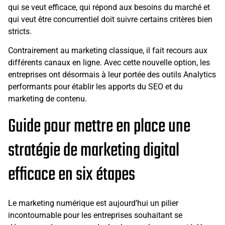
qui se veut efficace, qui répond aux besoins du marché et
qui veut être concurrentiel doit suivre certains critères bien
stricts.
Contrairement au marketing classique, il fait recours aux
différents canaux en ligne. Avec cette nouvelle option, les
entreprises ont désormais à leur portée des outils Analytics
performants pour établir les apports du SEO et du
marketing de contenu.
Guide pour mettre en place une
stratégie de marketing digital
efficace en six étapes
Le marketing numérique est aujourd’hui un pilier
incontournable pour les entreprises souhaitant se