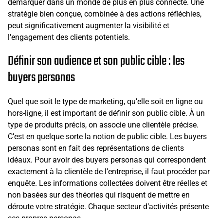
démarquer dans un monde de plus en plus connecté. Une
stratégie bien conçue, combinée à des actions réfléchies,
peut significativement augmenter la visibilité et
l’engagement des clients potentiels.
Définir son audience et son public cible : les
buyers personas
Quel que soit le type de marketing, qu’elle soit en ligne ou
hors-ligne, il est important de définir son public cible. À un
type de produits précis, on associe une clientèle précise.
C’est en quelque sorte la notion de public cible. Les buyers
personas sont en fait des représentations de clients
idéaux. Pour avoir des buyers personas qui correspondent
exactement à la clientèle de l’entreprise, il faut procéder par
enquête. Les informations collectées doivent être réelles et
non basées sur des théories qui risquent de mettre en
déroute votre stratégie. Chaque secteur d’activités présente