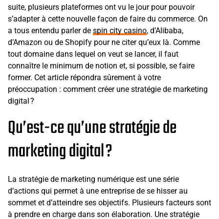
suite, plusieurs plateformes ont vu le jour pour pouvoir
s’adapter à cette nouvelle façon de faire du commerce. On
a tous entendu parler de
spin city casino
, d’Alibaba,
d’Amazon ou de Shopify pour ne citer qu’eux là. Comme
tout domaine dans lequel on veut se lancer, il faut
connaître le minimum de notion et, si possible, se faire
former. Cet article répondra sûrement à votre
préoccupation : comment créer une stratégie de marketing
digital ?
Qu’est-ce qu’une stratégie de
marketing digital ?
La stratégie de marketing numérique est une série
d’actions qui permet à une entreprise de se hisser au
sommet et d’atteindre ses objectifs. Plusieurs facteurs sont
à prendre en charge dans son élaboration. Une stratégie