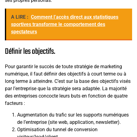
ses propres personas.
A LIRE :
Comment l’accès direct aux statistiques
sportives transforme le comportement des
spectateurs
Définir les objectifs.
Pour garantir le succès de toute stratégie de marketing
numérique, il faut définir des objectifs à court terme ou à
long terme à atteindre. C’est sur la base des objectifs visés
par l’entreprise que la stratégie sera adaptée. La majorité
des entreprises concocte leurs buts en fonction de quatre
facteurs :
Augmentation du trafic sur les supports numériques
de l’entreprise (site web, application, newsletter).
Optimisation du tunnel de conversion
visiteur/lead/client.