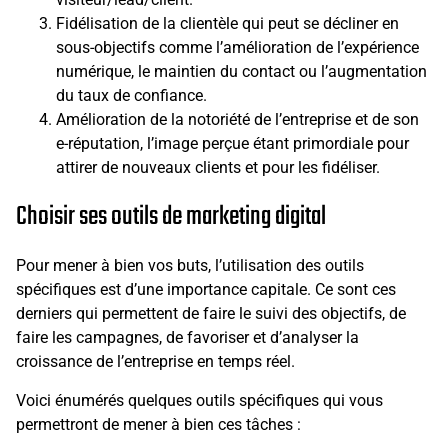
Fidélisation de la clientèle qui peut se décliner en
sous-objectifs comme l’amélioration de l’expérience
numérique, le maintien du contact ou l’augmentation
du taux de confiance.
Amélioration de la notoriété de l’entreprise et de son
e-réputation, l’image perçue étant primordiale pour
attirer de nouveaux clients et pour les fidéliser.
Choisir ses outils de marketing digital
Pour mener à bien vos buts, l’utilisation des outils
spécifiques est d’une importance capitale. Ce sont ces
derniers qui permettent de faire le suivi des objectifs, de
faire les campagnes, de favoriser et d’analyser la
croissance de l’entreprise en temps réel.
Voici énumérés quelques outils spécifiques qui vous
permettront de mener à bien ces tâches :