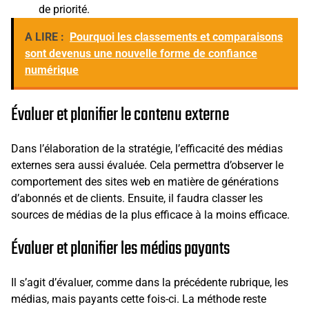
de priorité.
A LIRE :
Pourquoi les classements et comparaisons
sont devenus une nouvelle forme de confiance
numérique
Évaluer et planifier le contenu externe
Dans l’élaboration de la stratégie, l’efficacité des médias
externes sera aussi évaluée. Cela permettra d’observer le
comportement des sites web en matière de générations
d’abonnés et de clients. Ensuite, il faudra classer les
sources de médias de la plus efficace à la moins efficace.
Évaluer et planifier les médias payants
Il s’agit d’évaluer, comme dans la précédente rubrique, les
médias, mais payants cette fois-ci. La méthode reste