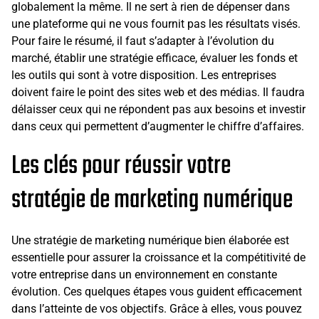
globalement la même. Il ne sert à rien de dépenser dans
une plateforme qui ne vous fournit pas les résultats visés.
Pour faire le résumé, il faut s’adapter à l’évolution du
marché, établir une stratégie efficace, évaluer les fonds et
les outils qui sont à votre disposition. Les entreprises
doivent faire le point des sites web et des médias. Il faudra
délaisser ceux qui ne répondent pas aux besoins et investir
dans ceux qui permettent d’augmenter le chiffre d’affaires.
Les clés pour réussir votre
stratégie de marketing numérique
Une stratégie de marketing numérique bien élaborée est
essentielle pour assurer la croissance et la compétitivité de
votre entreprise dans un environnement en constante
évolution. Ces quelques étapes vous guident efficacement
dans l’atteinte de vos objectifs. Grâce à elles, vous pouvez