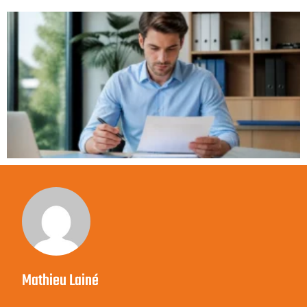
Mathieu Lainé