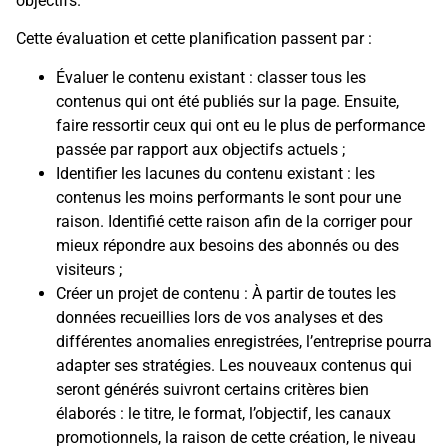
objectifs.
Cette évaluation et cette planification passent par :
Évaluer le contenu existant : classer tous les
contenus qui ont été publiés sur la page. Ensuite,
faire ressortir ceux qui ont eu le plus de performance
passée par rapport aux objectifs actuels ;
Identifier les lacunes du contenu existant : les
contenus les moins performants le sont pour une
raison. Identifié cette raison afin de la corriger pour
mieux répondre aux besoins des abonnés ou des
visiteurs ;
Créer un projet de contenu : À partir de toutes les
données recueillies lors de vos analyses et des
différentes anomalies enregistrées, l’entreprise pourra
adapter ses stratégies. Les nouveaux contenus qui
seront générés suivront certains critères bien
élaborés : le titre, le format, l’objectif, les canaux
promotionnels, la raison de cette création, le niveau