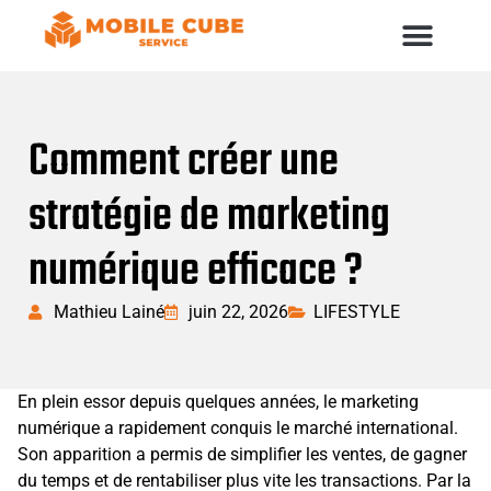
Comment créer une
stratégie de marketing
numérique efficace ?
Mathieu Lainé
juin 22, 2026
LIFESTYLE
En plein essor depuis quelques années, le marketing
numérique a rapidement conquis le marché international.
Son apparition a permis de simplifier les ventes, de gagner
du temps et de rentabiliser plus vite les transactions. Par la