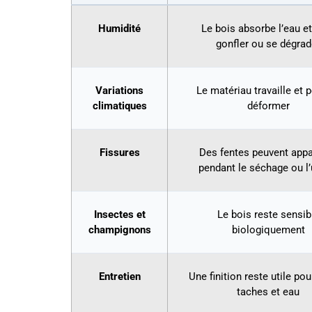
Humidité
Le bois absorbe l’eau et
gonfler ou se dégrad
Variations
Le matériau travaille et 
climatiques
déformer
Fissures
Des fentes peuvent appa
pendant le séchage ou l
Insectes et
Le bois reste sensib
champignons
biologiquement
Entretien
Une finition reste utile pou
taches et eau