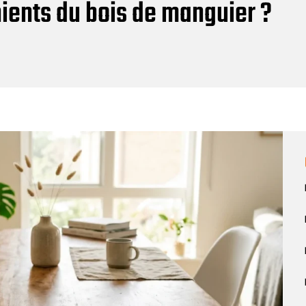
nients du bois de manguier ?