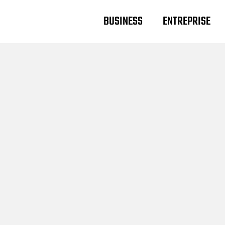
BUSINESS
ENTREPRISE