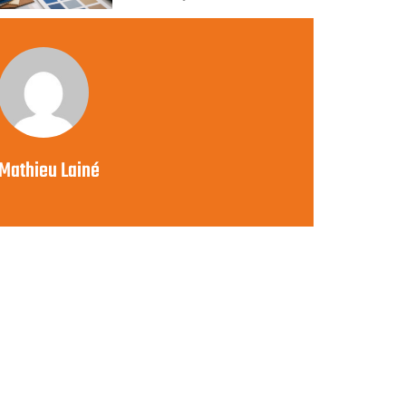
Mathieu Lainé