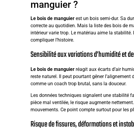
manguier ?
Le bois de manguier
est un bois semi-dur. Sa du
correcte au quotidien. Mais la liste des bois de 
intérieur varie trop. Le matériau aime la stabilit
compliquer l’histoire.
Sensibilité aux variations d’humidité et d
Le bois de manguier
réagit aux écarts d’air humid
reste naturel. Il peut pourtant gêner l’alignement 
comme un coach trop brutal, sans la douceur.
Les données techniques signalent une stabilité f
pièce mal ventilée, le risque augmente nettement. 
mouvements. Ce point compte surtout pour les pla
Risque de fissures, déformations et instab