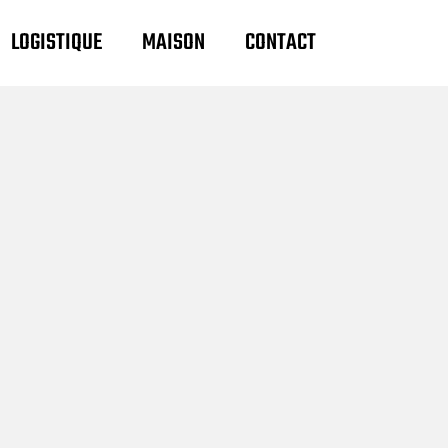
LOGISTIQUE
MAISON
CONTACT