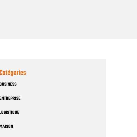
Catégories
BUSINESS
ENTREPRISE
LOGISTIQUE
MAISON