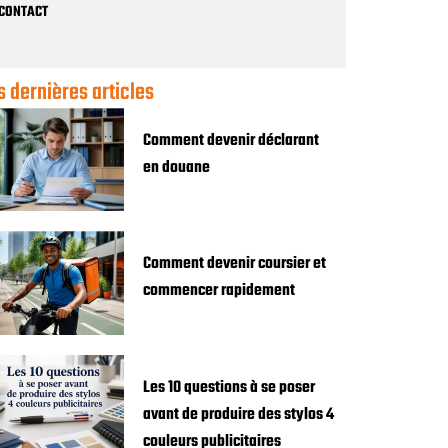
CONTACT
s dernières articles
Comment devenir déclarant
en douane
Comment devenir coursier et
commencer rapidement
Les 10 questions à se poser
avant de produire des stylos 4
couleurs publicitaires