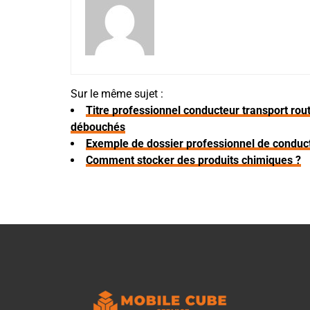
Sur le même sujet :
Titre professionnel conducteur transport rout
débouchés
Exemple de dossier professionnel de conduct
Comment stocker des produits chimiques ?