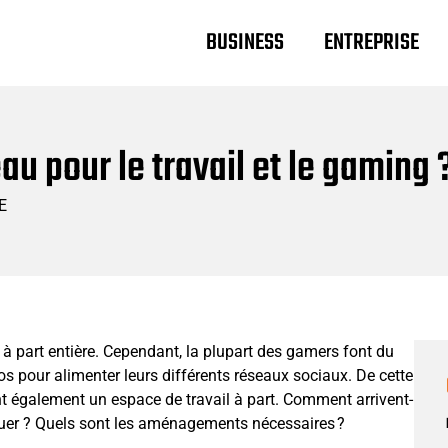
BUSINESS
ENTREPRISE
u pour le travail et le gaming 
E
à part entière. Cependant, la plupart des gamers font du
os pour alimenter leurs différents réseaux sociaux. De cette
nt également un espace de travail à part. Comment arrivent-
 jouer ? Quels sont les aménagements nécessaires ?