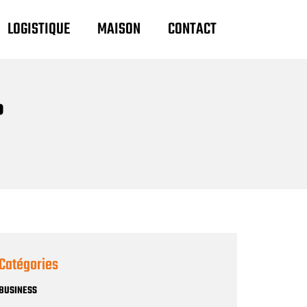
LOGISTIQUE
MAISON
CONTACT
?
Catégories
BUSINESS