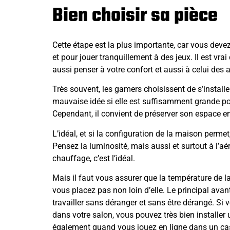
Bien choisir sa pièce
Cette étape est la plus importante, car vous devez
et pour jouer tranquillement à des jeux. Il est vrai
aussi penser à votre confort et aussi à celui des 
Très souvent, les gamers choisissent de s’install
mauvaise idée si elle est suffisamment grande pour
Cependant, il convient de préserver son espace en
L’idéal, et si la configuration de la maison permet,
Pensez la luminosité, mais aussi et surtout à l’a
chauffage, c’est l’idéal.
Mais il faut vous assurer que la température de la
vous placez pas non loin d’elle. Le principal ava
travailler sans déranger et sans être dérangé. Si
dans votre salon, vous pouvez très bien installer 
également quand vous jouez en ligne dans un
ca