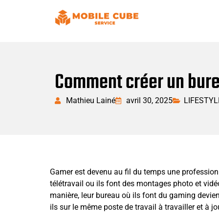
Comment créer un burea
Mathieu Lainé
avril 30, 2025
LIFESTYL
Gamer est devenu au fil du temps une profession 
télétravail ou ils font des montages photo et vidé
manière, leur bureau où ils font du gaming devie
ils sur le même poste de travail à travailler et à