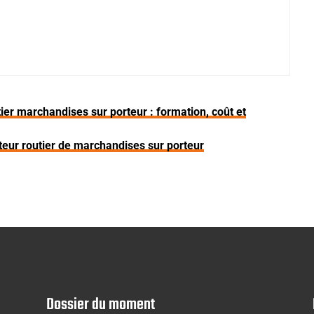
ier marchandises sur porteur : formation, coût et
eur routier de marchandises sur porteur
Dossier du moment