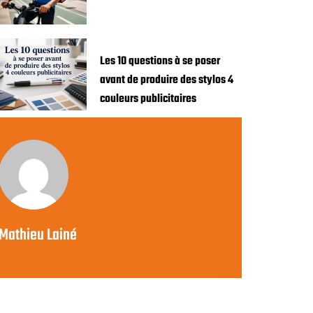
Les 10 questions à se poser
avant de produire des stylos 4
couleurs publicitaires
Mathieu Lainé