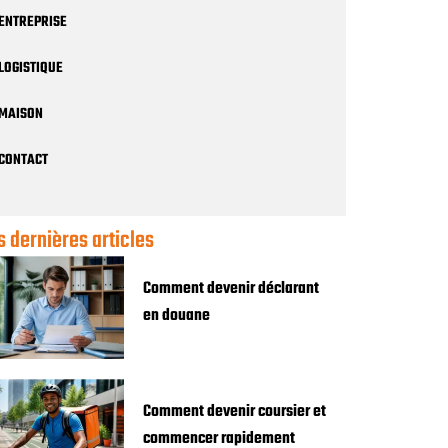
ENTREPRISE
LOGISTIQUE
MAISON
CONTACT
s dernières articles
Comment devenir déclarant
en douane
Comment devenir coursier et
commencer rapidement