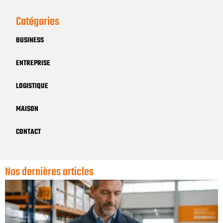
Catégories
BUSINESS
ENTREPRISE
LOGISTIQUE
MAISON
CONTACT
Nos dernières articles