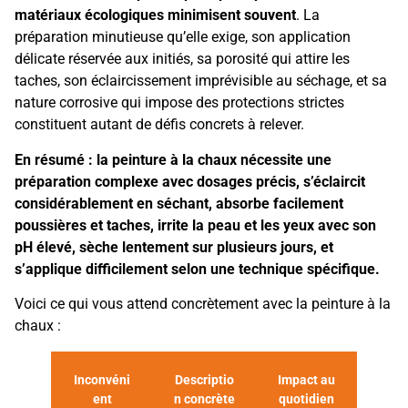
matériaux écologiques minimisent souvent
. La
préparation minutieuse qu’elle exige, son application
délicate réservée aux initiés, sa porosité qui attire les
taches, son éclaircissement imprévisible au séchage, et sa
nature corrosive qui impose des protections strictes
constituent autant de défis concrets à relever.
En résumé : la peinture à la chaux nécessite une
préparation complexe avec dosages précis, s’éclaircit
considérablement en séchant, absorbe facilement
poussières et taches, irrite la peau et les yeux avec son
pH élevé, sèche lentement sur plusieurs jours, et
s’applique difficilement selon une technique spécifique.
Voici ce qui vous attend concrètement avec la peinture à la
chaux :
Inconvéni
Descriptio
Impact au
ent
n concrète
quotidien