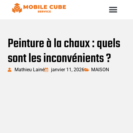
Peinture à la chaux : quels
sont les inconvénients ?
Mathieu Lainé
janvier 11, 2026
MAISON