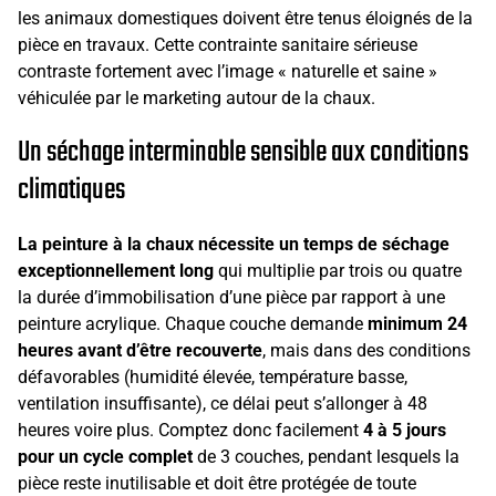
les animaux domestiques doivent être tenus éloignés de la
pièce en travaux. Cette contrainte sanitaire sérieuse
contraste fortement avec l’image « naturelle et saine »
véhiculée par le marketing autour de la chaux.
Un séchage interminable sensible aux conditions
climatiques
La peinture à la chaux nécessite un temps de séchage
exceptionnellement long
qui multiplie par trois ou quatre
la durée d’immobilisation d’une pièce par rapport à une
peinture acrylique. Chaque couche demande
minimum 24
heures avant d’être recouverte
, mais dans des conditions
défavorables (humidité élevée, température basse,
ventilation insuffisante), ce délai peut s’allonger à 48
heures voire plus. Comptez donc facilement
4 à 5 jours
pour un cycle complet
de 3 couches, pendant lesquels la
pièce reste inutilisable et doit être protégée de toute