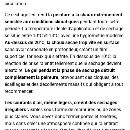
circulation.
Ce séchage lent rend
la peinture à la chaux extrêmement
sensible aux conditions climatiques
pendant toute cette
période. La température idéale d’application et de séchage
se situe entre 10°C et 18°C, avec une hygrométrie modérée.
Au-dessus de 20°C, la chaux sèche trop vite en surface
sans avoir carbonaté en profondeur, créant un film
superficiel farineux qui s’effrite. En dessous de 10°C, la
réaction de prise ralentit tellement que le séchage devient
aléatoire.
Le gel pendant la phase de séchage détruit
complètement la peinture
, provoquant des cloques, des
écaillages et des décollements massifs qui obligent à tout
recommencer.
Les courants d’air, même légers, créent des séchages
irréguliers
visibles sous forme de marbrures ou de zones
plus claires. Vous devez donc fermer portes et fenêtres,
mais sans créer une atmosphère confinée qui ralentirait