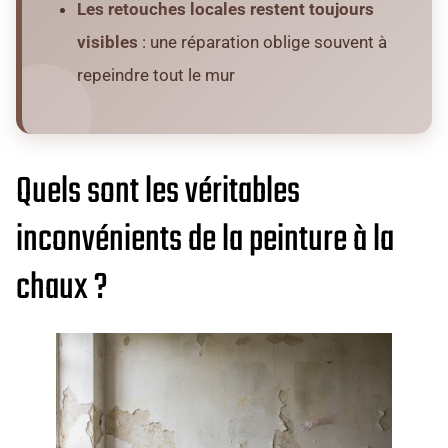
Les retouches locales restent toujours
visibles
: une réparation oblige souvent à
repeindre tout le mur
Quels sont les véritables
inconvénients de la peinture à la
chaux ?