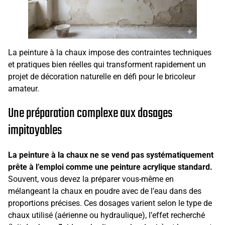
La peinture à la chaux impose des contraintes techniques
et pratiques bien réelles qui transforment rapidement un
projet de décoration naturelle en défi pour le bricoleur
amateur.
Une préparation complexe aux dosages
impitoyables
La peinture à la chaux ne se vend pas systématiquement
prête à l’emploi comme une peinture acrylique standard.
Souvent, vous devez la préparer vous-même en
mélangeant la chaux en poudre avec de l’eau dans des
proportions précises. Ces dosages varient selon le type de
chaux utilisé (aérienne ou hydraulique), l’effet recherché