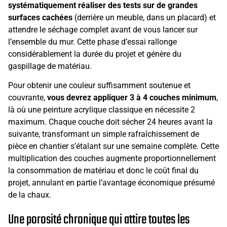
systématiquement réaliser des tests sur de grandes
surfaces cachées
(derrière un meuble, dans un placard) et
attendre le séchage complet avant de vous lancer sur
l’ensemble du mur. Cette phase d’essai rallonge
considérablement la durée du projet et génère du
gaspillage de matériau.
Pour obtenir une couleur suffisamment soutenue et
couvrante,
vous devrez appliquer 3 à 4 couches minimum
,
là où une peinture acrylique classique en nécessite 2
maximum. Chaque couche doit sécher 24 heures avant la
suivante, transformant un simple rafraîchissement de
pièce en chantier s’étalant sur une semaine complète. Cette
multiplication des couches augmente proportionnellement
la consommation de matériau et donc le coût final du
projet, annulant en partie l’avantage économique présumé
de la chaux.
Une porosité chronique qui attire toutes les