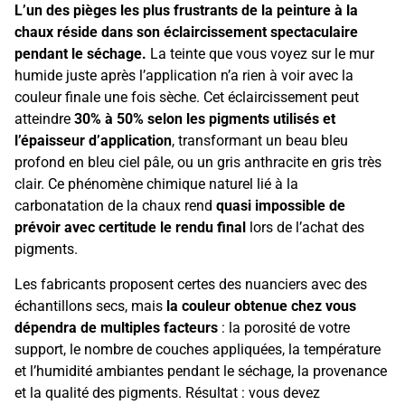
L’un des pièges les plus frustrants de la peinture à la
chaux réside dans son éclaircissement spectaculaire
pendant le séchage.
La teinte que vous voyez sur le mur
humide juste après l’application n’a rien à voir avec la
couleur finale une fois sèche. Cet éclaircissement peut
atteindre
30% à 50% selon les pigments utilisés et
l’épaisseur d’application
, transformant un beau bleu
profond en bleu ciel pâle, ou un gris anthracite en gris très
clair. Ce phénomène chimique naturel lié à la
carbonatation de la chaux rend
quasi impossible de
prévoir avec certitude le rendu final
lors de l’achat des
pigments.
Les fabricants proposent certes des nuanciers avec des
échantillons secs, mais
la couleur obtenue chez vous
dépendra de multiples facteurs
: la porosité de votre
support, le nombre de couches appliquées, la température
et l’humidité ambiantes pendant le séchage, la provenance
et la qualité des pigments. Résultat : vous devez