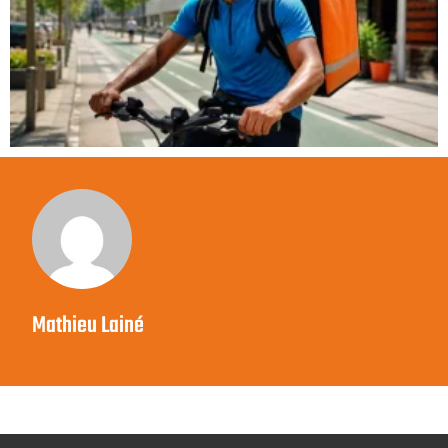
Mathieu Lainé