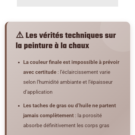
⚠️ Les vérités techniques sur
la peinture à la chaux
La couleur finale est impossible à prévoir
avec certitude
: l’éclaircissement varie
selon l’humidité ambiante et l’épaisseur
d’application
Les taches de gras ou d’huile ne partent
jamais complètement
: la porosité
absorbe définitivement les corps gras