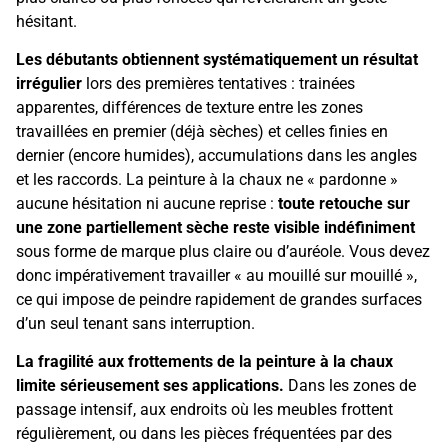
hésitant.
Les débutants obtiennent systématiquement un résultat
irrégulier
lors des premières tentatives : trainées
apparentes, différences de texture entre les zones
travaillées en premier (déjà sèches) et celles finies en
dernier (encore humides), accumulations dans les angles
et les raccords. La peinture à la chaux ne « pardonne »
aucune hésitation ni aucune reprise :
toute retouche sur
une zone partiellement sèche reste visible indéfiniment
sous forme de marque plus claire ou d’auréole. Vous devez
donc impérativement travailler « au mouillé sur mouillé »,
ce qui impose de peindre rapidement de grandes surfaces
d’un seul tenant sans interruption.
La fragilité aux frottements de la peinture à la chaux
limite sérieusement ses applications.
Dans les zones de
passage intensif, aux endroits où les meubles frottent
régulièrement, ou dans les pièces fréquentées par des