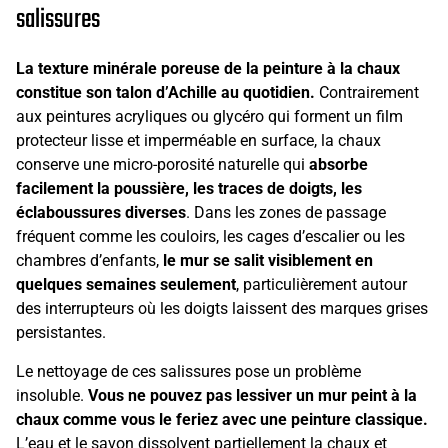
salissures
La texture minérale poreuse de la peinture à la chaux
constitue son talon d’Achille au quotidien.
Contrairement
aux peintures acryliques ou glycéro qui forment un film
protecteur lisse et imperméable en surface, la chaux
conserve une micro-porosité naturelle qui
absorbe
facilement la poussière, les traces de doigts, les
éclaboussures diverses
. Dans les zones de passage
fréquent comme les couloirs, les cages d’escalier ou les
chambres d’enfants,
le mur se salit visiblement en
quelques semaines seulement
, particulièrement autour
des interrupteurs où les doigts laissent des marques grises
persistantes.
Le nettoyage de ces salissures pose un problème
insoluble.
Vous ne pouvez pas lessiver un mur peint à la
chaux comme vous le feriez avec une peinture classique.
L’eau et le savon dissolvent partiellement la chaux et