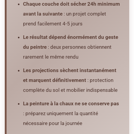
Chaque couche doit sécher 24h minimum
avant la suivante
: un projet complet
prend facilement 4-5 jours
Le résultat dépend énormément du geste
du peintre
: deux personnes obtiennent
rarement le même rendu
Les projections sèchent instantanément
et marquent définitivement
: protection
complète du sol et mobilier indispensable
La peinture à la chaux ne se conserve pas
: préparez uniquement la quantité
nécessaire pour la journée