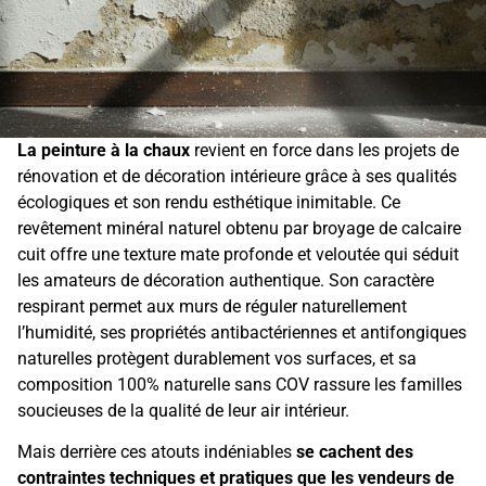
La peinture à la chaux
revient en force dans les projets de
rénovation et de décoration intérieure grâce à ses qualités
écologiques et son rendu esthétique inimitable. Ce
revêtement minéral naturel obtenu par broyage de calcaire
cuit offre une texture mate profonde et veloutée qui séduit
les amateurs de décoration authentique. Son caractère
respirant permet aux murs de réguler naturellement
l’humidité, ses propriétés antibactériennes et antifongiques
naturelles protègent durablement vos surfaces, et sa
composition 100% naturelle sans COV rassure les familles
soucieuses de la qualité de leur air intérieur.
Mais derrière ces atouts indéniables
se cachent des
contraintes techniques et pratiques que les vendeurs de