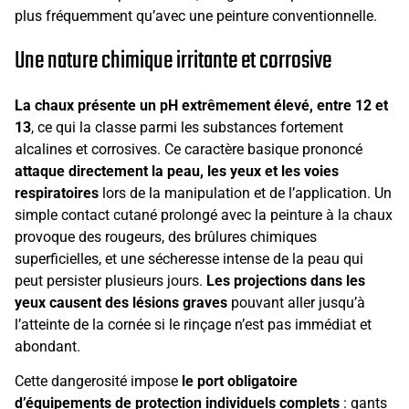
plus fréquemment qu’avec une peinture conventionnelle.
Une nature chimique irritante et corrosive
La chaux présente un pH extrêmement élevé, entre 12 et
13
, ce qui la classe parmi les substances fortement
alcalines et corrosives. Ce caractère basique prononcé
attaque directement la peau, les yeux et les voies
respiratoires
lors de la manipulation et de l’application. Un
simple contact cutané prolongé avec la peinture à la chaux
provoque des rougeurs, des brûlures chimiques
superficielles, et une sécheresse intense de la peau qui
peut persister plusieurs jours.
Les projections dans les
yeux causent des lésions graves
pouvant aller jusqu’à
l’atteinte de la cornée si le rinçage n’est pas immédiat et
abondant.
Cette dangerosité impose
le port obligatoire
d’équipements de protection individuels complets
: gants