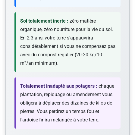
Sol totalement inerte :
zéro matière
organique, zéro nourriture pour la vie du sol.
En 2-3 ans, votre terre s’appauvrira
considérablement si vous ne compensez pas
avec du compost régulier (20-30 kg/10
m²/an minimum).
Totalement inadapté aux potagers :
chaque
plantation, repiquage ou amendement vous
obligera à déplacer des dizaines de kilos de
pierres. Vous perdrez un temps fou et
l’ardoise finira mélangée à votre terre.