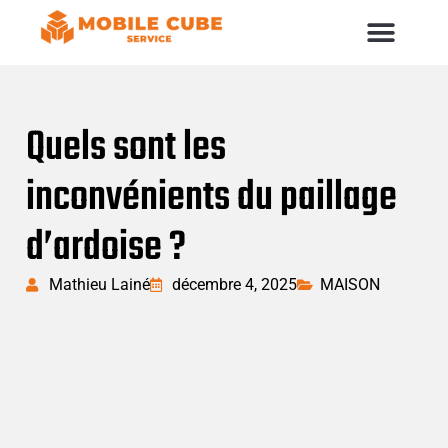
Quels sont les
inconvénients du paillage
d’ardoise ?
Mathieu Lainé
décembre 4, 2025
MAISON