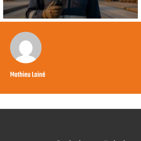
Mathieu Lainé