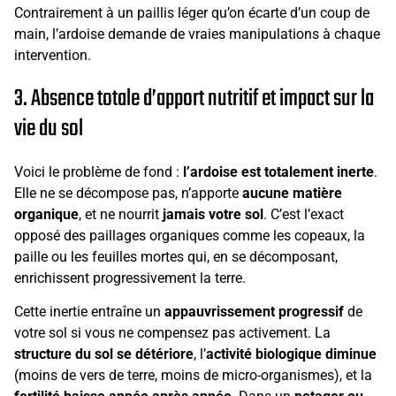
Contrairement à un paillis léger qu’on écarte d’un coup de
main, l’ardoise demande de vraies manipulations à chaque
intervention.
3. Absence totale d’apport nutritif et impact sur la
vie du sol
Voici le problème de fond :
l’ardoise est totalement inerte
.
Elle ne se décompose pas, n’apporte
aucune matière
organique
, et ne nourrit
jamais votre sol
. C’est l’exact
opposé des paillages organiques comme les copeaux, la
paille ou les feuilles mortes qui, en se décomposant,
enrichissent progressivement la terre.
Cette inertie entraîne un
appauvrissement progressif
de
votre sol si vous ne compensez pas activement. La
structure du sol se détériore
, l’
activité biologique diminue
(moins de vers de terre, moins de micro-organismes), et la