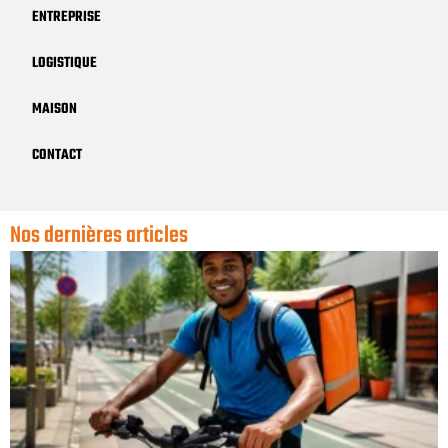
ENTREPRISE
LOGISTIQUE
MAISON
CONTACT
Nos dernières articles