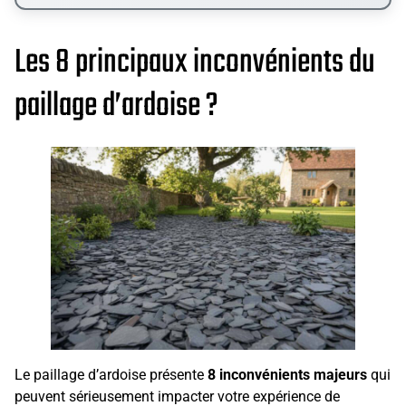
Les 8 principaux inconvénients du
paillage d’ardoise ?
Le paillage d’ardoise présente
8 inconvénients majeurs
qui
peuvent sérieusement impacter votre expérience de