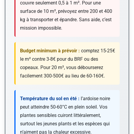
couvre seulement 0,5 à 1 m². Pour une
surface de 10 m², prévoyez entre 200 et 400
kg à transporter et épandre. Sans aide, c’est
mission impossible.
Budget minimum à prévoir :
comptez 15-25€
le m² contre 3-8€ pour du BRF ou des
copeaux. Pour 20 m², vous débourserez
facilement 300-500€ au lieu de 60-160€.
Température du sol en été :
l’ardoise noire
peut atteindre 50-60°C en plein soleil. Vos
plantes sensibles cuiront littéralement,
surtout les jeunes plants et les espèces qui
n’aiment pas la chaleur excessive.