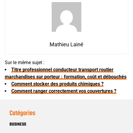
Mathieu Lainé
Sur le même sujet :
Titre professionnel conducteur transport routier
marchandises sur porteur : formation, coût et débouchés
Comment stocker des produits chimiques ?
Comment ranger correctement vos couvertures ?
Catégories
BUSINESS