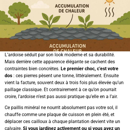
L’ardoise séduit par son look moderne et sa durabilité.
Mais derrière cette apparence élégante se cachent des
contraintes bien concrètes.
Le premier choc, c’est votre
dos
: ces pierres pèsent une tonne, littéralement. Ensuite
vient la facture, souvent deux à trois fois plus élevée qu’un
paillage classique. Et contrairement à ce qu’on pourrait
croire, l’ardoise n’est pas aussi pratique qu’elle en a l’air.
Ce paillis minéral ne nourrit absolument pas votre sol, il
chauffe comme une plaque de cuisson en plein été, et
déplacer ces cailloux à chaque plantation devient vite un
calvaire.
Si vous jardinez activement ou si vous avez un