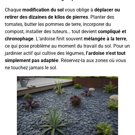
Chaque
modification du sol
vous oblige à
déplacer ou
retirer des dizaines de kilos de pierres
. Planter des
tomates, butter les pommes de terre, incorporer du
compost, installer des tuteurs… tout devient
compliqué et
chronophage
. L’ardoise finit souvent
mélangée à la terre
,
ce qui pose problème au moment du travail du sol. Pour un
jardinier actif qui cultive des légumes,
l’ardoise n’est tout
simplement pas adaptée
. Réservez-la aux zones où vous
ne touchez jamais le sol.