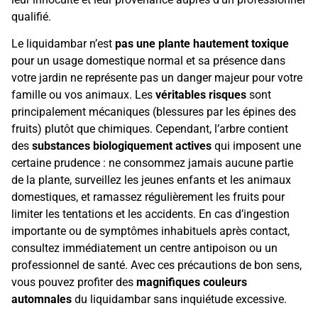
qualifié.
Le liquidambar n’est
pas une plante hautement toxique
pour un usage domestique normal et sa présence dans
votre jardin ne représente pas un danger majeur pour votre
famille ou vos animaux. Les
véritables risques
sont
principalement mécaniques (blessures par les épines des
fruits) plutôt que chimiques. Cependant, l’arbre contient
des
substances biologiquement actives
qui imposent une
certaine prudence : ne consommez jamais aucune partie
de la plante, surveillez les jeunes enfants et les animaux
domestiques, et ramassez régulièrement les fruits pour
limiter les tentations et les accidents. En cas d’ingestion
importante ou de symptômes inhabituels après contact,
consultez immédiatement un centre antipoison ou un
professionnel de santé. Avec ces précautions de bon sens,
vous pouvez profiter des
magnifiques couleurs
automnales
du liquidambar sans inquiétude excessive.