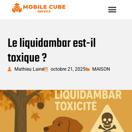
Le liquidambar est-il
toxique ?
Mathieu Lainé
octobre 21, 2025
MAISON