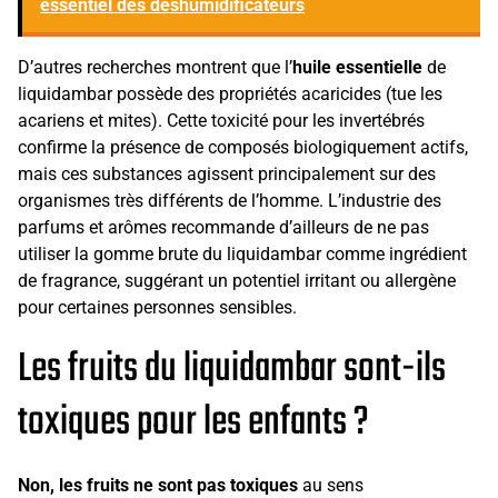
essentiel des déshumidificateurs
D’autres recherches montrent que l’
huile essentielle
de
liquidambar possède des propriétés acaricides (tue les
acariens et mites). Cette toxicité pour les invertébrés
confirme la présence de composés biologiquement actifs,
mais ces substances agissent principalement sur des
organismes très différents de l’homme. L’industrie des
parfums et arômes recommande d’ailleurs de ne pas
utiliser la gomme brute du liquidambar comme ingrédient
de fragrance, suggérant un potentiel irritant ou allergène
pour certaines personnes sensibles.
Les fruits du liquidambar sont-ils
toxiques pour les enfants ?
Non, les fruits ne sont pas toxiques
au sens