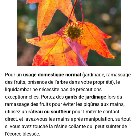
Pour un
usage domestique normal
(jardinage, ramassage
des fruits, présence de l’arbre dans votre propriété), le
liquidambar ne nécessite pas de précautions
exceptionnelles. Portez des
gants de jardinage
lors du
ramassage des fruits pour éviter les piqûres aux mains,
utilisez un
râteau ou souffleur
pour limiter le contact
direct, et lavez-vous les mains après manipulation, surtout
si vous avez touché la résine collante qui peut suinter de
l’écorce blessée.