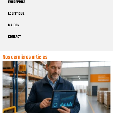
ENTREPRISE
LOGISTIQUE
MAISON
CONTACT
Nos dernières articles