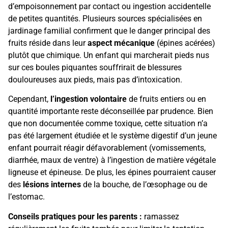
d’empoisonnement par contact ou ingestion accidentelle
de petites quantités. Plusieurs sources spécialisées en
jardinage familial confirment que le danger principal des
fruits réside dans leur
aspect mécanique
(épines acérées)
plutôt que chimique. Un enfant qui marcherait pieds nus
sur ces boules piquantes souffrirait de blessures
douloureuses aux pieds, mais pas d’intoxication.
Cependant,
l’ingestion volontaire
de fruits entiers ou en
quantité importante reste déconseillée par prudence. Bien
que non documentée comme toxique, cette situation n’a
pas été largement étudiée et le système digestif d’un jeune
enfant pourrait réagir défavorablement (vomissements,
diarrhée, maux de ventre) à l’ingestion de matière végétale
ligneuse et épineuse. De plus, les épines pourraient causer
des
lésions internes
de la bouche, de l’œsophage ou de
l’estomac.
Conseils pratiques pour les parents :
ramassez