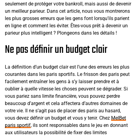
seulement de protéger votre bankroll, mais aussi de devenir
un meilleur parieur. Dans cet article, nous vous montrerons
les plus grosses erreurs que les gens font lorsqu’ils parient
en ligne et comment les éviter. Êtes-vous prêt à devenir un
parieur plus intelligent ? Plongeons dans les détails !
Ne pas définir un budget clair
La définition d’un budget clair est l’une des erreurs les plus
courantes dans les paris sportifs. Le frisson des paris peut
facilement entraîner les gens à s’y laisser prendre et à
oublier à quelle vitesse les choses peuvent se dégrader. Si
vous pariez sans limite financière, vous pouvez perdre
beaucoup d’argent et cela affectera d’autres domaines de
votre vie. Il ne s’agit pas de placer des paris au hasard,
vous devez définir un budget et vous y tenir. Chez
MelBet
paris sportif
, ils sont responsables dans le jeu en donnant
aux utilisateurs la possibilité de fixer des limites