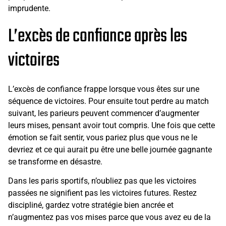
imprudente.
L’excès de confiance après les
victoires
L’excès de confiance frappe lorsque vous êtes sur une
séquence de victoires. Pour ensuite tout perdre au match
suivant, les parieurs peuvent commencer d’augmenter
leurs mises, pensant avoir tout compris. Une fois que cette
émotion se fait sentir, vous pariez plus que vous ne le
devriez et ce qui aurait pu être une belle journée gagnante
se transforme en désastre.
Dans les paris sportifs, n’oubliez pas que les victoires
passées ne signifient pas les victoires futures. Restez
discipliné, gardez votre stratégie bien ancrée et
n’augmentez pas vos mises parce que vous avez eu de la