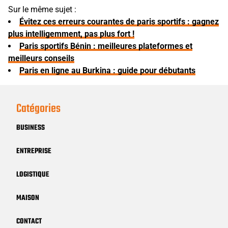
Sur le même sujet :
Évitez ces erreurs courantes de paris sportifs : gagnez
plus intelligemment, pas plus fort !
Paris sportifs Bénin : meilleures plateformes et
meilleurs conseils
Paris en ligne au Burkina : guide pour débutants
Catégories
BUSINESS
ENTREPRISE
LOGISTIQUE
MAISON
CONTACT