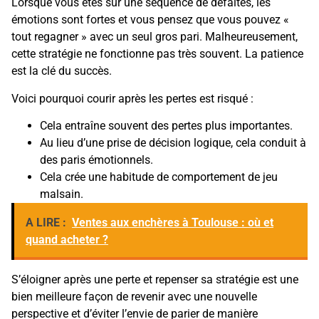
Lorsque vous êtes sur une séquence de défaites, les
émotions sont fortes et vous pensez que vous pouvez «
tout regagner » avec un seul gros pari. Malheureusement,
cette stratégie ne fonctionne pas très souvent. La patience
est la clé du succès.
Voici pourquoi courir après les pertes est risqué :
Cela entraîne souvent des pertes plus importantes.
Au lieu d’une prise de décision logique, cela conduit à
des paris émotionnels.
Cela crée une habitude de comportement de jeu
malsain.
A LIRE :
Ventes aux enchères à Toulouse : où et
quand acheter ?
S’éloigner après une perte et repenser sa stratégie est une
bien meilleure façon de revenir avec une nouvelle
perspective et d’éviter l’envie de parier de manière