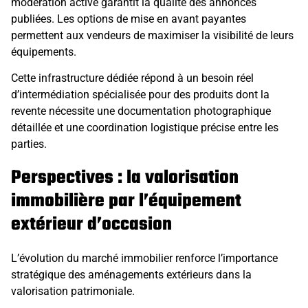
modération active garantit la qualité des annonces
publiées. Les options de mise en avant payantes
permettent aux vendeurs de maximiser la visibilité de leurs
équipements.
Cette infrastructure dédiée répond à un besoin réel
d’intermédiation spécialisée pour des produits dont la
revente nécessite une documentation photographique
détaillée et une coordination logistique précise entre les
parties.
Perspectives : la valorisation
immobilière par l’équipement
extérieur d’occasion
L’évolution du marché immobilier renforce l’importance
stratégique des aménagements extérieurs dans la
valorisation patrimoniale.