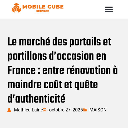
Le marché des portails et
portillons d’occasion en
France : entre rénovation à
moindre coût et quête
d’authenticité
Mathieu Lainé
octobre 27, 2025
MAISON