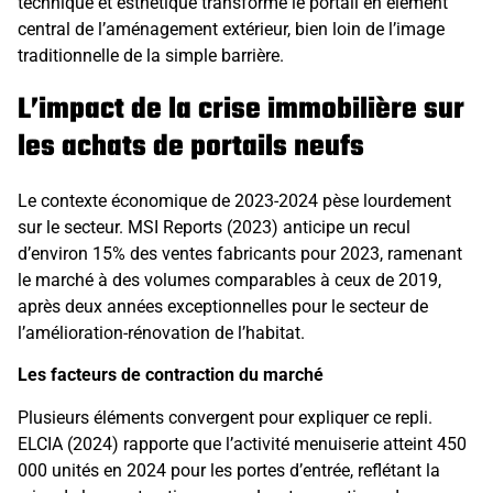
technique et esthétique transforme le portail en élément
central de l’aménagement extérieur, bien loin de l’image
traditionnelle de la simple barrière.
L’impact de la crise immobilière sur
les achats de portails neufs
Le contexte économique de 2023-2024 pèse lourdement
sur le secteur. MSI Reports (2023) anticipe un recul
d’environ 15% des ventes fabricants pour 2023, ramenant
le marché à des volumes comparables à ceux de 2019,
après deux années exceptionnelles pour le secteur de
l’amélioration-rénovation de l’habitat.
Les facteurs de contraction du marché
Plusieurs éléments convergent pour expliquer ce repli.
ELCIA (2024) rapporte que l’activité menuiserie atteint 450
000 unités en 2024 pour les portes d’entrée, reflétant la