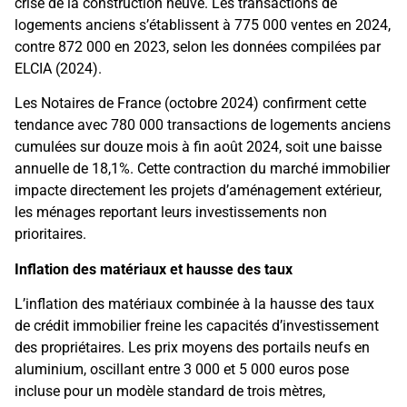
crise de la construction neuve. Les transactions de
logements anciens s’établissent à 775 000 ventes en 2024,
contre 872 000 en 2023, selon les données compilées par
ELCIA (2024).
Les Notaires de France (octobre 2024) confirment cette
tendance avec 780 000 transactions de logements anciens
cumulées sur douze mois à fin août 2024, soit une baisse
annuelle de 18,1%. Cette contraction du marché immobilier
impacte directement les projets d’aménagement extérieur,
les ménages reportant leurs investissements non
prioritaires.
Inflation des matériaux et hausse des taux
L’inflation des matériaux combinée à la hausse des taux
de crédit immobilier freine les capacités d’investissement
des propriétaires. Les prix moyens des portails neufs en
aluminium, oscillant entre 3 000 et 5 000 euros pose
incluse pour un modèle standard de trois mètres,