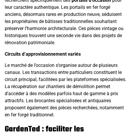
recherchent spécifiquement des
portails d’occasion
pour
leur caractère authentique. Les portails en fer forgé
anciens, désormais rares en production neuve, séduisent
les propriétaires de bâtisses traditionnelles souhaitant
préserver l’harmonie architecturale. Ces pièces vintage ou
historiques trouvent une seconde vie dans des projets de
rénovation patrimoniale.
Circuits d’approvisionnement variés
Le marché de l’occasion s’organise autour de plusieurs
canaux. Les transactions entre particuliers constituent le
circuit principal, facilitées par les plateformes spécialisées.
La récupération sur chantiers de démolition permet
d’accéder à des modèles parfois haut de gamme à prix
attractifs. Les brocantes spécialisées et antiquaires
proposent également des pièces recherchées, notamment
en fer forgé traditionnel.
GardenTed : faciliter les