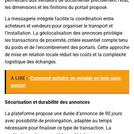
permettant aux vendeurs de documenter précisément l’état,
les dimensions et les finitions du portail proposé.
La messagerie intégrée facilite la coordination entre
acheteurs et vendeurs pour organiser le transport et
l’installation. La géolocalisation des annonces privilégie
les transactions de proximité, critère essentiel compte tenu
du poids et de l’encombrement des portails. Cette approche
de mise en relation locale réduit les coûts et la complexité
logistique des échanges.
A LIRE :
Comment peindre un meuble en bois sans
poncer
Sécurisation et durabilité des annonces
La plateforme propose une durée d’annonce de 90 jours
avec possibilité de prolongation, adaptée au temps
nécessaire pour finaliser ce type de transaction. La