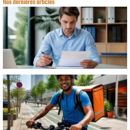
Nos dernières articles