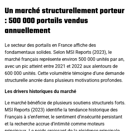
Un marché structurellement porteur
: 500 000 portails vendus
annuellement
Le secteur des portails en France affiche des
fondamentaux solides. Selon MSI Reports (2023), le
marché français représente environ 500 000 unités par an,
avec un pic atteint entre 2021 et 2022 aux alentours de
600 000 unités. Cette volumétrie témoigne d’une demande
structurelle ancrée dans plusieurs motivations profondes.
Les drivers historiques du marché
Le marché bénéficie de plusieurs soutiens structurels forts.
MSI Reports (2023) identifie la tendance historique des
Français à s’enfermer, le sentiment d’insécurité persistant
et la recherche accrue d’intimité comme moteurs
principaux. Le poids croissant de la résidence principale