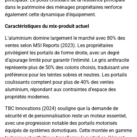
dans le patrimoine des ménages propriétaires renforce
également cette dynamique d’équipement.
Caractéristiques du mix-produit actuel
L’aluminium domine largement le marché avec 80% des
ventes selon MSI Reports (2023). Les propriétaires
privilégient les portails de forme droite, avec un degré
d’ajourage limité pour garantir l’intimité. Le gris anthracite
représente plus de 50% des coloris choisis, traduisant une
préférence pour les teintes sobres et neutres. Les portails
coulissants comptent pour plus de 40% des ventes
aluminium, répondant aux contraintes d’espace des
propriétés modernes.
TBC Innovations (2024) souligne que la demande de
sécurité et de personnalisation reste un moteur essentiel,
avec une progression notable des portails motorisés
équipés de systèmes domotiques. Cette montée en gamme