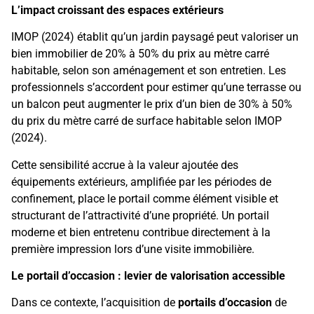
L’impact croissant des espaces extérieurs
IMOP (2024) établit qu’un jardin paysagé peut valoriser un
bien immobilier de 20% à 50% du prix au mètre carré
habitable, selon son aménagement et son entretien. Les
professionnels s’accordent pour estimer qu’une terrasse ou
un balcon peut augmenter le prix d’un bien de 30% à 50%
du prix du mètre carré de surface habitable selon IMOP
(2024).
Cette sensibilité accrue à la valeur ajoutée des
équipements extérieurs, amplifiée par les périodes de
confinement, place le portail comme élément visible et
structurant de l’attractivité d’une propriété. Un portail
moderne et bien entretenu contribue directement à la
première impression lors d’une visite immobilière.
Le portail d’occasion : levier de valorisation accessible
Dans ce contexte, l’acquisition de
portails d’occasion
de