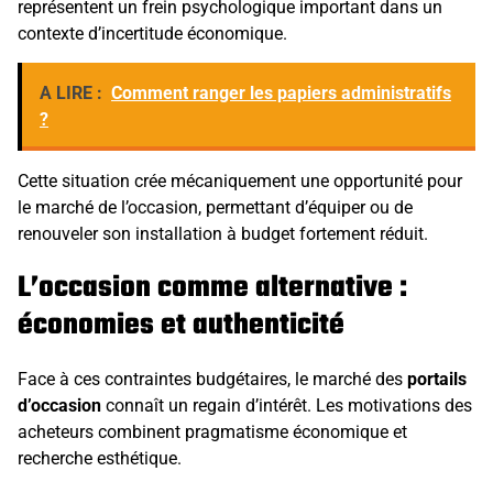
représentent un frein psychologique important dans un
contexte d’incertitude économique.
A LIRE :
Comment ranger les papiers administratifs
?
Cette situation crée mécaniquement une opportunité pour
le marché de l’occasion, permettant d’équiper ou de
renouveler son installation à budget fortement réduit.
L’occasion comme alternative :
économies et authenticité
Face à ces contraintes budgétaires, le marché des
portails
d’occasion
connaît un regain d’intérêt. Les motivations des
acheteurs combinent pragmatisme économique et
recherche esthétique.