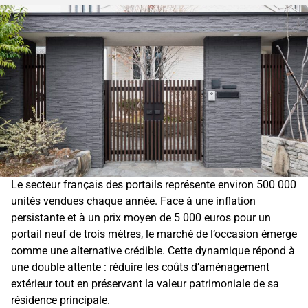
Le secteur français des portails représente environ 500 000
unités vendues chaque année. Face à une inflation
persistante et à un prix moyen de 5 000 euros pour un
portail neuf de trois mètres, le marché de l’occasion émerge
comme une alternative crédible. Cette dynamique répond à
une double attente : réduire les coûts d’aménagement
extérieur tout en préservant la valeur patrimoniale de sa
résidence principale.