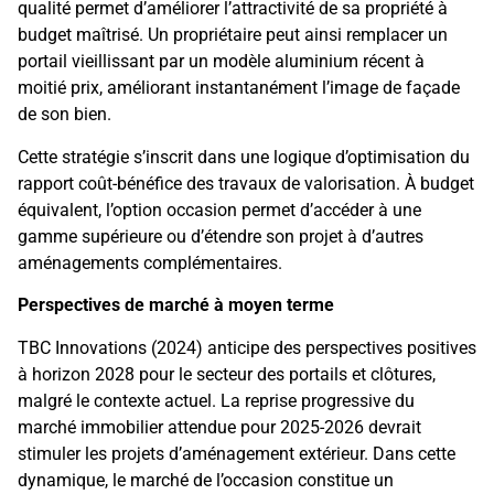
qualité permet d’améliorer l’attractivité de sa propriété à
budget maîtrisé. Un propriétaire peut ainsi remplacer un
portail vieillissant par un modèle aluminium récent à
moitié prix, améliorant instantanément l’image de façade
de son bien.
Cette stratégie s’inscrit dans une logique d’optimisation du
rapport coût-bénéfice des travaux de valorisation. À budget
équivalent, l’option occasion permet d’accéder à une
gamme supérieure ou d’étendre son projet à d’autres
aménagements complémentaires.
Perspectives de marché à moyen terme
TBC Innovations (2024) anticipe des perspectives positives
à horizon 2028 pour le secteur des portails et clôtures,
malgré le contexte actuel. La reprise progressive du
marché immobilier attendue pour 2025-2026 devrait
stimuler les projets d’aménagement extérieur. Dans cette
dynamique, le marché de l’occasion constitue un