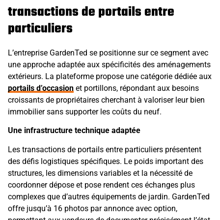
transactions de portails entre
particuliers
L’entreprise GardenTed se positionne sur ce segment avec
une approche adaptée aux spécificités des aménagements
extérieurs. La plateforme propose une catégorie dédiée aux
portails d’occasion
et portillons, répondant aux besoins
croissants de propriétaires cherchant à valoriser leur bien
immobilier sans supporter les coûts du neuf.
Une infrastructure technique adaptée
Les transactions de portails entre particuliers présentent
des défis logistiques spécifiques. Le poids important des
structures, les dimensions variables et la nécessité de
coordonner dépose et pose rendent ces échanges plus
complexes que d’autres équipements de jardin. GardenTed
offre jusqu’à 16 photos par annonce avec option,