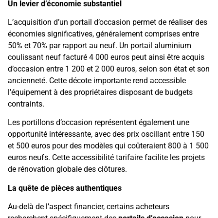
Un levier d’économie substantiel
L’acquisition d’un portail d’occasion permet de réaliser des
économies significatives, généralement comprises entre
50% et 70% par rapport au neuf. Un portail aluminium
coulissant neuf facturé 4 000 euros peut ainsi être acquis
d’occasion entre 1 200 et 2 000 euros, selon son état et son
ancienneté. Cette décote importante rend accessible
l’équipement à des propriétaires disposant de budgets
contraints.
Les portillons d’occasion représentent également une
opportunité intéressante, avec des prix oscillant entre 150
et 500 euros pour des modèles qui coûteraient 800 à 1 500
euros neufs. Cette accessibilité tarifaire facilite les projets
de rénovation globale des clôtures.
La quête de pièces authentiques
Au-delà de l’aspect financier, certains acheteurs