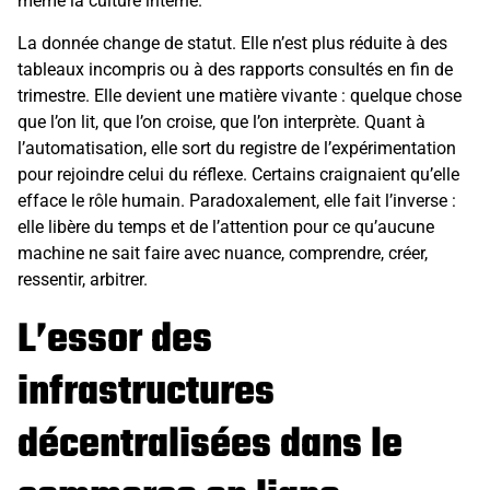
même la culture interne.
La donnée change de statut. Elle n’est plus réduite à des
tableaux incompris ou à des rapports consultés en fin de
trimestre. Elle devient une matière vivante : quelque chose
que l’on lit, que l’on croise, que l’on interprète. Quant à
l’automatisation, elle sort du registre de l’expérimentation
pour rejoindre celui du réflexe. Certains craignaient qu’elle
efface le rôle humain. Paradoxalement, elle fait l’inverse :
elle libère du temps et de l’attention pour ce qu’aucune
machine ne sait faire avec nuance, comprendre, créer,
ressentir, arbitrer.
L’essor des
infrastructures
décentralisées dans le