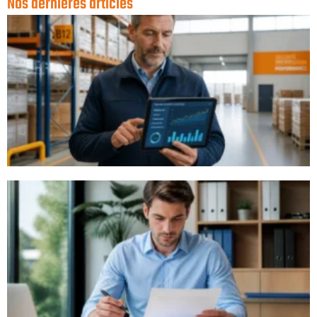
Nos dernières articles