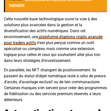
humaine
Cette nouvelle base technologique ouvre la voie à des
solutions plus avancées dans la gestion et la
diversification des actifs numériques. Dans cet
environnement, une
plateforme d’options crypto avancée
pour traders actifs
n’est plus perçue comme un outil
spécialisé ou complexe, mais comme une extension
logique pour celles et ceux qui souhaitent aller plus loin
dans leurs stratégies d’investissement.
En parallèle, les NFT changent de positionnement. Ils
passent du statut d’objet numérique isolé à celui de preuve
d’accès, d’avantage exclusif ou de lien communautaire.
Certaines marques s’en servent pour créer des programmes
de fidélisation ou des services premium réservés à leurs
détenteurs.