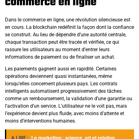
commerce en ligne
Dans le commerce en ligne, une révolution silencieuse est
en cours. La blockchain redéfinit la façon dont la confiance
se construit. Au lieu de dépendre d’une autorité centrale,
chaque transaction peut être tracée et vérifiée, ce qui
rassure les utilisateurs au moment d’entrer leurs
informations de paiement ou de finaliser un achat.
Les paiements gagnent aussi en rapidité. Certaines
opérations deviennent quasi instantanées, même
lorsqu’elles concernent plusieurs pays. Les contrats
intelligents automatisent progressivement des tâches
comme un remboursement, la validation d’une garantie ou
l’activation d’un service. L’utilisateur ne le voit pas, mais
l’expérience devient plus fluide, avec moins d’attente et
moins d’interventions humaines.
A LIRE :
Le marketing : science, art et relation