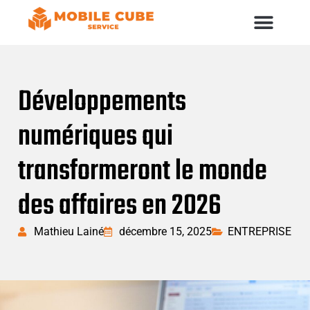
Développements
numériques qui
transformeront le monde
des affaires en 2026
Mathieu Lainé
décembre 15, 2025
ENTREPRISE