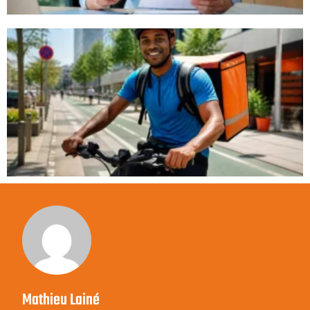
Mathieu Lainé