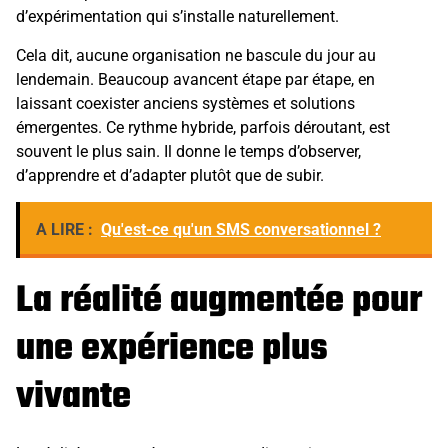
d’expérimentation qui s’installe naturellement.
Cela dit, aucune organisation ne bascule du jour au
lendemain. Beaucoup avancent étape par étape, en
laissant coexister anciens systèmes et solutions
émergentes. Ce rythme hybride, parfois déroutant, est
souvent le plus sain. Il donne le temps d’observer,
d’apprendre et d’adapter plutôt que de subir.
A LIRE :
Qu'est-ce qu'un SMS conversationnel ?
La réalité augmentée pour
une expérience plus
vivante