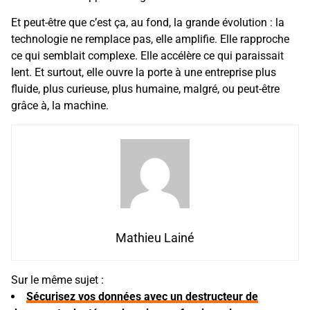
Et peut-être que c’est ça, au fond, la grande évolution : la
technologie ne remplace pas, elle amplifie. Elle rapproche
ce qui semblait complexe. Elle accélère ce qui paraissait
lent. Et surtout, elle ouvre la porte à une entreprise plus
fluide, plus curieuse, plus humaine, malgré, ou peut-être
grâce à, la machine.
Mathieu Lainé
Sur le même sujet :
Sécurisez vos données avec un destructeur de