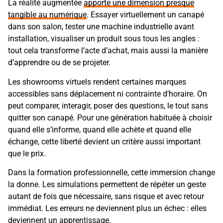
La réalité augmentée
apporte une dimension presque
tangible au numérique
. Essayer virtuellement un canapé
dans son salon, tester une machine industrielle avant
installation, visualiser un produit sous tous les angles :
tout cela transforme l’acte d’achat, mais aussi la manière
d’apprendre ou de se projeter.
Les showrooms virtuels rendent certaines marques
accessibles sans déplacement ni contrainte d’horaire. On
peut comparer, interagir, poser des questions, le tout sans
quitter son canapé. Pour une génération habituée à choisir
quand elle s’informe, quand elle achète et quand elle
échange, cette liberté devient un critère aussi important
que le prix.
Dans la formation professionnelle, cette immersion change
la donne. Les simulations permettent de répéter un geste
autant de fois que nécessaire, sans risque et avec retour
immédiat. Les erreurs ne deviennent plus un échec : elles
deviennent un apprentissage.