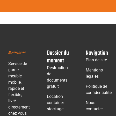
Dossier du
Navigation
moment
Plan de site
Service de
Destruction
garde-
Mentions
de
meuble
légales
documents
mobile,
gratuit
Politique de
rapide et
confidentialité
flexible,
Location
livré
container
Nous
directement
stockage
contacter
chez vous