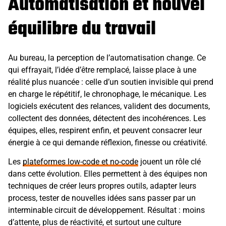
Automatisation et nouvel
équilibre du travail
Au bureau, la perception de l’automatisation change. Ce
qui effrayait, l’idée d’être remplacé, laisse place à une
réalité plus nuancée : celle d’un soutien invisible qui prend
en charge le répétitif, le chronophage, le mécanique. Les
logiciels exécutent des relances, valident des documents,
collectent des données, détectent des incohérences. Les
équipes, elles, respirent enfin, et peuvent consacrer leur
énergie à ce qui demande réflexion, finesse ou créativité.
Les
plateformes low-code et no-code
jouent un rôle clé
dans cette évolution. Elles permettent à des équipes non
techniques de créer leurs propres outils, adapter leurs
process, tester de nouvelles idées sans passer par un
interminable circuit de développement. Résultat : moins
d’attente, plus de réactivité, et surtout une culture