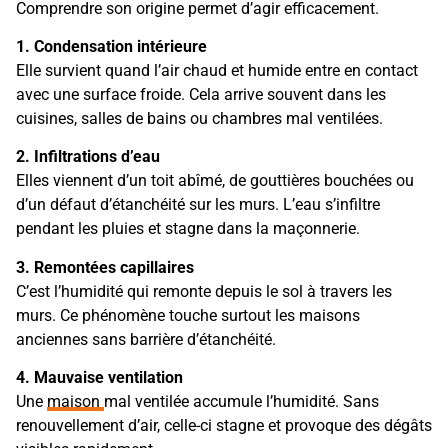
Comprendre son origine permet d’agir efficacement.
1. Condensation intérieure
Elle survient quand l’air chaud et humide entre en contact
avec une surface froide. Cela arrive souvent dans les
cuisines, salles de bains ou chambres mal ventilées.
2. Infiltrations d’eau
Elles viennent d’un toit abîmé, de gouttières bouchées ou
d’un défaut d’étanchéité sur les murs. L’eau s’infiltre
pendant les pluies et stagne dans la maçonnerie.
3. Remontées capillaires
C’est l’humidité qui remonte depuis le sol à travers les
murs. Ce phénomène touche surtout les maisons
anciennes sans barrière d’étanchéité.
4. Mauvaise ventilation
Une
maison
mal ventilée accumule l’humidité. Sans
renouvellement d’air, celle-ci stagne et provoque des dégâts