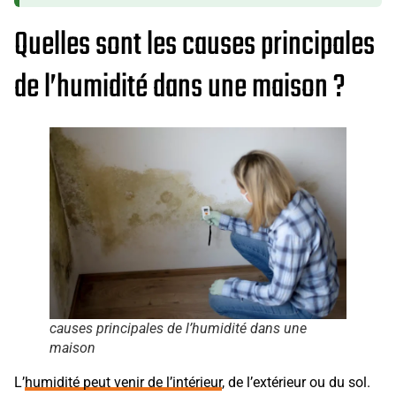
Quelles sont les causes principales
de l’humidité dans une maison ?
causes principales de l’humidité dans une
maison
L’
humidité peut venir de l’intérieur
, de l’extérieur ou du sol.