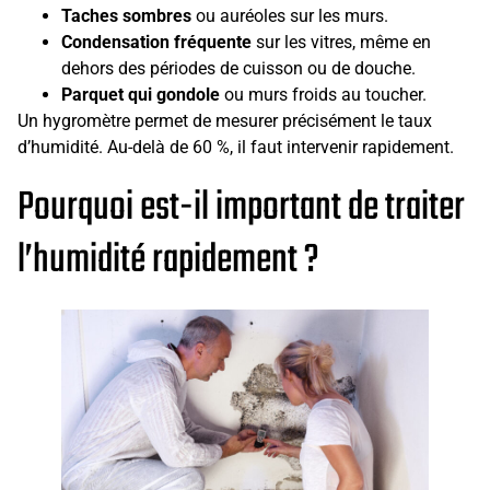
Taches sombres
ou auréoles sur les murs.
Condensation fréquente
sur les vitres, même en
dehors des périodes de cuisson ou de douche.
Parquet qui gondole
ou murs froids au toucher.
Un hygromètre permet de mesurer précisément le taux
d’humidité. Au-delà de 60 %, il faut intervenir rapidement.
Pourquoi est-il important de traiter
l’humidité rapidement ?