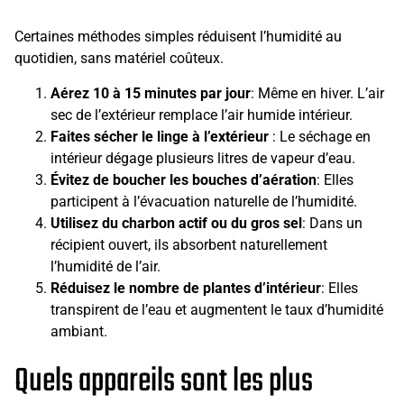
Certaines méthodes simples réduisent l’humidité au
quotidien, sans matériel coûteux.
Aérez 10 à 15 minutes par jour
: Même en hiver. L’air
sec de l’extérieur remplace l’air humide intérieur.
Faites sécher le linge à l’extérieur
: Le séchage en
intérieur dégage plusieurs litres de vapeur d’eau.
Évitez de boucher les bouches d’aération
: Elles
participent à l’évacuation naturelle de l’humidité.
Utilisez du charbon actif ou du gros sel
: Dans un
récipient ouvert, ils absorbent naturellement
l’humidité de l’air.
Réduisez le nombre de plantes d’intérieur
: Elles
transpirent de l’eau et augmentent le taux d’humidité
ambiant.
Quels appareils sont les plus