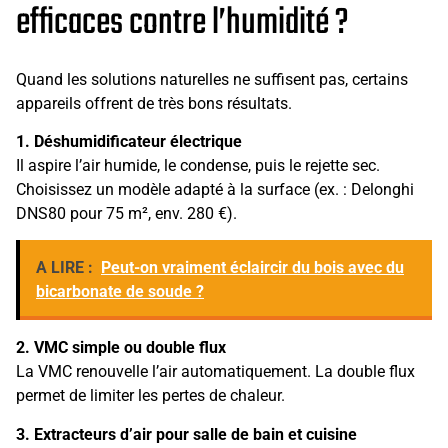
efficaces contre l’humidité ?
Quand les solutions naturelles ne suffisent pas, certains
appareils offrent de très bons résultats.
1. Déshumidificateur électrique
Il aspire l’air humide, le condense, puis le rejette sec.
Choisissez un modèle adapté à la surface (ex. : Delonghi
DNS80 pour 75 m², env. 280 €).
A LIRE :
Peut-on vraiment éclaircir du bois avec du
bicarbonate de soude ?
2. VMC simple ou double flux
La VMC renouvelle l’air automatiquement. La double flux
permet de limiter les pertes de chaleur.
3. Extracteurs d’air pour salle de bain et cuisine