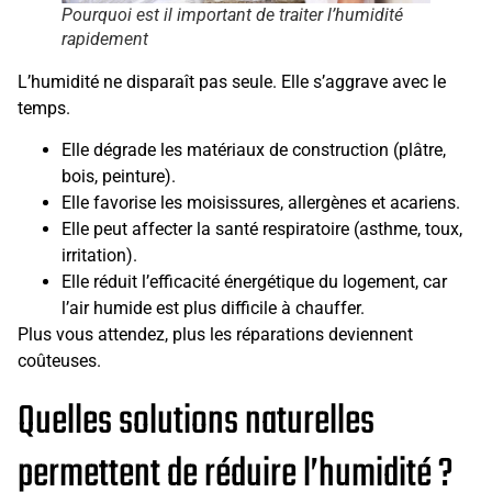
Pourquoi est il important de traiter l’humidité
rapidement
L’humidité ne disparaît pas seule. Elle s’aggrave avec le
temps.
Elle dégrade les matériaux de construction (plâtre,
bois, peinture).
Elle favorise les moisissures, allergènes et acariens.
Elle peut affecter la santé respiratoire (asthme, toux,
irritation).
Elle réduit l’efficacité énergétique du logement, car
l’air humide est plus difficile à chauffer.
Plus vous attendez, plus les réparations deviennent
coûteuses.
Quelles solutions naturelles
permettent de réduire l’humidité ?