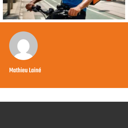
Mathieu Lainé