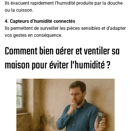
Ils évacuent rapidement l’humidité produite par la douche
ou la cuisson.
4. Capteurs d’humidité connectés
Ils permettent de surveiller les pièces sensibles et d’adapter
vos gestes en conséquence.
Comment bien aérer et ventiler sa
maison pour éviter l’humidité ?