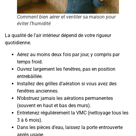
Comment bien aérer et ventiler sa maison pour
éviter l’humidité
La qualité de l’air intérieur dépend de votre rigueur
quotidienne.
Aérez au moins deux fois par jour, y compris par
temps froid.
Ouvrez largement les fenêtres, pas en position
entrebâillée.
Installez des grilles d’aération si vous avez des
fenêtres anciennes.
N’obstruez jamais les aérations permanentes
(souvent en haut et bas des murs).
Entretenez régulièrement la VMC (nettoyage tous les
3 à 6 mois).
Dans les pièces d’eau, laissez la porte entrouverte
après usage.