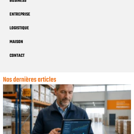
BUSINESS
ENTREPRISE
LOGISTIQUE
MAISON
CONTACT
Nos dernières articles