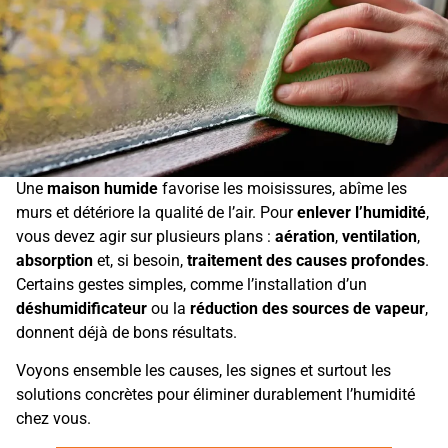
Une
maison humide
favorise les moisissures, abîme les
murs et détériore la qualité de l’air. Pour
enlever l’humidité
,
vous devez agir sur plusieurs plans :
aération
,
ventilation
,
absorption
et, si besoin,
traitement des causes profondes
.
Certains gestes simples, comme l’installation d’un
déshumidificateur
ou la
réduction des sources de vapeur
,
donnent déjà de bons résultats.
Voyons ensemble les causes, les signes et surtout les
solutions concrètes pour éliminer durablement l’humidité
chez vous.