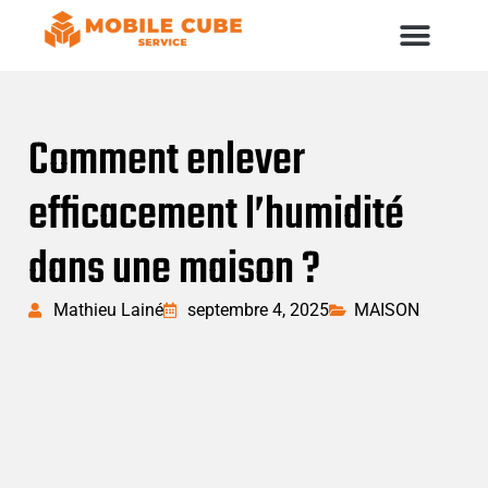
Comment enlever
efficacement l’humidité
dans une maison ?
Mathieu Lainé
septembre 4, 2025
MAISON