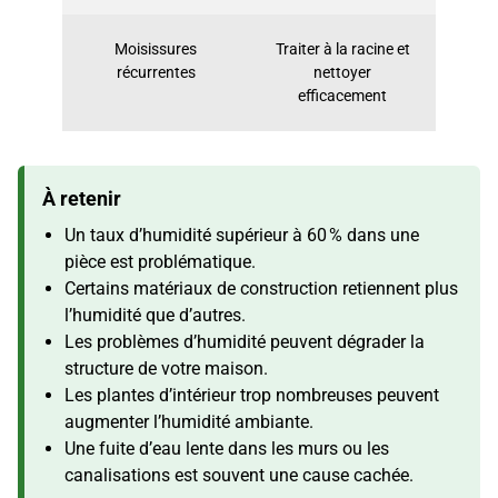
Moisissures
Traiter à la racine et
récurrentes
nettoyer
efficacement
À retenir
Un taux d’humidité supérieur à 60 % dans une
pièce est problématique.
Certains matériaux de construction retiennent plus
l’humidité que d’autres.
Les problèmes d’humidité peuvent dégrader la
structure de votre maison.
Les plantes d’intérieur trop nombreuses peuvent
augmenter l’humidité ambiante.
Une fuite d’eau lente dans les murs ou les
canalisations est souvent une cause cachée.