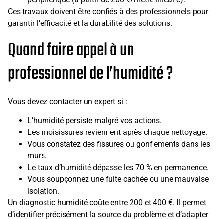
Ces travaux doivent être confiés à des professionnels pour
garantir l’efficacité et la durabilité des solutions.
Quand faire appel à un
professionnel de l’humidité ?
Vous devez contacter un expert si :
L’humidité persiste malgré vos actions.
Les moisissures reviennent après chaque nettoyage.
Vous constatez des fissures ou gonflements dans les
murs.
Le taux d’humidité dépasse les 70 % en permanence.
Vous soupçonnez une fuite cachée ou une mauvaise
isolation.
Un diagnostic humidité coûte entre 200 et 400 €. Il permet
d’identifier précisément la source du problème et d’adapter