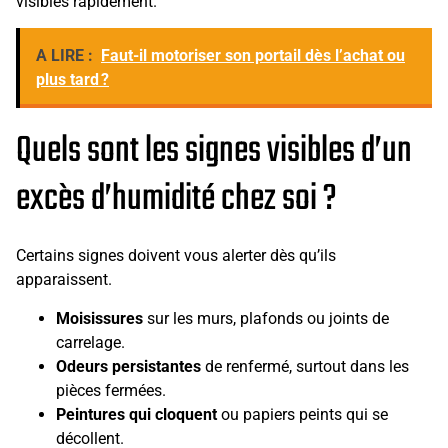
visibles rapidement.
A LIRE :
Faut-il motoriser son portail dès l’achat ou
plus tard ?
Quels sont les signes visibles d’un
excès d’humidité chez soi ?
Certains signes doivent vous alerter dès qu’ils
apparaissent.
Moisissures
sur les murs, plafonds ou joints de
carrelage.
Odeurs persistantes
de renfermé, surtout dans les
pièces fermées.
Peintures qui cloquent
ou papiers peints qui se
décollent.