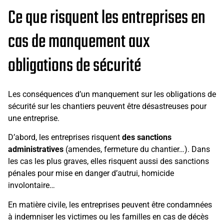
Ce que risquent les entreprises en
cas de manquement aux
obligations de sécurité
Les conséquences d’un manquement sur les obligations de
sécurité sur les chantiers peuvent être désastreuses pour
une entreprise.
D’abord, les entreprises risquent
des sanctions
administratives
(amendes, fermeture du chantier…). Dans
les cas les plus graves, elles risquent aussi des sanctions
pénales pour mise en danger d’autrui, homicide
involontaire…
En matière civile, les entreprises peuvent être condamnées
à indemniser les victimes ou les familles en cas de décès