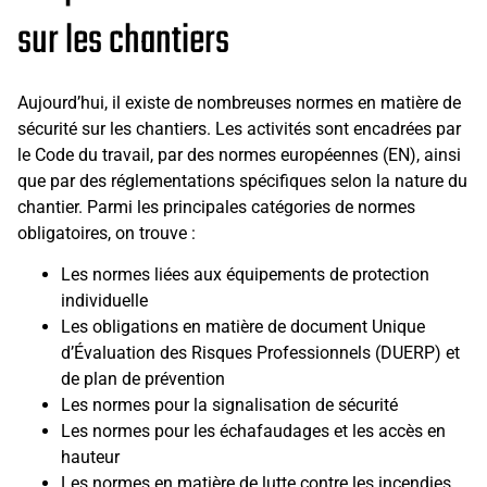
sur les chantiers
Aujourd’hui, il existe de nombreuses normes en matière de
sécurité sur les chantiers. Les activités sont encadrées par
le Code du travail, par des normes européennes (EN), ainsi
que par des réglementations spécifiques selon la nature du
chantier. Parmi les principales catégories de normes
obligatoires, on trouve :
Les normes liées aux équipements de protection
individuelle
Les obligations en matière de document Unique
d’Évaluation des Risques Professionnels (DUERP) et
de plan de prévention
Les normes pour la signalisation de sécurité
Les normes pour les échafaudages et les accès en
hauteur
Les normes en matière de lutte contre les incendies