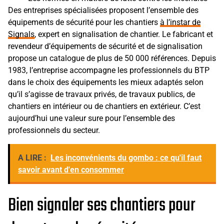
Des entreprises spécialisées proposent l’ensemble des
équipements de sécurité pour les chantiers
à l’instar de
Signals
, expert en signalisation de chantier. Le fabricant et
revendeur d’équipements de sécurité et de signalisation
propose un catalogue de plus de 50 000 références. Depuis
1983, l’entreprise accompagne les professionnels du BTP
dans le choix des équipements les mieux adaptés selon
qu’il s’agisse de travaux privés, de travaux publics, de
chantiers en intérieur ou de chantiers en extérieur. C’est
aujourd’hui une valeur sure pour l’ensemble des
professionnels du secteur.
A LIRE :
Les inconvénients du gombo : ce qu'il faut
savoir avant d'en consommer
Bien signaler ses chantiers pour