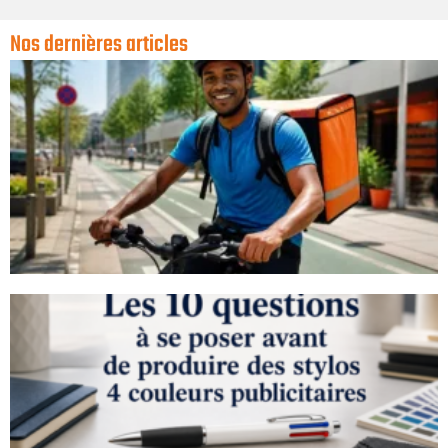
Nos dernières articles