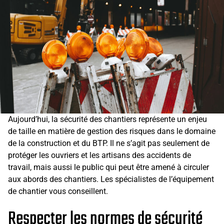
Aujourd’hui, la sécurité des chantiers représente un enjeu
de taille en matière de gestion des risques dans le domaine
de la construction et du BTP. Il ne s’agit pas seulement de
protéger les ouvriers et les artisans des accidents de
travail, mais aussi le public qui peut être amené à circuler
aux abords des chantiers. Les spécialistes de l’équipement
de chantier vous conseillent.
Respecter les normes de sécurité