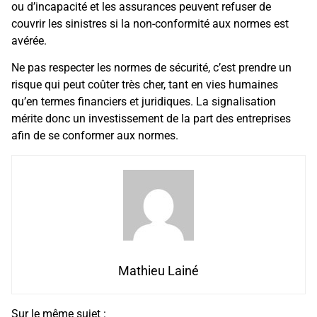
ou d’incapacité et les assurances peuvent refuser de
couvrir les sinistres si la non-conformité aux normes est
avérée.
Ne pas respecter les normes de sécurité, c’est prendre un
risque qui peut coûter très cher, tant en vies humaines
qu’en termes financiers et juridiques. La signalisation
mérite donc un investissement de la part des entreprises
afin de se conformer aux normes.
Mathieu Lainé
Sur le même sujet :