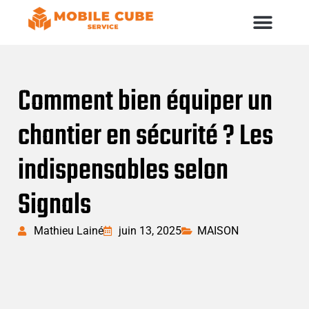
Comment bien équiper un
chantier en sécurité ? Les
indispensables selon
Signals
Mathieu Lainé
juin 13, 2025
MAISON