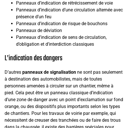
Panneaux d’indication de rétrécissement de voie
Panneaux d’indication d’une circulation alternée avec
présence d’un feu
Panneaux d’indication de risque de bouchons
Panneaux de déviation
Panneaux d’indication de sens de circulation,
d’obligation et d’interdiction classiques
L’indication des dangers
D’autres
panneaux de signalisation
ne sont pas seulement
à destination des automobilistes, mais de toutes
personnes amenées à circuler sur un chantier, même à
pied. Cela peut être un panneau classique d’indication
d’une zone de danger avec un point d’exclamation sur fond
orange, ou des dispositifs plus importants selon les types
de chantiers. Pour les travaux de voirie par exemple, qui
nécessitent de creuser des tranchées ou de faire des trous
dans la chaussée, il existe des barrières spéciales pour