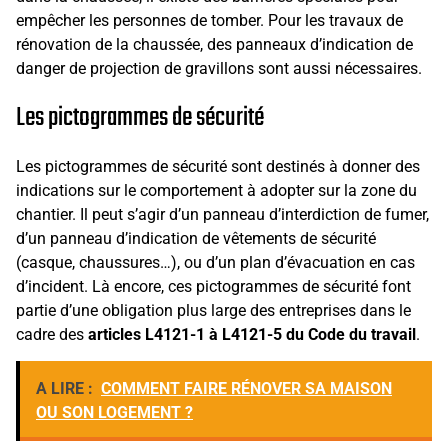
empêcher les personnes de tomber. Pour les travaux de
rénovation de la chaussée, des panneaux d’indication de
danger de projection de gravillons sont aussi nécessaires.
Les pictogrammes de sécurité
Les pictogrammes de sécurité sont destinés à donner des
indications sur le comportement à adopter sur la zone du
chantier. Il peut s’agir d’un panneau d’interdiction de fumer,
d’un panneau d’indication de vêtements de sécurité
(casque, chaussures…), ou d’un plan d’évacuation en cas
d’incident. Là encore, ces pictogrammes de sécurité font
partie d’une obligation plus large des entreprises dans le
cadre des
articles L4121-1 à L4121-5 du Code du travail
.
A LIRE :
COMMENT FAIRE RÉNOVER SA MAISON
OU SON LOGEMENT ?