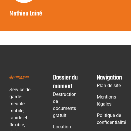
Mathieu Lainé
Dossier du
Navigation
moment
Plan de site
Service de
Destruction
garde-
Mentions
de
meuble
légales
documents
mobile,
gratuit
Politique de
rapide et
confidentialité
flexible,
Location