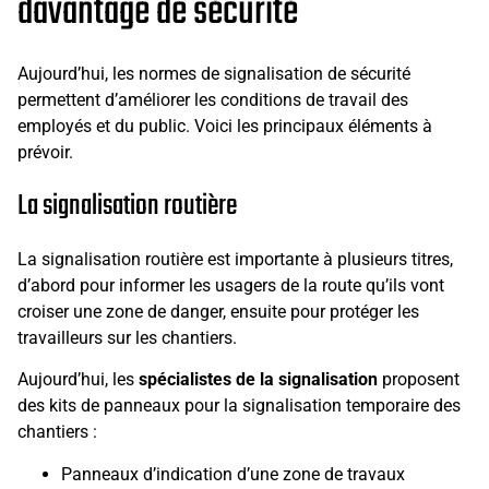
davantage de sécurité
Aujourd’hui, les normes de signalisation de sécurité
permettent d’améliorer les conditions de travail des
employés et du public. Voici les principaux éléments à
prévoir.
La signalisation routière
La signalisation routière est importante à plusieurs titres,
d’abord pour informer les usagers de la route qu’ils vont
croiser une zone de danger, ensuite pour protéger les
travailleurs sur les chantiers.
Aujourd’hui, les
spécialistes de la signalisation
proposent
des kits de panneaux pour la signalisation temporaire des
chantiers :
Panneaux d’indication d’une zone de travaux