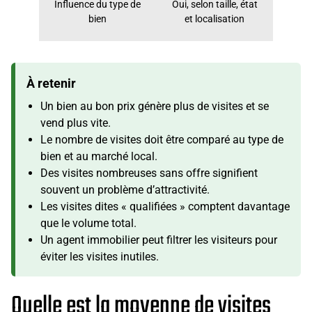
Influence du type de
Oui, selon taille, état
bien
et localisation
À retenir
Un bien au bon prix génère plus de visites et se
vend plus vite.
Le nombre de visites doit être comparé au type de
bien et au marché local.
Des visites nombreuses sans offre signifient
souvent un problème d’attractivité.
Les visites dites « qualifiées » comptent davantage
que le volume total.
Un agent immobilier peut filtrer les visiteurs pour
éviter les visites inutiles.
Quelle est la moyenne de visites