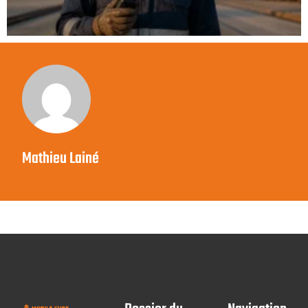
Mathieu Lainé