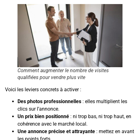
Comment augmenter le nombre de visites
qualifiées pour vendre plus vite
Voici les leviers concrets à activer :
Des photos professionnelles
: elles multiplient les
clics sur l’annonce.
Un prix bien positionné
: ni trop bas, ni trop haut, en
cohérence avec le marché local.
Une annonce précise et attrayante
: mettez en avant
les points forts.