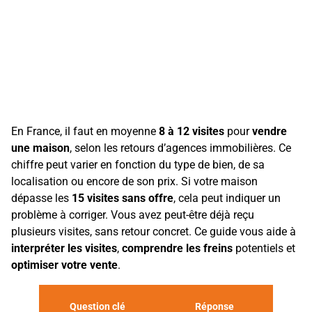
En France, il faut en moyenne
8 à 12 visites
pour
vendre
une maison
, selon les retours d’agences immobilières. Ce
chiffre peut varier en fonction du type de bien, de sa
localisation ou encore de son prix. Si votre maison
dépasse les
15 visites sans offre
, cela peut indiquer un
problème à corriger. Vous avez peut-être déjà reçu
plusieurs visites, sans retour concret. Ce guide vous aide à
interpréter les visites
,
comprendre les freins
potentiels et
optimiser votre vente
.
Question clé
Réponse