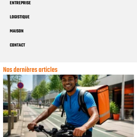
ENTREPRISE
LOGISTIQUE
MAISON
CONTACT
Nos dernières articles