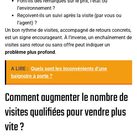
Font-ils des remarques sur le prix, l’état ou
l’environnement ?
Reçoivent-ils un suivi après la visite (par vous ou
l’agent) ?
Un bon rythme de visites, accompagné de retours concrets,
est un signe encourageant. À l’inverse, un enchaînement de
visites sans retour ou sans offre peut indiquer un
problème plus profond
.
A LIRE :
Quels sont les inconvénients d’une
baignoire à porte ?
Comment augmenter le nombre de
visites qualifiées pour vendre plus
vite ?