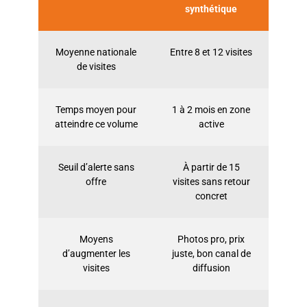
synthétique
Moyenne nationale
Entre 8 et 12 visites
de visites
Temps moyen pour
1 à 2 mois en zone
atteindre ce volume
active
Seuil d’alerte sans
À partir de 15
offre
visites sans retour
concret
Moyens
Photos pro, prix
d’augmenter les
juste, bon canal de
visites
diffusion