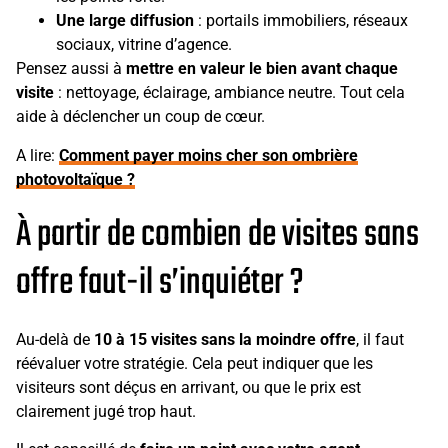
Une large diffusion
: portails immobiliers, réseaux
sociaux, vitrine d’agence.
Pensez aussi à
mettre en valeur le bien avant chaque
visite
: nettoyage, éclairage, ambiance neutre. Tout cela
aide à déclencher un coup de cœur.
A lire:
Comment payer moins cher son ombrière
photovoltaïque ?
À partir de combien de visites sans
offre faut-il s’inquiéter ?
Au-delà de
10 à 15 visites sans la moindre offre
, il faut
réévaluer votre stratégie. Cela peut indiquer que les
visiteurs sont déçus en arrivant, ou que le prix est
clairement jugé trop haut.