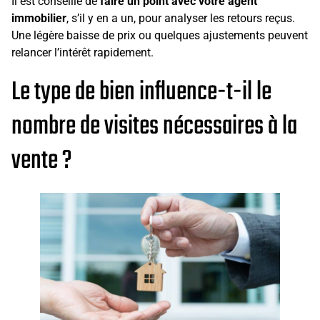
Il est conseillé de
faire un point avec votre agent
immobilier
, s’il y en a un, pour analyser les retours reçus.
Une légère baisse de prix ou quelques ajustements peuvent
relancer l’intérêt rapidement.
Le type de bien influence-t-il le
nombre de visites nécessaires à la
vente ?