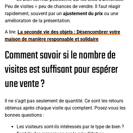
Peu de visites = peu de chances de vendre. Il faut réagir
rapidement, souvent par un
ajustement du prix
ou une
amélioration de la présentation.
A lire:
La seconde vie des objets : Désencombrer votre
maison de manière responsable et solidaire
Comment savoir si le nombre de
visites est suffisant pour espérer
une vente ?
Il ne s’agit pas seulement de quantité. Ce sont les retours
obtenus après chaque visite qui comptent. Posez-vous les
bonnes questions :
Les visiteurs sont-ils intéressés par le type de bien ?