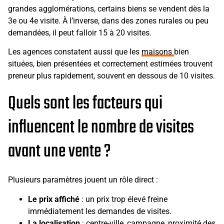
grandes agglomérations, certains biens se vendent dès la
3e ou 4e visite. À l’inverse, dans des zones rurales ou peu
demandées, il peut falloir 15 à 20 visites.
Les agences constatent aussi que les
maisons
bien
situées, bien présentées et correctement estimées trouvent
preneur plus rapidement, souvent en dessous de 10 visites.
Quels sont les facteurs qui
influencent le nombre de visites
avant une vente ?
Plusieurs paramètres jouent un rôle direct :
Le prix affiché
: un prix trop élevé freine
immédiatement les demandes de visites.
La localisation
: centre-ville, campagne, proximité des