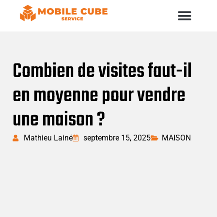
Combien de visites faut-il
en moyenne pour vendre
une maison ?
Mathieu Lainé
septembre 15, 2025
MAISON