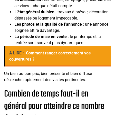
services… chaque détail compte.
L’état général du bien
: travaux à prévoir, décoration
dépassée ou logement impeccable.
Les photos et la qualité de l’annonce
: une annonce
soignée attire davantage.
La période de mise en vente
: le printemps et la
rentrée sont souvent plus dynamiques.
A LIRE :
Comment ranger correctement vos
couvertures ?
Un bien au bon prix, bien présenté et bien diffusé
déclenche rapidement des visites pertinentes.
Combien de temps faut-il en
général pour atteindre ce nombre