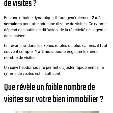
de visites ?
En zone urbaine dynamique, il faut généralement
2 à 4
semaines
pour atteindre une dizaine de visites. Ce rythme
dépend des outils de diffusion, de la réactivité de l’agent et
de la saison.
En revanche, dans les zones rurales ou plus calmes, il faut
souvent compter
1 à 2 mois
pour enregistrer le même
nombre de visites.
Un suivi hebdomadaire permet d’ajuster rapidement si le
rythme de visites est insuffisant.
Que révèle un faible nombre de
visites sur votre bien immobilier ?