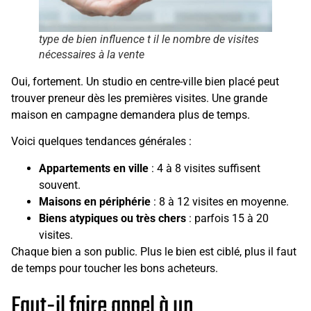
type de bien influence t il le nombre de visites
nécessaires à la vente
Oui, fortement. Un studio en centre-ville bien placé peut
trouver preneur dès les premières visites. Une grande
maison en campagne demandera plus de temps.
Voici quelques tendances générales :
Appartements en ville
: 4 à 8 visites suffisent
souvent.
Maisons en périphérie
: 8 à 12 visites en moyenne.
Biens atypiques ou très chers
: parfois 15 à 20
visites.
Chaque bien a son public. Plus le bien est ciblé, plus il faut
de temps pour toucher les bons acheteurs.
Faut-il faire appel à un