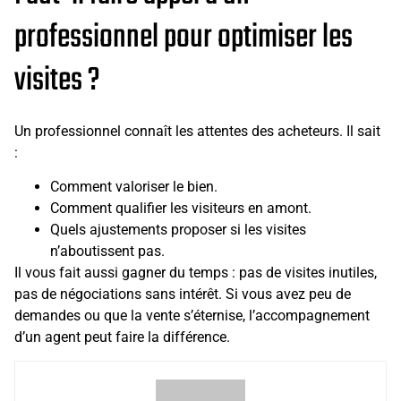
professionnel pour optimiser les
visites ?
Un professionnel connaît les attentes des acheteurs. Il sait
:
Comment valoriser le bien.
Comment qualifier les visiteurs en amont.
Quels ajustements proposer si les visites
n’aboutissent pas.
Il vous fait aussi gagner du temps : pas de visites inutiles,
pas de négociations sans intérêt. Si vous avez peu de
demandes ou que la vente s’éternise, l’accompagnement
d’un agent peut faire la différence.