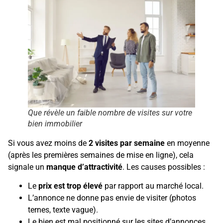
Que révèle un faible nombre de visites sur votre
bien immobilier
Si vous avez moins de
2 visites par semaine
en moyenne
(après les premières semaines de mise en ligne), cela
signale un
manque d’attractivité
. Les causes possibles :
Le
prix est trop élevé
par rapport au marché local.
L’annonce ne donne pas envie de visiter (photos
ternes, texte vague).
Le bien est mal positionné sur les sites d’annonces.