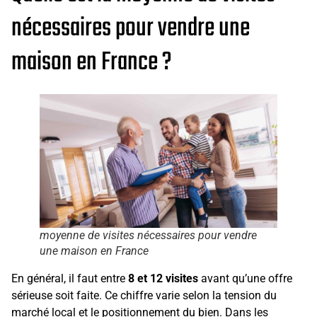
nécessaires pour vendre une
maison en France ?
moyenne de visites nécessaires pour vendre
une maison en France
En général, il faut entre
8 et 12 visites
avant qu’une offre
sérieuse soit faite. Ce chiffre varie selon la tension du
marché local et le positionnement du bien. Dans les