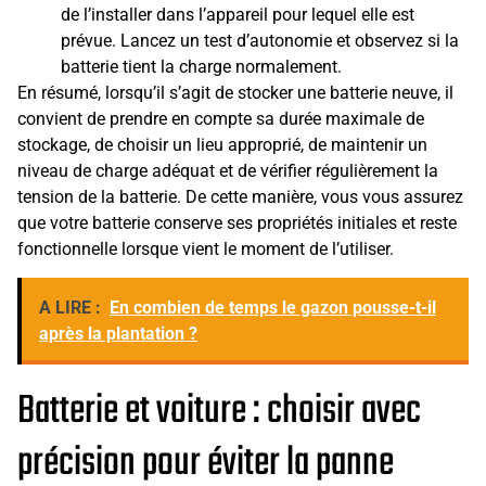
de l’installer dans l’appareil pour lequel elle est
prévue. Lancez un test d’autonomie et observez si la
batterie tient la charge normalement.
En résumé, lorsqu’il s’agit de stocker une batterie neuve, il
convient de prendre en compte sa durée maximale de
stockage, de choisir un lieu approprié, de maintenir un
niveau de charge adéquat et de vérifier régulièrement la
tension de la batterie. De cette manière, vous vous assurez
que votre batterie conserve ses propriétés initiales et reste
fonctionnelle lorsque vient le moment de l’utiliser.
A LIRE :
En combien de temps le gazon pousse-t-il
après la plantation ?
Batterie et voiture : choisir avec
précision pour éviter la panne