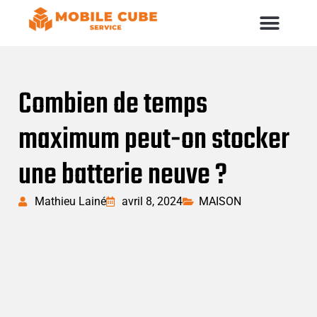
Combien de temps
maximum peut-on stocker
une batterie neuve ?
Mathieu Lainé
avril 8, 2024
MAISON