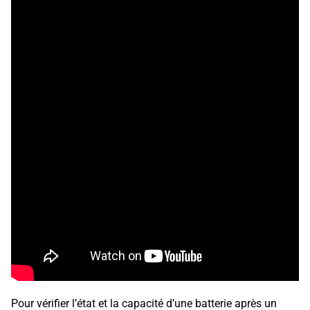
Pour vérifier l’état et la capacité d’une batterie après un