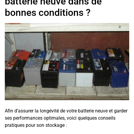
batterie neuve dans de
bonnes conditions ?
Afin d’assurer la longévité de votre batterie neuve et garder
ses performances optimales, voici quelques conseils
pratiques pour son stockage :