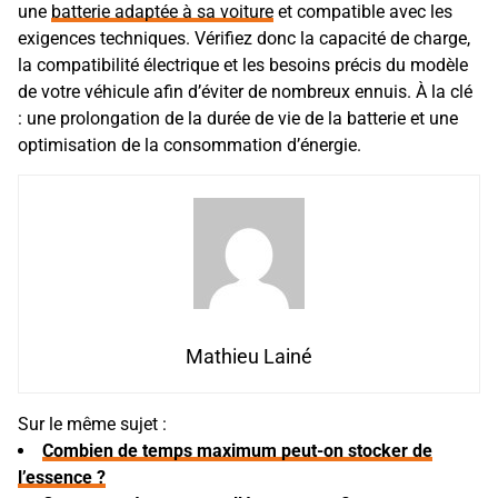
une
batterie adaptée à sa voiture
et compatible avec les
exigences techniques. Vérifiez donc la capacité de charge,
la compatibilité électrique et les besoins précis du modèle
de votre véhicule afin d’éviter de nombreux ennuis. À la clé
: une prolongation de la durée de vie de la batterie et une
optimisation de la consommation d’énergie.
Mathieu Lainé
Sur le même sujet :
Combien de temps maximum peut-on stocker de
l’essence ?