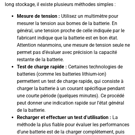
long stockage, il existe plusieurs méthodes simples :
Mesure de tension :
Utilisez un multimètre pour
mesurer la tension aux bornes de la batterie. En
général, une tension proche de celle indiquée par le
fabricant indique que la batterie est en bon état.
Attention néanmoins, une mesure de tension seule ne
permet pas d’évaluer avec précision la capacité
restante de la batterie.
Test de charge rapide :
Certaines technologies de
batteries (comme les batteries lithium-ion)
permettent un test de charge rapide, qui consiste à
charger la batterie à un courant spécifique pendant
une courte période (quelques minutes). Ce procédé
peut donner une indication rapide sur l’état général
de la batterie.
Recharger et effectuer un test d’utilisation :
La
méthode la plus fiable pour évaluer les performances
d’une batterie est de la charger complètement, puis