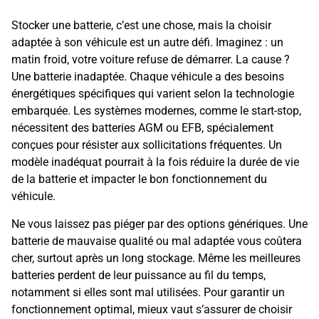
Stocker une batterie, c’est une chose, mais la choisir
adaptée à son véhicule est un autre défi. Imaginez : un
matin froid, votre voiture refuse de démarrer. La cause ?
Une batterie inadaptée. Chaque véhicule a des besoins
énergétiques spécifiques qui varient selon la technologie
embarquée. Les systèmes modernes, comme le start-stop,
nécessitent des batteries AGM ou EFB, spécialement
conçues pour résister aux sollicitations fréquentes. Un
modèle inadéquat pourrait à la fois réduire la durée de vie
de la batterie et impacter le bon fonctionnement du
véhicule.
Ne vous laissez pas piéger par des options génériques. Une
batterie de mauvaise qualité ou mal adaptée vous coûtera
cher, surtout après un long stockage. Même les meilleures
batteries perdent de leur puissance au fil du temps,
notamment si elles sont mal utilisées. Pour garantir un
fonctionnement optimal, mieux vaut s’assurer de choisir