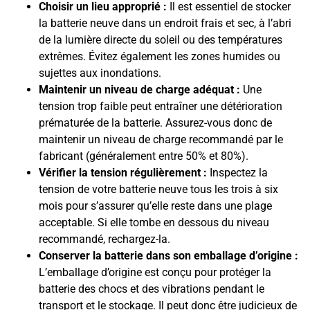
Choisir un lieu approprié :
Il est essentiel de stocker
la batterie neuve dans un endroit frais et sec, à l’abri
de la lumière directe du soleil ou des températures
extrêmes. Évitez également les zones humides ou
sujettes aux inondations.
Maintenir un niveau de charge adéquat :
Une
tension trop faible peut entraîner une détérioration
prématurée de la batterie. Assurez-vous donc de
maintenir un niveau de charge recommandé par le
fabricant (généralement entre 50% et 80%).
Vérifier la tension régulièrement :
Inspectez la
tension de votre batterie neuve tous les trois à six
mois pour s’assurer qu’elle reste dans une plage
acceptable. Si elle tombe en dessous du niveau
recommandé, rechargez-la.
Conserver la batterie dans son emballage d’origine :
L’emballage d’origine est conçu pour protéger la
batterie des chocs et des vibrations pendant le
transport et le stockage. Il peut donc être judicieux de