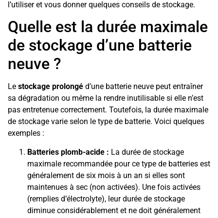
l’utiliser et vous donner quelques conseils de stockage.
Quelle est la durée maximale
de stockage d’une batterie
neuve ?
Le
stockage prolongé
d’une batterie neuve peut entraîner
sa dégradation ou même la rendre inutilisable si elle n’est
pas entretenue correctement. Toutefois, la durée maximale
de stockage varie selon le type de batterie. Voici quelques
exemples :
Batteries plomb-acide :
La durée de stockage
maximale recommandée pour ce type de batteries est
généralement de six mois à un an si elles sont
maintenues à sec (non activées). Une fois activées
(remplies d’électrolyte), leur durée de stockage
diminue considérablement et ne doit généralement