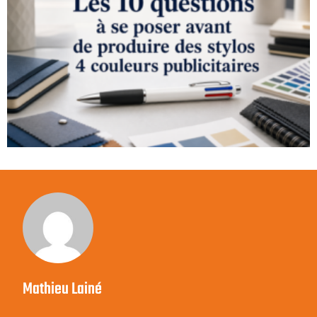
Mathieu Lainé