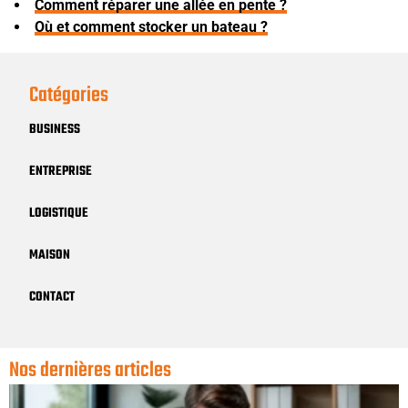
Comment réparer une allée en pente ?
Où et comment stocker un bateau ?
Catégories
BUSINESS
ENTREPRISE
LOGISTIQUE
MAISON
CONTACT
Nos dernières articles