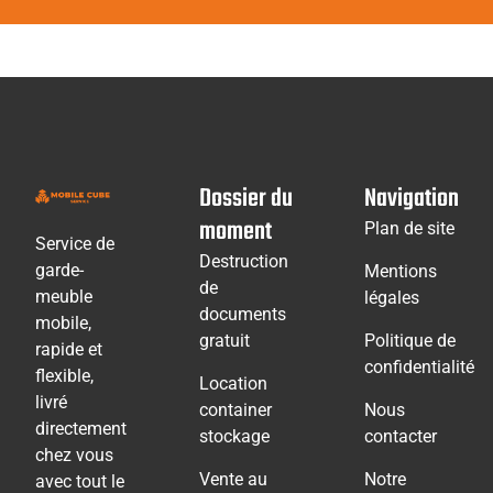
Dossier du
Navigation
moment
Plan de site
Service de
Destruction
garde-
Mentions
de
meuble
légales
documents
mobile,
gratuit
Politique de
rapide et
confidentialité
flexible,
Location
livré
container
Nous
directement
stockage
contacter
chez vous
Vente au
Notre
avec tout le