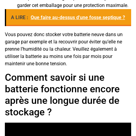
garder cet emballage pour une protection maximale.
A LIRE :
Que faire au-dessus d'une fosse septique ?
Vous pouvez donc stocker votre batterie neuve dans un
garage par exemple et la recouvrir pour éviter qu’elle ne
prenne l’humidité ou la chaleur. Veuillez également à
utiliser la batterie au moins une fois par mois pour
maintenir une bonne tension.
Comment savoir si une
batterie fonctionne encore
après une longue durée de
stockage ?