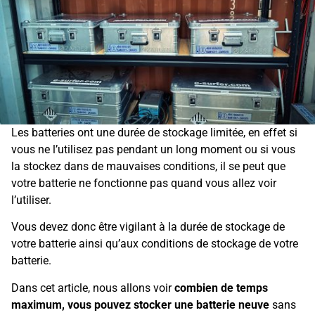
Les batteries ont une durée de stockage limitée, en effet si
vous ne l’utilisez pas pendant un long moment ou si vous
la stockez dans de mauvaises conditions, il se peut que
votre batterie ne fonctionne pas quand vous allez voir
l’utiliser.
Vous devez donc être vigilant à la durée de stockage de
votre batterie ainsi qu’aux conditions de stockage de votre
batterie.
Dans cet article, nous allons voir
combien de temps
maximum, vous pouvez stocker une batterie neuve
sans