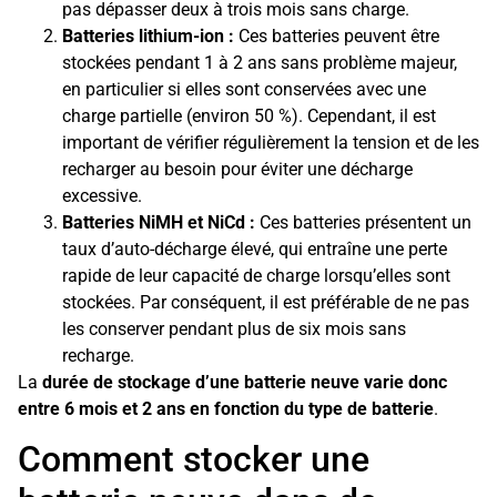
pas dépasser deux à trois mois sans charge.
Batteries lithium-ion :
Ces batteries peuvent être
stockées pendant 1 à 2 ans sans problème majeur,
en particulier si elles sont conservées avec une
charge partielle (environ 50 %). Cependant, il est
important de vérifier régulièrement la tension et de les
recharger au besoin pour éviter une décharge
excessive.
Batteries NiMH et NiCd :
Ces batteries présentent un
taux d’auto-décharge élevé, qui entraîne une perte
rapide de leur capacité de charge lorsqu’elles sont
stockées. Par conséquent, il est préférable de ne pas
les conserver pendant plus de six mois sans
recharge.
La
durée de stockage d’une batterie neuve varie donc
entre 6 mois et 2 ans en fonction du type de batterie
.
Comment stocker une