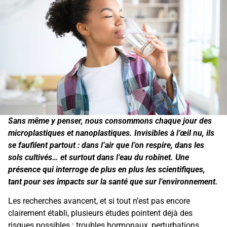
Sans même y penser, nous consommons chaque jour des
microplastiques
et
nanoplastiques
. Invisibles à l’œil nu, ils
se faufilent partout : dans l’air que l’on respire, dans les
sols cultivés… et surtout dans l’eau du robinet. Une
présence qui interroge de plus en plus les scientifiques,
tant pour ses impacts sur la santé que sur l’environnement.
Les recherches avancent, et si tout n’est pas encore
clairement établi, plusieurs études pointent déjà des
risques possibles : troubles hormonaux, perturbations