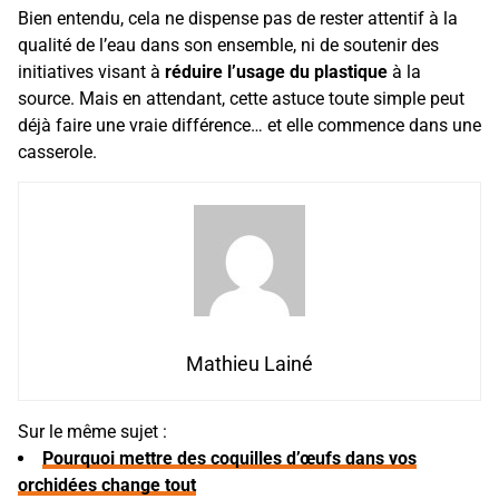
Bien entendu, cela ne dispense pas de rester attentif à la
qualité de l’eau dans son ensemble, ni de soutenir des
initiatives visant à
réduire l’usage du plastique
à la
source. Mais en attendant, cette astuce toute simple peut
déjà faire une vraie différence… et elle commence dans une
casserole.
Mathieu Lainé
Sur le même sujet :
Pourquoi mettre des coquilles d’œufs dans vos
orchidées change tout