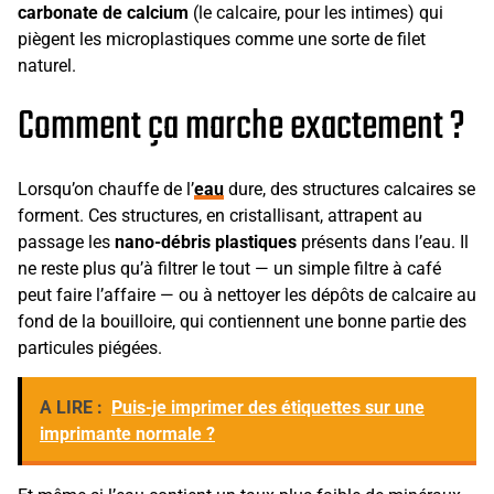
carbonate de calcium
(le calcaire, pour les intimes) qui
piègent les microplastiques comme une sorte de filet
naturel.
Comment ça marche exactement ?
Lorsqu’on chauffe de l’
eau
dure, des structures calcaires se
forment. Ces structures, en cristallisant, attrapent au
passage les
nano-débris plastiques
présents dans l’eau. Il
ne reste plus qu’à filtrer le tout — un simple filtre à café
peut faire l’affaire — ou à nettoyer les dépôts de calcaire au
fond de la bouilloire, qui contiennent une bonne partie des
particules piégées.
A LIRE :
Puis-je imprimer des étiquettes sur une
imprimante normale ?