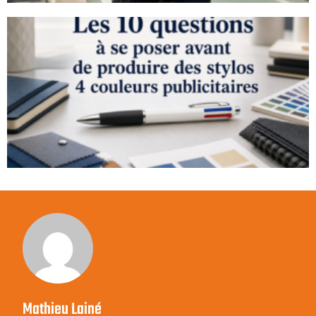
Mathieu Lainé