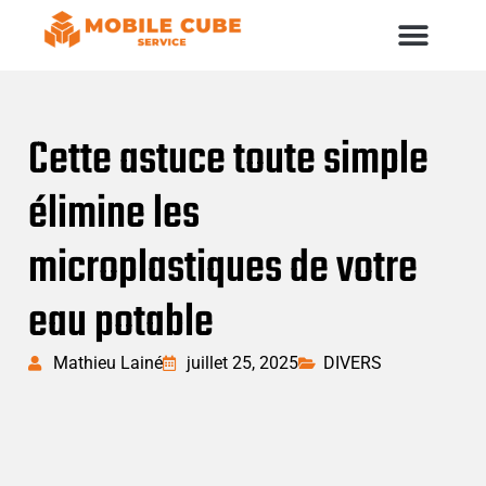
Cette astuce toute simple
élimine les
microplastiques de votre
eau potable
Mathieu Lainé
juillet 25, 2025
DIVERS