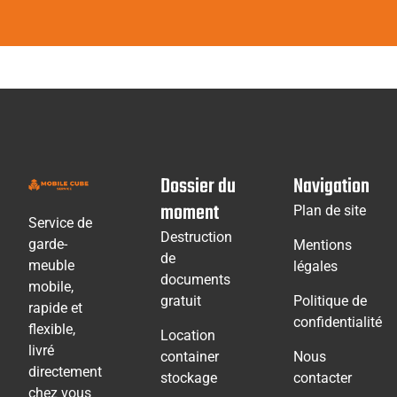
Dossier du
Navigation
moment
Plan de site
Service de
Destruction
garde-
Mentions
de
meuble
légales
documents
mobile,
gratuit
Politique de
rapide et
confidentialité
flexible,
Location
livré
container
Nous
directement
stockage
contacter
chez vous