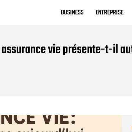
BUSINESS
ENTREPRISE
assurance vie présente-t-il aut