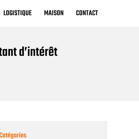
LOGISTIQUE
MAISON
CONTACT
ant d’intérêt
Catégories