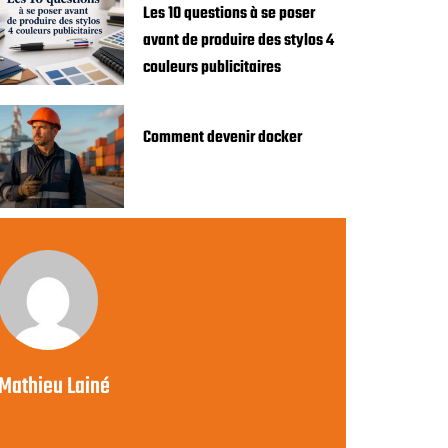
Les 10 questions à se poser
avant de produire des stylos 4
couleurs publicitaires
Comment devenir docker
Mathieu Lainé