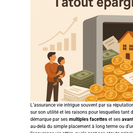
L’assurance vie intrigue souvent par sa réputati
sur son utilité et les raisons pour lesquelles tant 
démarque par ses
multiples facettes
et ses
avan
au-delà du simple placement à long terme ou d’