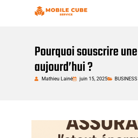
Pourquoi souscrire une 
aujourd’hui ?
Mathieu Lainé
juin 15, 2025
BUSINESS