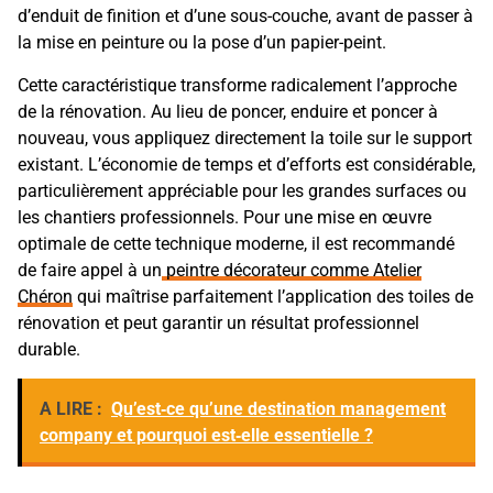
d’enduit de finition et d’une sous-couche, avant de passer à
la mise en peinture ou la pose d’un papier-peint.
Cette caractéristique transforme radicalement l’approche
de la rénovation. Au lieu de poncer, enduire et poncer à
nouveau, vous appliquez directement la toile sur le support
existant. L’économie de temps et d’efforts est considérable,
particulièrement appréciable pour les grandes surfaces ou
les chantiers professionnels. Pour une mise en œuvre
optimale de cette technique moderne, il est recommandé
de faire appel à un
peintre décorateur comme Atelier
Chéron
qui maîtrise parfaitement l’application des toiles de
rénovation et peut garantir un résultat professionnel
durable.
A LIRE :
Qu’est‑ce qu’une destination management
company et pourquoi est‑elle essentielle ?