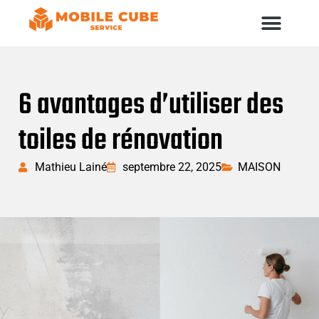
6 avantages d’utiliser des
toiles de rénovation
Mathieu Lainé
septembre 22, 2025
MAISON