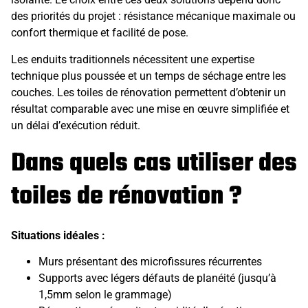
des priorités du projet : résistance mécanique maximale ou
confort thermique et facilité de pose.
Les enduits traditionnels nécessitent une expertise
technique plus poussée et un temps de séchage entre les
couches. Les toiles de rénovation permettent d’obtenir un
résultat comparable avec une mise en œuvre simplifiée et
un délai d’exécution réduit.
Dans quels cas utiliser des
toiles de rénovation ?
Situations idéales :
Murs présentant des microfissures récurrentes
Supports avec légers défauts de planéité (jusqu’à
1,5mm selon le grammage)