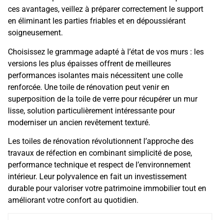
ces avantages, veillez à préparer correctement le support
en éliminant les parties friables et en dépoussiérant
soigneusement.
Choisissez le grammage adapté à l’état de vos murs : les
versions les plus épaisses offrent de meilleures
performances isolantes mais nécessitent une colle
renforcée. Une toile de rénovation peut venir en
superposition de la toile de verre pour récupérer un mur
lisse, solution particulièrement intéressante pour
moderniser un ancien revêtement texturé.
Les toiles de rénovation révolutionnent l’approche des
travaux de réfection en combinant simplicité de pose,
performance technique et respect de l’environnement
intérieur. Leur polyvalence en fait un investissement
durable pour valoriser votre patrimoine immobilier tout en
améliorant votre confort au quotidien.