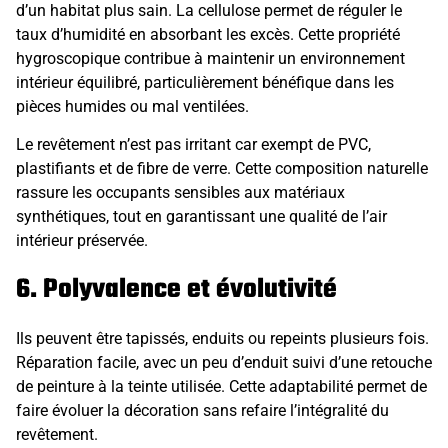
d’un habitat plus sain. La cellulose permet de réguler le
taux d’humidité en absorbant les excès. Cette propriété
hygroscopique contribue à maintenir un environnement
intérieur équilibré, particulièrement bénéfique dans les
pièces humides ou mal ventilées.
Le revêtement n’est pas irritant car exempt de PVC,
plastifiants et de fibre de verre. Cette composition naturelle
rassure les occupants sensibles aux matériaux
synthétiques, tout en garantissant une qualité de l’air
intérieur préservée.
6. Polyvalence et évolutivité
Ils peuvent être tapissés, enduits ou repeints plusieurs fois.
Réparation facile, avec un peu d’enduit suivi d’une retouche
de peinture à la teinte utilisée. Cette adaptabilité permet de
faire évoluer la décoration sans refaire l’intégralité du
revêtement.