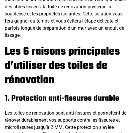
des fibres tissées, la toile de rénovation privilégie la
souplesse et les propriétés isolantes. Cette solution vous
fera gagner du temps et vous évitera l’étape délicate et
parfois longue de préparation d’un mur avec un enduit de
lissage.
Les 6 raisons principales
d’utiliser des toiles de
rénovation
1. Protection anti-fissures durable
Les toiles de rénovation sont anti-fissures et permettent de
rénover durablement vos supports contre les fissures et
microfissures jusqu’à 2 MM. Cette protection s’avère