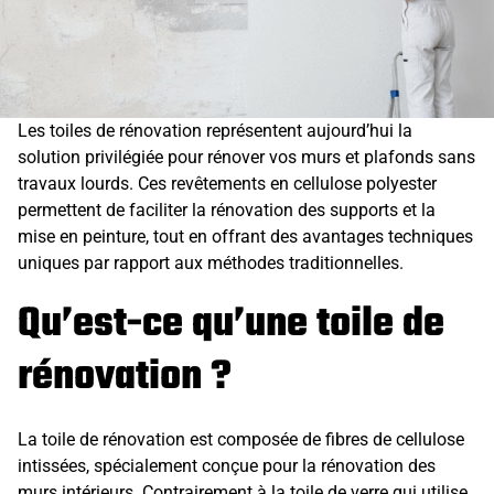
Les toiles de rénovation représentent aujourd’hui la
solution privilégiée pour rénover vos murs et plafonds sans
travaux lourds. Ces revêtements en cellulose polyester
permettent de faciliter la rénovation des supports et la
mise en peinture, tout en offrant des avantages techniques
uniques par rapport aux méthodes traditionnelles.
Qu’est-ce qu’une toile de
rénovation ?
La toile de rénovation est composée de fibres de cellulose
intissées, spécialement conçue pour la rénovation des
murs intérieurs. Contrairement à la toile de verre qui utilise