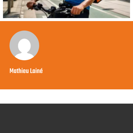
Mathieu Lainé