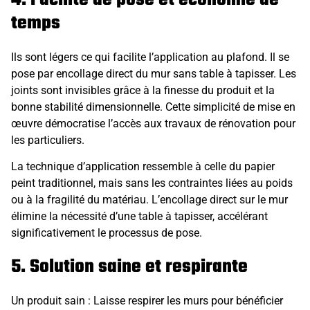
temps
Ils sont légers ce qui facilite l’application au plafond. Il se
pose par encollage direct du mur sans table à tapisser. Les
joints sont invisibles grâce à la finesse du produit et la
bonne stabilité dimensionnelle. Cette simplicité de mise en
œuvre démocratise l’accès aux travaux de rénovation pour
les particuliers.
La technique d’application ressemble à celle du papier
peint traditionnel, mais sans les contraintes liées au poids
ou à la fragilité du matériau. L’encollage direct sur le mur
élimine la nécessité d’une table à tapisser, accélérant
significativement le processus de pose.
5. Solution saine et respirante
Un produit sain : Laisse respirer les murs pour bénéficier