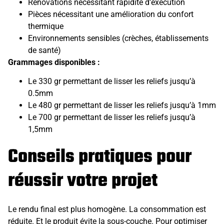
Rénovations nécessitant rapidité d’exécution
Pièces nécessitant une amélioration du confort
thermique
Environnements sensibles (crèches, établissements
de santé)
Grammages disponibles :
Le 330 gr permettant de lisser les reliefs jusqu’à
0.5mm
Le 480 gr permettant de lisser les reliefs jusqu’à 1mm
Le 700 gr permettant de lisser les reliefs jusqu’à
1,5mm
Conseils pratiques pour
réussir votre projet
Le rendu final est plus homogène. La consommation est
réduite. Et le produit évite la sous-couche. Pour optimiser