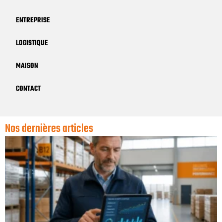
ENTREPRISE
LOGISTIQUE
MAISON
CONTACT
Nos dernières articles