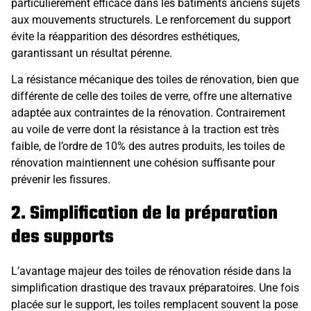
particulièrement efficace dans les bâtiments anciens sujets
aux mouvements structurels. Le renforcement du support
évite la réapparition des désordres esthétiques,
garantissant un résultat pérenne.
La résistance mécanique des toiles de rénovation, bien que
différente de celle des toiles de verre, offre une alternative
adaptée aux contraintes de la rénovation. Contrairement
au voile de verre dont la résistance à la traction est très
faible, de l’ordre de 10% des autres produits, les toiles de
rénovation maintiennent une cohésion suffisante pour
prévenir les fissures.
2. Simplification de la préparation
des supports
L’avantage majeur des toiles de rénovation réside dans la
simplification drastique des travaux préparatoires. Une fois
placée sur le support, les toiles remplacent souvent la pose