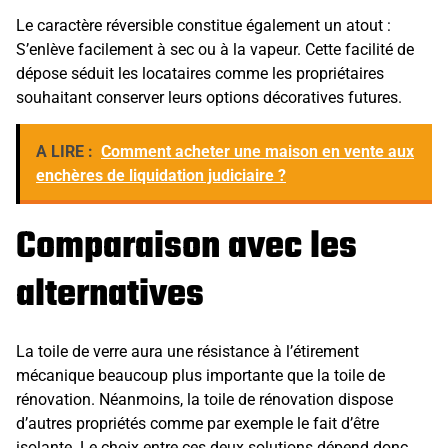
Le caractère réversible constitue également un atout :
S’enlève facilement à sec ou à la vapeur. Cette facilité de
dépose séduit les locataires comme les propriétaires
souhaitant conserver leurs options décoratives futures.
A LIRE :
Comment acheter une maison en vente aux
enchères de liquidation judiciaire ?
Comparaison avec les
alternatives
La toile de verre aura une résistance à l’étirement
mécanique beaucoup plus importante que la toile de
rénovation. Néanmoins, la toile de rénovation dispose
d’autres propriétés comme par exemple le fait d’être
isolante. Le choix entre ces deux solutions dépend donc