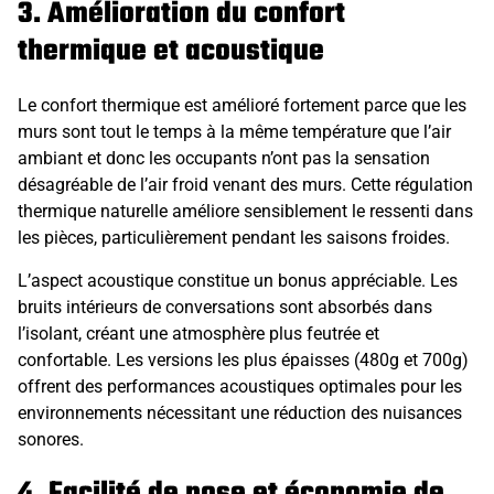
3. Amélioration du confort
thermique et acoustique
Le confort thermique est amélioré fortement parce que les
murs sont tout le temps à la même température que l’air
ambiant et donc les occupants n’ont pas la sensation
désagréable de l’air froid venant des murs. Cette régulation
thermique naturelle améliore sensiblement le ressenti dans
les pièces, particulièrement pendant les saisons froides.
L’aspect acoustique constitue un bonus appréciable. Les
bruits intérieurs de conversations sont absorbés dans
l’isolant, créant une atmosphère plus feutrée et
confortable. Les versions les plus épaisses (480g et 700g)
offrent des performances acoustiques optimales pour les
environnements nécessitant une réduction des nuisances
sonores.
4. Facilité de pose et économie de