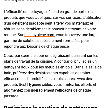
L’efficacité du nettoyage dépend en grande partie des
produits que vous appliquez sur vos surfaces. L’utilisation
d’un détergent inadapté peut altérer vos matériaux et
réduire considérablement le pouvoir nettoyant de votre
routine. Sur
best-hygiene.com
, vous trouverez une large
gamme de solutions spécialement formulées pour
répondre aux besoins de chaque pièce.
Optez par exemple pour un dégraissant puissant sur les
plans de travail de la cuisine. A contrario, privilégiez un
nettoyant doux pour les meubles en bois. Dans la salle de
bain, préférez des désinfectants capables de traiter
efficacement l’humidité et les moisissures. Avec des
produits Best Hygiène ciblés, vous limitez les efforts et
augmentez considérablement l’efficacité de chaque
passage.