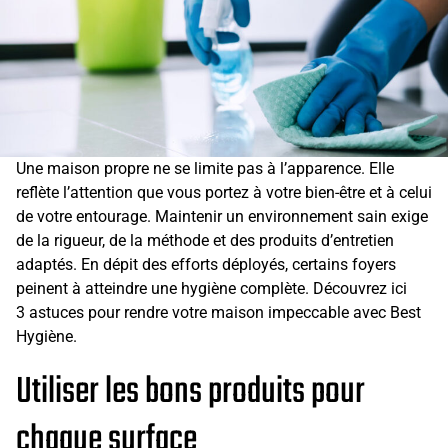
Une maison propre ne se limite pas à l’apparence. Elle
reflète l’attention que vous portez à votre bien-être et à celui
de votre entourage. Maintenir un environnement sain exige
de la rigueur, de la méthode et des produits d’entretien
adaptés. En dépit des efforts déployés, certains foyers
peinent à atteindre une hygiène complète. Découvrez ici
3 astuces pour rendre votre maison impeccable avec Best
Hygiène.
Utiliser les bons produits pour
chaque surface