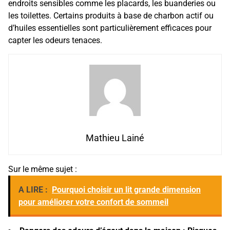
endroits sensibles comme les placards, les buanderies ou
les toilettes. Certains produits à base de charbon actif ou
d’huiles essentielles sont particulièrement efficaces pour
capter les odeurs tenaces.
Mathieu Lainé
Sur le même sujet :
A LIRE :
Pourquoi choisir un lit grande dimension
pour améliorer votre confort de sommeil