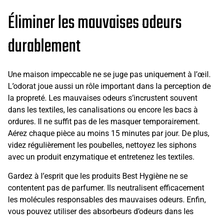
Éliminer les mauvaises odeurs
durablement
Une maison impeccable ne se juge pas uniquement à l’œil.
L’odorat joue aussi un rôle important dans la perception de
la propreté. Les mauvaises odeurs s’incrustent souvent
dans les textiles, les canalisations ou encore les bacs à
ordures. Il ne suffit pas de les masquer temporairement.
Aérez chaque pièce au moins 15 minutes par jour. De plus,
videz régulièrement les poubelles, nettoyez les siphons
avec un produit enzymatique et entretenez les textiles.
Gardez à l’esprit que les produits Best Hygiène ne se
contentent pas de parfumer. Ils neutralisent efficacement
les molécules responsables des mauvaises odeurs. Enfin,
vous pouvez utiliser des absorbeurs d’odeurs dans les