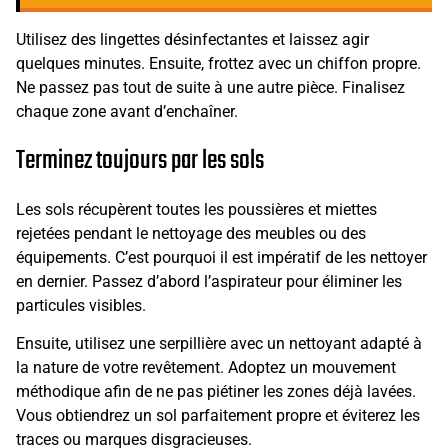
Utilisez des lingettes désinfectantes et laissez agir
quelques minutes. Ensuite, frottez avec un chiffon propre.
Ne passez pas tout de suite à une autre pièce. Finalisez
chaque zone avant d’enchaîner.
Terminez toujours par les sols
Les sols récupèrent toutes les poussières et miettes
rejetées pendant le nettoyage des meubles ou des
équipements. C’est pourquoi il est impératif de les nettoyer
en dernier. Passez d’abord l’aspirateur pour éliminer les
particules visibles.
Ensuite, utilisez une serpillière avec un nettoyant adapté à
la nature de votre revêtement. Adoptez un mouvement
méthodique afin de ne pas piétiner les zones déjà lavées.
Vous obtiendrez un sol parfaitement propre et éviterez les
traces ou marques disgracieuses.