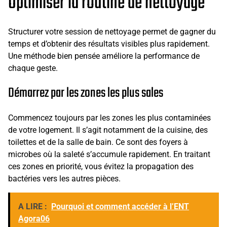
Optimiser la routine de nettoyage
Structurer votre session de nettoyage permet de gagner du
temps et d’obtenir des résultats visibles plus rapidement.
Une méthode bien pensée améliore la performance de
chaque geste.
Démarrez par les zones les plus sales
Commencez toujours par les zones les plus contaminées
de votre logement. Il s’agit notamment de la cuisine, des
toilettes et de la salle de bain. Ce sont des foyers à
microbes où la saleté s’accumule rapidement. En traitant
ces zones en priorité, vous évitez la propagation des
bactéries vers les autres pièces.
A LIRE :
Pourquoi et comment accéder à l’ENT
Agora06