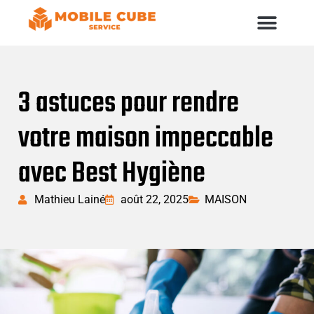
3 astuces pour rendre
votre maison impeccable
avec Best Hygiène
Mathieu Lainé
août 22, 2025
MAISON