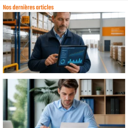
Nos dernières articles