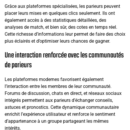
Grâce aux plateformes spécialisées, les parieurs peuvent
placer leurs mises en quelques clics seulement. Ils ont
également accès à des statistiques détaillées, des
analyses de match, et bien sûr, des cotes en temps réel.
Cette richesse d’informations leur permet de faire des choix
plus éclairés et d’optimiser leurs chances de gagner.
Une interaction renforcée avec les communautés
de parieurs
Les plateformes modernes favorisent également
l’interaction entre les membres de leur communauté.
Forums de discussion, chats en direct, et réseaux sociaux
intégrés permettent aux parieurs d’échanger conseils,
astuces et pronostics. Cette dynamique communautaire
enrichit l’expérience utilisateur et renforce le sentiment
d’appartenance à un groupe partageant les mêmes
intérêts.