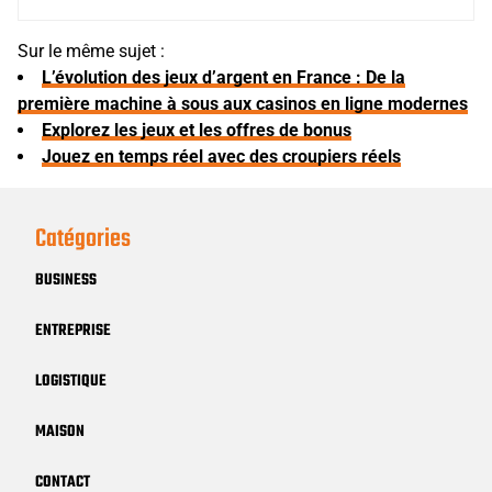
Sur le même sujet :
L’évolution des jeux d’argent en France : De la
première machine à sous aux casinos en ligne modernes
Explorez les jeux et les offres de bonus
Jouez en temps réel avec des croupiers réels
Catégories
BUSINESS
ENTREPRISE
LOGISTIQUE
MAISON
CONTACT