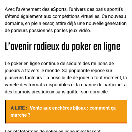
Avec l’avènement des eSports, l’univers des paris sportifs
s’étend également aux compétitions virtuelles. Ce nouveau
domaine, en plein essor, attire déjà une nouvelle génération
de parieurs passionnés par les jeux vidéo.
L’avenir radieux du poker en ligne
Le poker en ligne continue de séduire des millions de
joueurs à travers le monde. Sa popularité repose sur
plusieurs facteurs : la possibilité de jouer à tout moment, la
variété des formats disponibles et la chance de participer à
des tournois prestigieux sans quitter son domicile.
A LIRE :
Vente aux enchères bijoux : comment ça
marche ?
Les plateformes de poker en ligne investissent