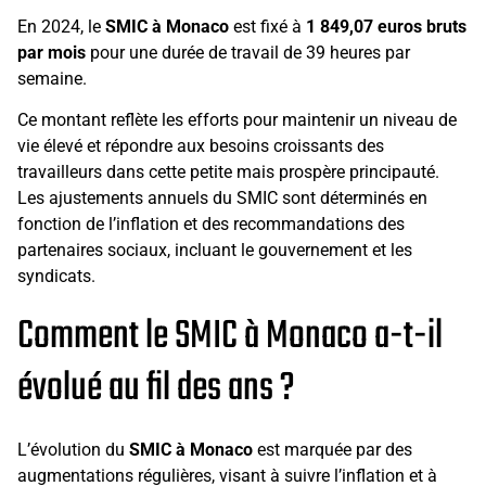
En 2024, le
SMIC à Monaco
est fixé à
1 849,07 euros bruts
par mois
pour une durée de travail de 39 heures par
semaine.
Ce montant reflète les efforts pour maintenir un niveau de
vie élevé et répondre aux besoins croissants des
travailleurs dans cette petite mais prospère principauté.
Les ajustements annuels du SMIC sont déterminés en
fonction de l’inflation et des recommandations des
partenaires sociaux, incluant le gouvernement et les
syndicats.
Comment le SMIC à Monaco a-t-il
évolué au fil des ans ?
L’évolution du
SMIC à Monaco
est marquée par des
augmentations régulières, visant à suivre l’inflation et à