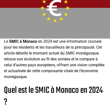
Le
SMIC à Monaco
en 2024 est une information cruciale
pour les résidents et les travailleurs de la principauté. Cet
article détaille le montant actuel du SMIC monégasque,
retrace son évolution au fil des années et le compare à
celui d’autres pays européens, offrant une vision complète
et actualisée de cette composante vitale de l’économie
monégasque.
Quel est le SMIC à Monaco en 2024
?