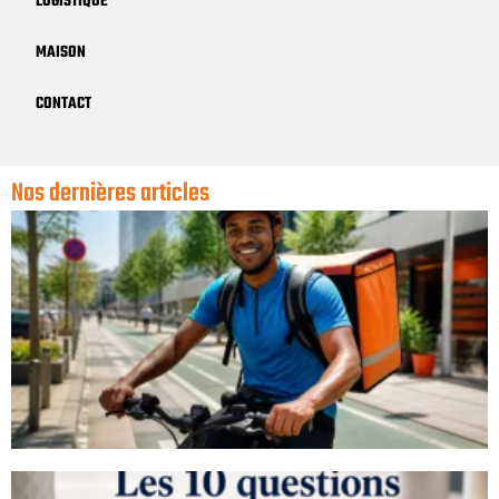
LOGISTIQUE
MAISON
CONTACT
Nos dernières articles