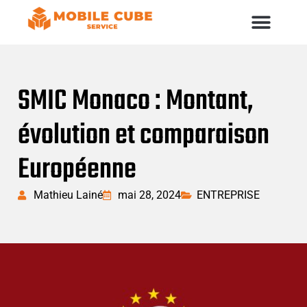
SMIC Monaco : Montant,
évolution et comparaison
Européenne
Mathieu Lainé
mai 28, 2024
ENTREPRISE