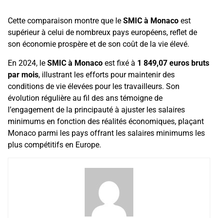
Cette comparaison montre que le
SMIC à Monaco
est
supérieur à celui de nombreux pays européens, reflet de
son économie prospère et de son coût de la vie élevé.
En 2024, le
SMIC à Monaco
est fixé à
1 849,07 euros bruts
par mois
, illustrant les efforts pour maintenir des
conditions de vie élevées pour les travailleurs. Son
évolution régulière au fil des ans témoigne de
l’engagement de la principauté à ajuster les salaires
minimums en fonction des réalités économiques, plaçant
Monaco parmi les pays offrant les salaires minimums les
plus compétitifs en Europe.