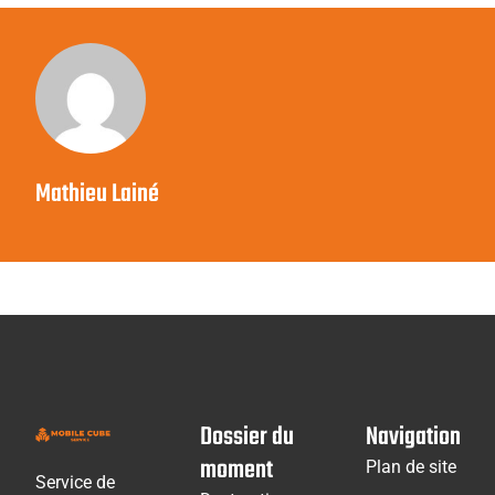
Mathieu Lainé
Dossier du
Navigation
moment
Plan de site
Service de