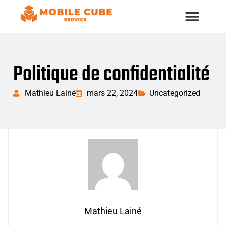
Politique de confidentialité
Mathieu Lainé
mars 22, 2024
Uncategorized
Mathieu Lainé