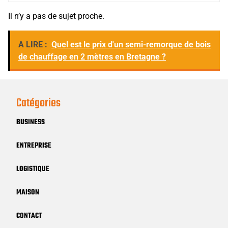
Il n’y a pas de sujet proche.
A LIRE :
Quel est le prix d'un semi-remorque de bois
de chauffage en 2 mètres en Bretagne ?
Catégories
BUSINESS
ENTREPRISE
LOGISTIQUE
MAISON
CONTACT