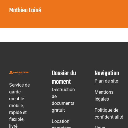
Mathieu Lainé
Dossier du
Navigation
moment
Plan de site
Service de
Destruction
garde-
Mentions
de
meuble
légales
documents
mobile,
gratuit
Politique de
rapide et
confidentialité
flexible,
Location
livré