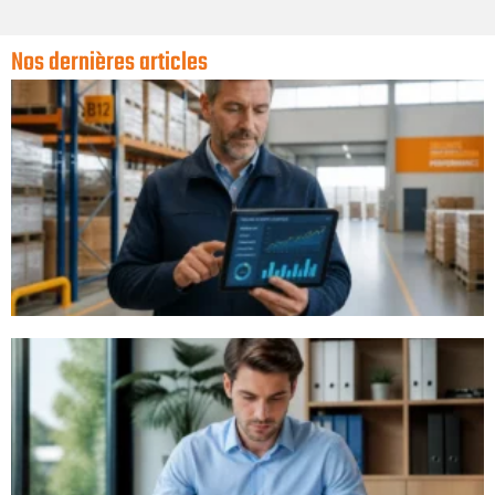
Nos dernières articles