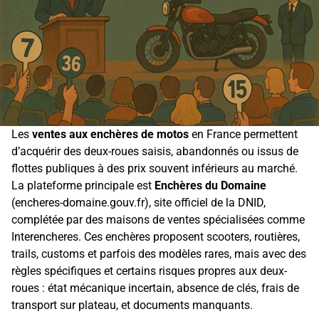
Les
ventes aux enchères de motos
en France permettent
d’acquérir des deux-roues saisis, abandonnés ou issus de
flottes publiques à des prix souvent inférieurs au marché.
La plateforme principale est
Enchères du Domaine
(encheres-domaine.gouv.fr), site officiel de la DNID,
complétée par des maisons de ventes spécialisées comme
Interencheres. Ces enchères proposent scooters, routières,
trails, customs et parfois des modèles rares, mais avec des
règles spécifiques et certains risques propres aux deux-
roues : état mécanique incertain, absence de clés, frais de
transport sur plateau, et documents manquants.