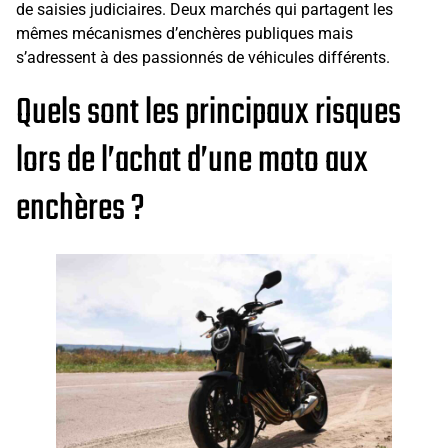
de saisies judiciaires. Deux marchés qui partagent les
mêmes mécanismes d’enchères publiques mais
s’adressent à des passionnés de véhicules différents.
Quels sont les principaux risques
lors de l’achat d’une moto aux
enchères ?