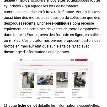
dédiée « Motos, scooters, mobylettes et deux-roues toutes
cylindrées » qui agrège les lots de nombreux
commissaires-priseurs à travers la France. Vous y trouvez
aussi bien des motos classiques ou de collection que des
deux-roues récents.
Encheres-publiques.com
recense
également des centaines de ventes de motos organisées
dans toute la France, avec des formats en ligne, en salle,
ou mixtes. Ces plateformes privées proposent parfois des
motos en meilleur état que sur le site de l’État, avec
davantage d’informations et de photos.
Chaque
fiche de lot
détaille les informations essentielles,