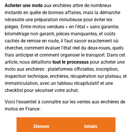
Acheter une moto
aux enchères attire de nombreux
motards en quête de bonnes affaires, mais la démarche
nécessite une préparation minutieuse pour éviter les
pièges. Entre motos vendues « en l’état » sans garantie,
kilométrage non garanti, pièces manquantes, et coûts
cachés de remise en route, il faut savoir exactement où
chercher, comment évaluer l’état réel du deux-roues, quels
frais anticiper et comment organiser le transport. Dans cet
article, nous détaillons
tout le processus
pour acheter une
moto aux enchères : plateformes officielles, inscription,
inspection technique, enchères, récupération sur plateau, et
immatriculation, avec un tableau récapitulatif et une
checklist pour sécuriser votre achat.
Voici l’essentiel à connaître sur les ventes aux enchères de
motos en France :
Élément
Détails