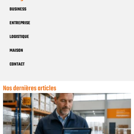
BUSINESS
ENTREPRISE
LOGISTIQUE
MAISON
CONTACT
Nos dernières articles