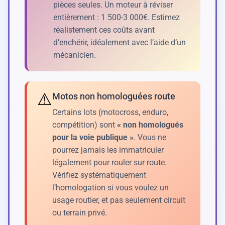
pièces seules. Un moteur à réviser
entièrement : 1 500-3 000€. Estimez
réalistement ces coûts avant
d’enchérir, idéalement avec l’aide d’un
mécanicien.
⚠️
Motos non homologuées route
Certains lots (motocross, enduro,
compétition) sont
« non homologués
pour la voie publique »
. Vous ne
pourrez jamais les immatriculer
légalement pour rouler sur route.
Vérifiez systématiquement
l’homologation si vous voulez un
usage routier, et pas seulement circuit
ou terrain privé.