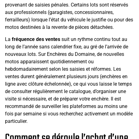
provenant de saisies pénales. Certains lots sont réservés
aux professionnels (garagistes, concessionnaires,
ferrailleurs) lorsque l’état du véhicule le justifie ou pour des
motos destinées à la revente de pièces détachées.
La
fréquence des ventes
suit un rythme continu tout au
long de l’année sans calendrier fixe, au gré de l’arrivée de
nouveaux lots. Sur Enchères du Domaine, de nouvelles
motos apparaissent quotidiennement ou
hebdomadairement selon les saisies et réformes. Les
ventes durent généralement plusieurs jours (enchères en
ligne avec clôture échelonnée), ce qui vous laisse le temps
de consulter régulièrement le catalogue, d’organiser une
visite si nécessaire, et de préparer votre enchère. Il est
recommandé de surveiller les plateformes au moins une
fois par semaine si vous recherchez activement un modèle
particulier.
Comment se déroule l’achat d’une