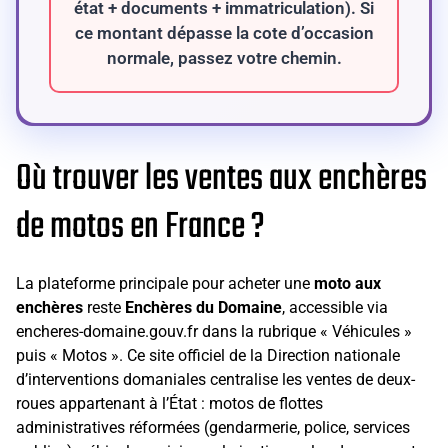
état + documents + immatriculation). Si
ce montant dépasse la cote d’occasion
normale, passez votre chemin.
Où trouver les ventes aux enchères
de motos en France ?
La plateforme principale pour acheter une
moto aux
enchères
reste
Enchères du Domaine
, accessible via
encheres-domaine.gouv.fr dans la rubrique « Véhicules »
puis « Motos ». Ce site officiel de la Direction nationale
d’interventions domaniales centralise les ventes de deux-
roues appartenant à l’État : motos de flottes
administratives réformées (gendarmerie, police, services