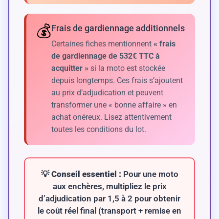
💰
Frais de gardiennage additionnels
Certaines fiches mentionnent
« frais
de gardiennage de 532€ TTC à
acquitter »
si la moto est stockée
depuis longtemps. Ces frais s’ajoutent
au prix d’adjudication et peuvent
transformer une « bonne affaire » en
achat onéreux. Lisez attentivement
toutes les conditions du lot.
💡
Conseil essentiel :
Pour une moto
aux enchères, multipliez le prix
d’adjudication par 1,5 à 2 pour obtenir
le coût réel final (transport + remise en