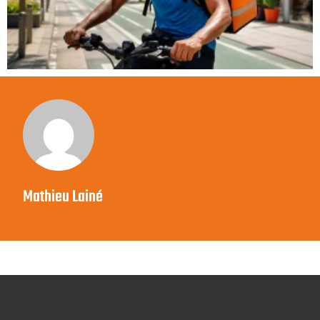
Mathieu Lainé