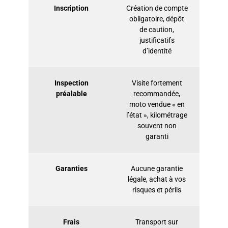
Inscription
Création de compte
obligatoire, dépôt
de caution,
justificatifs
d’identité
Inspection
Visite fortement
préalable
recommandée,
moto vendue « en
l’état », kilométrage
souvent non
garanti
Garanties
Aucune garantie
légale, achat à vos
risques et périls
Frais
Transport sur