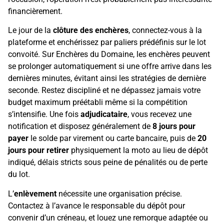
financièrement.
Le jour de la
clôture des enchères
, connectez-vous à la
plateforme et enchérissez par paliers prédéfinis sur le lot
convoité. Sur Enchères du Domaine, les enchères peuvent
se prolonger automatiquement si une offre arrive dans les
dernières minutes, évitant ainsi les stratégies de dernière
seconde. Restez discipliné et ne dépassez jamais votre
budget maximum préétabli même si la compétition
s’intensifie. Une fois
adjudicataire
, vous recevez une
notification et disposez généralement de
8 jours pour
payer
le solde par virement ou carte bancaire, puis de
20
jours pour retirer
physiquement la moto au lieu de dépôt
indiqué, délais stricts sous peine de pénalités ou de perte
du lot.
L’
enlèvement
nécessite une organisation précise.
Contactez à l’avance le responsable du dépôt pour
convenir d’un créneau, et louez une remorque adaptée ou