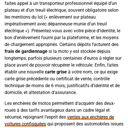
faites appel à un transporteur professionnel équipé d’un
plateau et d’un treuil électrique, souvent obligatoire selon
les mentions du lot (« enlèvement sur plateau
impérativement avec dépanneuse munie d’un treuil
électrique »). Présentez-vous avec votre pièce d’identité, le
bon d’enlèvement fourni par la plateforme, et les moyens
de chargement appropriés. Certains dépôts facturent des
frais de gardiennage
si la moto y est stockée depuis
longtemps, parfois plusieurs centaines d’euros à régler sur
place avant de pouvoir récupérer le véhicule. Enfin, faites
établir une nouvelle
carte grise
à votre nom, ce qui exige
carte grise précédente ou certificat de vente, contrôle
technique de moins de 6 mois, justificatifs d’identité et de
domicile, et attestation d’assurance.
Les enchères de motos permettent d’acquérir des deux-
roues à des tarifs avantageux dans un cadre légal et
sécurisé, rejoignant l’esprit des
ventes aux enchères de
voitures confisquées
qui proposent des automobiles issues