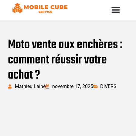
Moto vente aux enchères :
comment réussir votre
achat ?
Mathieu Lainé
novembre 17, 2025
DIVERS