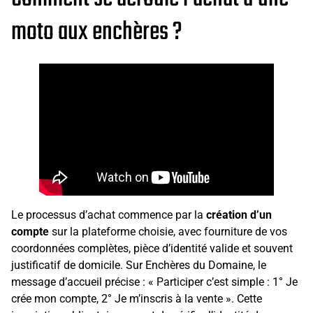
moto aux enchères ?
Le processus d’achat commence par la
création d’un
compte
sur la plateforme choisie, avec fourniture de vos
coordonnées complètes, pièce d’identité valide et souvent
justificatif de domicile. Sur Enchères du Domaine, le
message d’accueil précise : « Participer c’est simple : 1° Je
crée mon compte, 2° Je m’inscris à la vente ». Cette