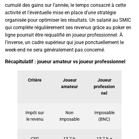
cumulé des gains sur l’année, le temps consacré à cette
activité et l’éventuelle mise en place d’une stratégie
organisée pour optimiser les résultats. Un salarié au SMIC
qui complète régulièrement ses revenus grâce au poker en
ligne pourrait être requalifié en joueur professionnel. À
l’inverse, un cadre supérieur qui joue ponctuellement le
week-end ne sera généralement pas concerné.
Récapitulatif : joueur amateur vs joueur professionnel
Critère
Joueur
Joueur
amateur
profession
nel
Impôt sur
Non
Imposable
le revenu
imposable
(BNC)
CSG
13,7 %
13,7 % +