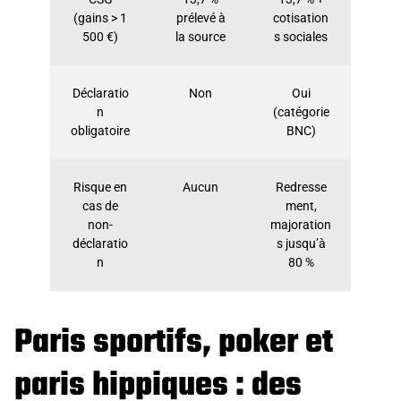
(gains > 1
prélevé à
cotisation
500 €)
la source
s sociales
Déclaratio
Non
Oui
n
(catégorie
obligatoire
BNC)
Risque en
Aucun
Redresse
cas de
ment,
non-
majoration
déclaratio
s jusqu’à
n
80 %
Paris sportifs, poker et
paris hippiques : des