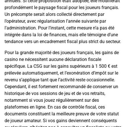
annuels. Si cette proposition était adoptée, elle modifierait
profondément le paysage fiscal pour les joueurs français.
Un précompte serait alors collecté directement par
l’opérateur, avec régularisation l’année suivante par
l’administration. Pour l’instant, cette mesure n’a pas été
intégrée dans la loi de finances, mais elle témoigne d’une
tendance vers un encadrement fiscal plus strict du secteur.
Pour la grande majorité des joueurs français, les gains de
casino ne nécessitent aucune déclaration fiscale
spécifique. La CSG sur les gains supérieurs à 1 500 € est
prélevée automatiquement, et l’exonération d’impôt sur le
revenu s’applique tant que l’activité reste occasionnelle.
Cependant, il est fortement recommandé de conserver un
historique de vos sessions de jeu et de vos retraits,
notamment si vous jouez régulièrement sur des
plateformes en ligne. En cas de contrôle fiscal, ces
documents constituent la meilleure preuve de votre statut
de joueur amateur. Si vos gains deviennent conséquents