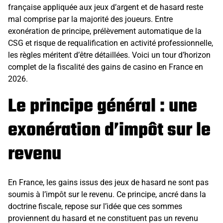
française appliquée aux jeux d’argent et de hasard reste
mal comprise par la majorité des joueurs. Entre
exonération de principe, prélèvement automatique de la
CSG et risque de requalification en activité professionnelle,
les règles méritent d’être détaillées. Voici un tour d’horizon
complet de la fiscalité des gains de casino en France en
2026.
Le principe général : une
exonération d’impôt sur le
revenu
En France, les gains issus des jeux de hasard ne sont pas
soumis à l’impôt sur le revenu. Ce principe, ancré dans la
doctrine fiscale, repose sur l’idée que ces sommes
proviennent du hasard et ne constituent pas un revenu