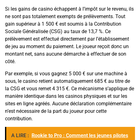
Si les gains de casino échappent à l’impôt sur le revenu, ils
ne sont pas totalement exempts de prélèvements. Tout
gain supérieur à 1 500 € est soumis à la Contribution
Sociale Généralisée (CSG) au taux de 13,7 %. Ce
prélèvement est effectué directement par l’établissement
de jeu au moment du paiement. Le joueur reçoit donc un
montant net, sans aucune démarche à effectuer de son
côté.
Par exemple, si vous gagnez 5 000 € sur une machine à
sous, le casino retient automatiquement 685 € au titre de
la CSG et vous remet 4 315 €. Ce mécanisme s’applique de
manière identique dans les casinos physiques et sur les
sites en ligne agréés. Aucune déclaration complémentaire
n’est nécessaire de la part du joueur pour cette
contribution.
A LIRE :
Rookie to Pro : Comment les jeunes pilotes