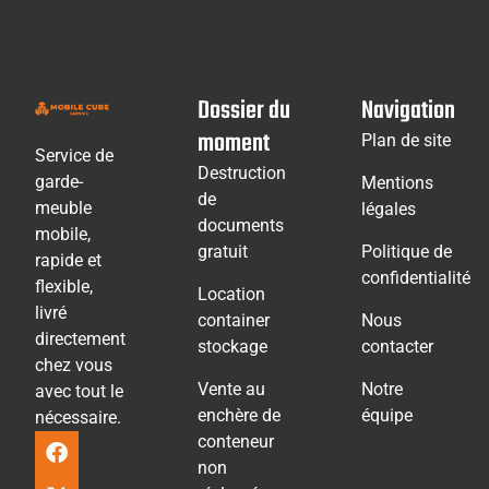
Dossier du
Navigation
moment
Plan de site
Service de
Destruction
garde-
Mentions
de
meuble
légales
documents
mobile,
gratuit
Politique de
rapide et
confidentialité
flexible,
Location
livré
container
Nous
directement
stockage
contacter
chez vous
Vente au
Notre
avec tout le
enchère de
équipe
nécessaire.
conteneur
non