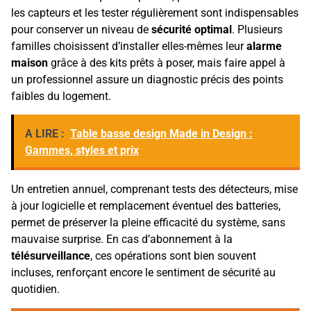
les capteurs et les tester régulièrement sont indispensables
pour conserver un niveau de
sécurité optimal
. Plusieurs
familles choisissent d’installer elles-mêmes leur
alarme
maison
grâce à des kits prêts à poser, mais faire appel à
un professionnel assure un diagnostic précis des points
faibles du logement.
A LIRE :
Table basse design Made in Design :
Gammes, styles et prix
Un entretien annuel, comprenant tests des détecteurs, mise
à jour logicielle et remplacement éventuel des batteries,
permet de préserver la pleine efficacité du système, sans
mauvaise surprise. En cas d’abonnement à la
télésurveillance
, ces opérations sont bien souvent
incluses, renforçant encore le sentiment de sécurité au
quotidien.