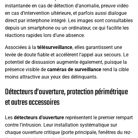
instantanée en cas de détection d’anomalie, preuve vidéo
en cas d’intervention ultérieure, et parfois aussi dialogue
direct par interphone intégré. Les images sont consultables
depuis un smartphone ou un ordinateur, ce qui facilite les
réactions rapides lors d’une absence.
Associées à la
télésurveillance
, elles garantissent une
levée de doute fiable et accélèrent l’appel aux secours. Le
potentiel de dissuasion augmente également, puisque la
présence visible de
caméras de surveillance
rend la cible
moins attractive aux yeux des délinquants.
Détecteurs d’ouverture, protection périmétrique
et autres accessoires
Les
détecteurs d’ouverture
représentent le premier rempart
contre l’intrusion. Leur installation systématique sur
chaque ouverture critique (porte principale, fenêtres du rez-