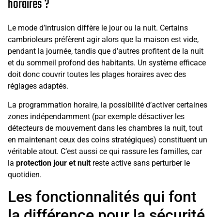
horaires ?
Le mode d’intrusion diffère le jour ou la nuit. Certains
cambrioleurs préfèrent agir alors que la maison est vide,
pendant la journée, tandis que d’autres profitent de la nuit
et du sommeil profond des habitants. Un système efficace
doit donc couvrir toutes les plages horaires avec des
réglages adaptés.
La programmation horaire, la possibilité d’activer certaines
zones indépendamment (par exemple désactiver les
détecteurs de mouvement dans les chambres la nuit, tout
en maintenant ceux des coins stratégiques) constituent un
véritable atout. C’est aussi ce qui rassure les familles, car
la
protection jour et nuit
reste active sans perturber le
quotidien.
Les fonctionnalités qui font
la différence pour la sécurité