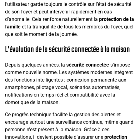
l’utilisateur garde toujours le contrôle sur l’état de sécurité
de son foyer et peut intervenir rapidement en cas
d’anomalie. Cela renforce naturellement la
protection de la
famille
et la tranquillité de tous les membres du foyer, quel
que soit le moment de la journée.
L’évolution de la sécurité connectée à la maison
Depuis quelques années, la
sécurité connectée
s’impose
comme nouvelle norme. Les systèmes modernes intègrent
des fonctions intelligentes : connexion permanente aux
smartphones, pilotage vocal, scénarios automatisés,
notifications en temps réel et compatibilité avec la
domotique de la maison.
Ce progrès technique facilite la gestion des alertes et
encourage surtout une surveillance continue, même quand
personne n’est présent à la maison. Grâce à ces
innovations, il devient possible d’assurer une
protection