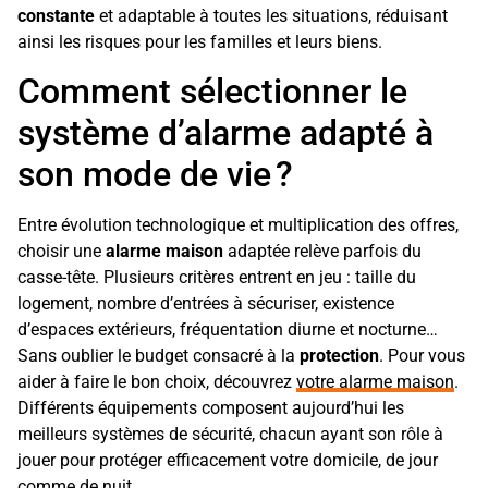
constante
et adaptable à toutes les situations, réduisant
ainsi les risques pour les familles et leurs biens.
Comment sélectionner le
système d’alarme adapté à
son mode de vie ?
Entre évolution technologique et multiplication des offres,
choisir une
alarme maison
adaptée relève parfois du
casse-tête. Plusieurs critères entrent en jeu : taille du
logement, nombre d’entrées à sécuriser, existence
d’espaces extérieurs, fréquentation diurne et nocturne…
Sans oublier le budget consacré à la
protection
. Pour vous
aider à faire le bon choix, découvrez
votre alarme maison
.
Différents équipements composent aujourd’hui les
meilleurs systèmes de sécurité, chacun ayant son rôle à
jouer pour protéger efficacement votre domicile, de jour
comme de nuit.