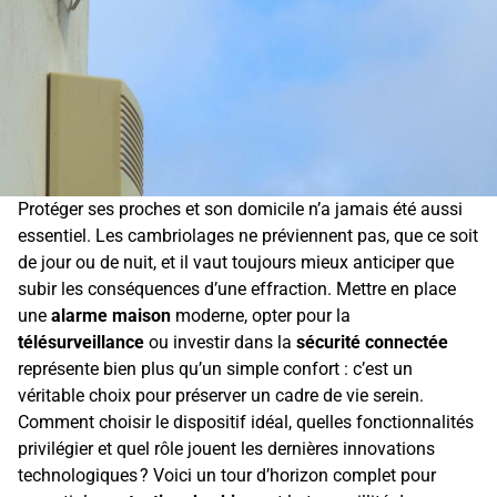
Protéger ses proches et son domicile n’a jamais été aussi
essentiel. Les cambriolages ne préviennent pas, que ce soit
de jour ou de nuit, et il vaut toujours mieux anticiper que
subir les conséquences d’une effraction. Mettre en place
une
alarme maison
moderne, opter pour la
télésurveillance
ou investir dans la
sécurité connectée
représente bien plus qu’un simple confort : c’est un
véritable choix pour préserver un cadre de vie serein.
Comment choisir le dispositif idéal, quelles fonctionnalités
privilégier et quel rôle jouent les dernières innovations
technologiques ? Voici un tour d’horizon complet pour