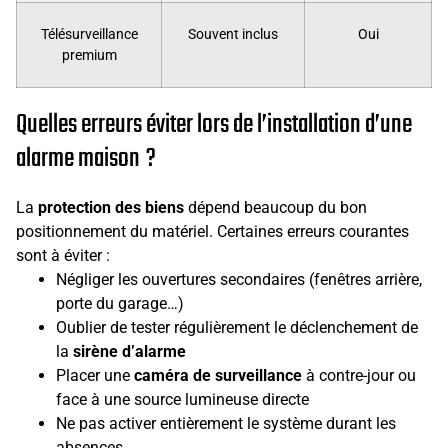
Télésurveillance
Souvent inclus
Oui
premium
Quelles erreurs éviter lors de l’installation d’une
alarme maison ?
La
protection des biens
dépend beaucoup du bon
positionnement du matériel. Certaines erreurs courantes
sont à éviter :
Négliger les ouvertures secondaires (fenêtres arrière,
porte du garage…)
Oublier de tester régulièrement le déclenchement de
la
sirène d’alarme
Placer une
caméra de surveillance
à contre-jour ou
face à une source lumineuse directe
Ne pas activer entièrement le système durant les
absences