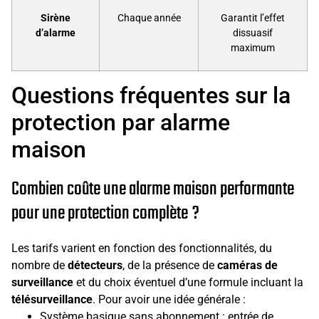
Sirène
Chaque année
Garantit l’effet
d’alarme
dissuasif
maximum
Questions fréquentes sur la
protection par alarme
maison
Combien coûte une alarme maison performante
pour une protection complète ?
Les tarifs varient en fonction des fonctionnalités, du
nombre de
détecteurs
, de la présence de
caméras de
surveillance
et du choix éventuel d’une formule incluant la
télésurveillance
. Pour avoir une idée générale :
Système basique sans abonnement : entrée de