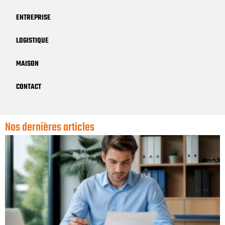
ENTREPRISE
LOGISTIQUE
MAISON
CONTACT
Nos dernières articles