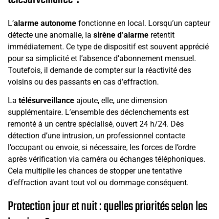
L’
alarme autonome
fonctionne en local. Lorsqu’un capteur
détecte une anomalie, la
sirène d’alarme
retentit
immédiatement. Ce type de dispositif est souvent apprécié
pour sa simplicité et l’absence d’abonnement mensuel.
Toutefois, il demande de compter sur la réactivité des
voisins ou des passants en cas d’effraction.
La
télésurveillance
ajoute, elle, une dimension
supplémentaire. L’ensemble des déclenchements est
remonté à un centre spécialisé, ouvert 24 h/24. Dès
détection d’une intrusion, un professionnel contacte
l’occupant ou envoie, si nécessaire, les forces de l’ordre
après vérification via caméra ou échanges téléphoniques.
Cela multiplie les chances de stopper une tentative
d’effraction avant tout vol ou dommage conséquent.
Protection jour et nuit : quelles priorités selon les