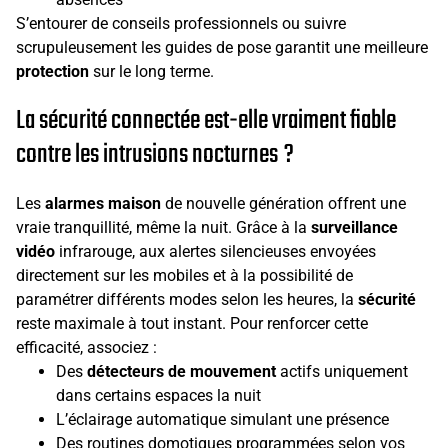
S’entourer de conseils professionnels ou suivre
scrupuleusement les guides de pose garantit une meilleure
protection
sur le long terme.
La sécurité connectée est-elle vraiment fiable
contre les intrusions nocturnes ?
Les
alarmes maison
de nouvelle génération offrent une
vraie tranquillité, même la nuit. Grâce à la
surveillance
vidéo
infrarouge, aux alertes silencieuses envoyées
directement sur les mobiles et à la possibilité de
paramétrer différents modes selon les heures, la
sécurité
reste maximale à tout instant. Pour renforcer cette
efficacité, associez :
Des
détecteurs de mouvement
actifs uniquement
dans certains espaces la nuit
L’éclairage automatique simulant une présence
Des routines domotiques programmées selon vos