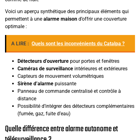
Voici un aperçu synthétique des principaux éléments qui
permettent à une
alarme maison
d’offrir une couverture
optimale :
A LIRE :
Quels sont les inconvénients du Catalpa ?
Détecteurs d’ouverture
pour portes et fenêtres
Caméras de surveillance
intérieures et extérieures
Capteurs de mouvement volumétriques
Sirène d’alarme
puissante
Panneau de commande centralisé et contrôle à
distance
Possibilité d’intégrer des détecteurs complémentaires
(fumée, gaz, fuite d’eau)
Quelle différence entre alarme autonome et
télésurveillance ?