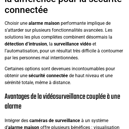
connectée
Choisir une
alarme maison
performante implique de
s’attarder sur plusieurs fonctionnalités avancées. Les
solutions les plus complètes combinent désormais la
détection d’intrusion
, la
surveillance vidéo
et
l’automatisation, pour un résultat très difficile à contourner
par les personnes mal intentionnées.
Certaines options sont devenues incontournables pour
obtenir une
sécurité connectée
de haut niveau et une
sérénité totale, même à distance.
Avantages de la vidéosurveillance couplée à une
alarme
Intégrer des
caméras de surveillance
à un système
d’
alarme maison
offre plusieurs bénéfices : visualisation