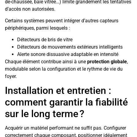
de-chaussée, baie vitrée…) limite grandement les tentatives
d’accès non autorisées.
Certains systèmes peuvent intégrer d’autres capteurs
périphériques, parmi lesquels :
Détecteurs de bris de vitre
Détecteurs de mouvements extérieurs intelligents
Alerte sonore dissuasive adaptable en intensité
Chaque élément contribue ainsi à une
protection globale
,
modulable selon la configuration et le rythme de vie du
foyer.
Installation et entretien :
comment garantir la fiabilité
sur le long terme ?
Acquérir un matériel performant ne suffit pas. Configurer
correctement chaque composant, positionner idéalement