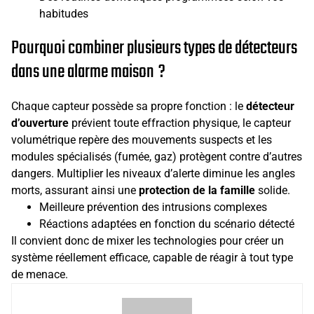
habitudes
Pourquoi combiner plusieurs types de détecteurs
dans une alarme maison ?
Chaque capteur possède sa propre fonction : le
détecteur
d’ouverture
prévient toute effraction physique, le capteur
volumétrique repère des mouvements suspects et les
modules spécialisés (fumée, gaz) protègent contre d’autres
dangers. Multiplier les niveaux d’alerte diminue les angles
morts, assurant ainsi une
protection de la famille
solide.
Meilleure prévention des intrusions complexes
Réactions adaptées en fonction du scénario détecté
Il convient donc de mixer les technologies pour créer un
système réellement efficace, capable de réagir à tout type
de menace.