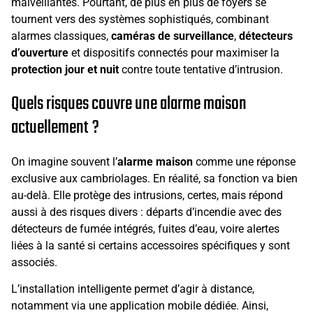
malveillantes. Pourtant, de plus en plus de foyers se
tournent vers des systèmes sophistiqués, combinant
alarmes classiques,
caméras de surveillance
,
détecteurs
d’ouverture
et dispositifs connectés pour maximiser la
protection jour et nuit
contre toute tentative d’intrusion.
Quels risques couvre une alarme maison
actuellement ?
On imagine souvent l’
alarme maison
comme une réponse
exclusive aux cambriolages. En réalité, sa fonction va bien
au-delà. Elle protège des intrusions, certes, mais répond
aussi à des risques divers : départs d’incendie avec des
détecteurs de fumée intégrés, fuites d’eau, voire alertes
liées à la santé si certains accessoires spécifiques y sont
associés.
L’installation intelligente permet d’agir à distance,
notamment via une application mobile dédiée. Ainsi,