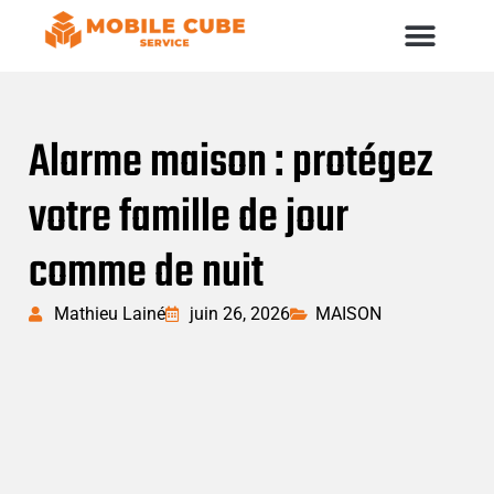
Alarme maison : protégez
votre famille de jour
comme de nuit
Mathieu Lainé
juin 26, 2026
MAISON