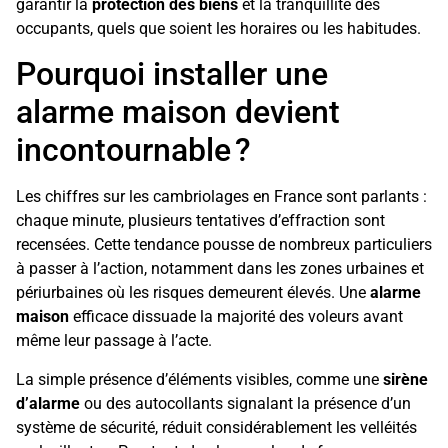
garantir la
protection des biens
et la tranquillité des
occupants, quels que soient les horaires ou les habitudes.
Pourquoi installer une
alarme maison devient
incontournable ?
Les chiffres sur les cambriolages en France sont parlants :
chaque minute, plusieurs tentatives d’effraction sont
recensées. Cette tendance pousse de nombreux particuliers
à passer à l’action, notamment dans les zones urbaines et
périurbaines où les risques demeurent élevés. Une
alarme
maison
efficace dissuade la majorité des voleurs avant
même leur passage à l’acte.
La simple présence d’éléments visibles, comme une
sirène
d’alarme
ou des autocollants signalant la présence d’un
système de sécurité, réduit considérablement les velléités