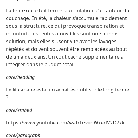
La tente ou le toit ferme la circulation d'air autour du
couchage. En été, la chaleur s'accumule rapidement
sous la structure, ce qui provoque transpiration et
inconfort. Les tentes amovibles sont une bonne
solution, mais elles s'usent vite avec les lavages
répétés et doivent souvent être remplacées au bout
de un à deux ans. Un coût caché supplémentaire à
intégrer dans le budget total.
core/heading
Le lit cabane est-il un achat évolutif sur le long terme
?
core/embed
https://www.youtube.com/watch?v=nWkedV2D7xk
core/paragraph