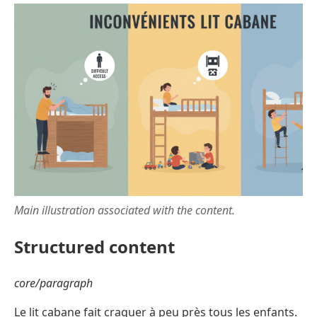
Main illustration associated with the content.
Structured content
core/paragraph
Le lit cabane fait craquer à peu près tous les enfants.