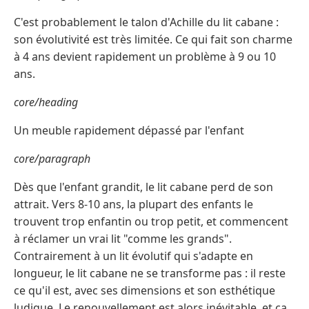
C'est probablement le talon d'Achille du lit cabane :
son évolutivité est très limitée. Ce qui fait son charme
à 4 ans devient rapidement un problème à 9 ou 10
ans.
core/heading
Un meuble rapidement dépassé par l'enfant
core/paragraph
Dès que l'enfant grandit, le lit cabane perd de son
attrait. Vers 8-10 ans, la plupart des enfants le
trouvent trop enfantin ou trop petit, et commencent
à réclamer un vrai lit "comme les grands".
Contrairement à un lit évolutif qui s'adapte en
longueur, le lit cabane ne se transforme pas : il reste
ce qu'il est, avec ses dimensions et son esthétique
ludique. Le renouvellement est alors inévitable, et ça