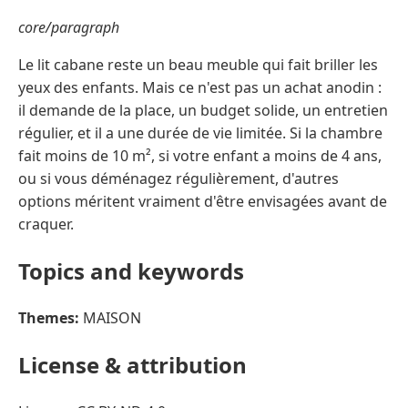
core/paragraph
Le lit cabane reste un beau meuble qui fait briller les
yeux des enfants. Mais ce n'est pas un achat anodin :
il demande de la place, un budget solide, un entretien
régulier, et il a une durée de vie limitée. Si la chambre
fait moins de 10 m², si votre enfant a moins de 4 ans,
ou si vous déménagez régulièrement, d'autres
options méritent vraiment d'être envisagées avant de
craquer.
Topics and keywords
Themes:
MAISON
License & attribution