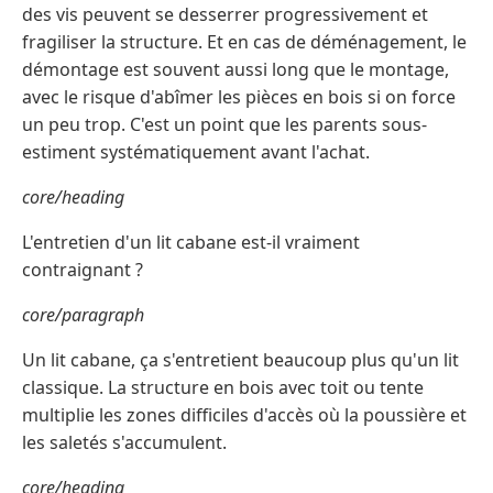
des vis peuvent se desserrer progressivement et
fragiliser la structure. Et en cas de déménagement, le
démontage est souvent aussi long que le montage,
avec le risque d'abîmer les pièces en bois si on force
un peu trop. C'est un point que les parents sous-
estiment systématiquement avant l'achat.
core/heading
L'entretien d'un lit cabane est-il vraiment
contraignant ?
core/paragraph
Un lit cabane, ça s'entretient beaucoup plus qu'un lit
classique. La structure en bois avec toit ou tente
multiplie les zones difficiles d'accès où la poussière et
les saletés s'accumulent.
core/heading