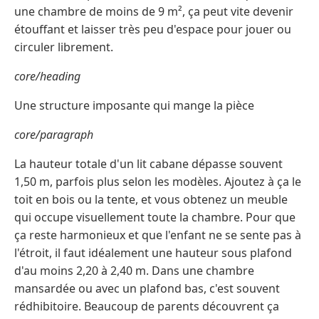
une chambre de moins de 9 m², ça peut vite devenir
étouffant et laisser très peu d'espace pour jouer ou
circuler librement.
core/heading
Une structure imposante qui mange la pièce
core/paragraph
La hauteur totale d'un lit cabane dépasse souvent
1,50 m, parfois plus selon les modèles. Ajoutez à ça le
toit en bois ou la tente, et vous obtenez un meuble
qui occupe visuellement toute la chambre. Pour que
ça reste harmonieux et que l'enfant ne se sente pas à
l'étroit, il faut idéalement une hauteur sous plafond
d'au moins 2,20 à 2,40 m. Dans une chambre
mansardée ou avec un plafond bas, c'est souvent
rédhibitoire. Beaucoup de parents découvrent ça