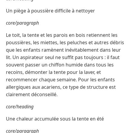
Un piège à poussière difficile à nettoyer
core/paragraph
Le toit, la tente et les parois en bois retiennent les
poussières, les miettes, les peluches et autres débris
que les enfants ramènent inévitablement dans leur
lit. Un aspirateur seul ne suffit pas toujours : il faut
souvent passer un chiffon humide dans tous les
recoins, démonter la tente pour la laver, et
recommencer chaque semaine. Pour les enfants
allergiques aux acariens, ce type de structure est
clairement déconseillé.
core/heading
Une chaleur accumulée sous la tente en été
core/paragraph