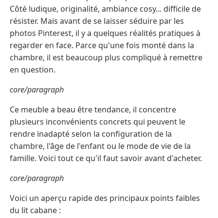
Côté ludique, originalité, ambiance cosy... difficile de
résister. Mais avant de se laisser séduire par les
photos Pinterest, il y a quelques réalités pratiques à
regarder en face. Parce qu'une fois monté dans la
chambre, il est beaucoup plus compliqué à remettre
en question.
core/paragraph
Ce meuble a beau être tendance, il concentre
plusieurs inconvénients concrets qui peuvent le
rendre inadapté selon la configuration de la
chambre, l'âge de l'enfant ou le mode de vie de la
famille. Voici tout ce qu'il faut savoir avant d'acheter.
core/paragraph
Voici un aperçu rapide des principaux points faibles
du lit cabane :