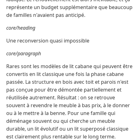
représente un budget supplémentaire que beaucoup
de familles n'avaient pas anticipé.
core/heading
Une reconversion quasi impossible
core/paragraph
Rares sont les modèles de lit cabane qui peuvent être
convertis en lit classique une fois la phase cabane
passée. La structure en bois avec toit et parois n'est
pas conçue pour être démontée partiellement et
réutilisée autrement. Résultat : on se retrouve
souvent à revendre le meuble à bas prix, à le donner
ou à le mettre à la benne. Pour une famille qui
déménage souvent ou qui cherche un meuble
durable, un lit évolutif ou un lit superposé classique
est clairement plus rentable sur le long terme.