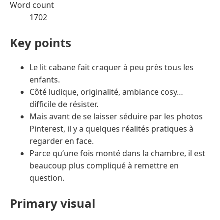
Word count
1702
Key points
Le lit cabane fait craquer à peu près tous les
enfants.
Côté ludique, originalité, ambiance cosy…
difficile de résister.
Mais avant de se laisser séduire par les photos
Pinterest, il y a quelques réalités pratiques à
regarder en face.
Parce qu’une fois monté dans la chambre, il est
beaucoup plus compliqué à remettre en
question.
Primary visual