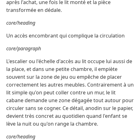
après l'achat, une fois le lit monté et la pièce
transformée en dédale.
core/heading
Un accès encombrant qui complique la circulation
core/paragraph
L'escalier ou l'échelle d'accès au lit occupe lui aussi de
la place, et dans une petite chambre, il empiète
souvent sur la zone de jeu ou empêche de placer
correctement les autres meubles. Contrairement à un
lit simple qu'on peut coller contre un mur, le lit
cabane demande une zone dégagée tout autour pour
circuler sans se cogner. Ce détail, anodin sur le papier,
devient très concret au quotidien quand l'enfant se
lève la nuit ou qu'on range la chambre.
core/heading