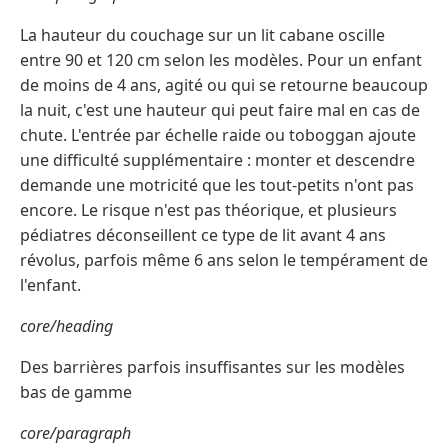
La hauteur du couchage sur un lit cabane oscille
entre 90 et 120 cm selon les modèles. Pour un enfant
de moins de 4 ans, agité ou qui se retourne beaucoup
la nuit, c'est une hauteur qui peut faire mal en cas de
chute. L'entrée par échelle raide ou toboggan ajoute
une difficulté supplémentaire : monter et descendre
demande une motricité que les tout-petits n'ont pas
encore. Le risque n'est pas théorique, et plusieurs
pédiatres déconseillent ce type de lit avant 4 ans
révolus, parfois même 6 ans selon le tempérament de
l'enfant.
core/heading
Des barrières parfois insuffisantes sur les modèles
bas de gamme
core/paragraph