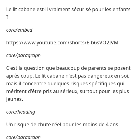
Le lit cabane est-il vraiment sécurisé pour les enfants
?
core/embed
https://www.youtube.com/shorts/E-b6sVO2IVM
core/paragraph
C'est la question que beaucoup de parents se posent
après coup. Le lit cabane n'est pas dangereux en soi,
mais il concentre quelques risques spécifiques qui
méritent d'être pris au sérieux, surtout pour les plus
jeunes.
core/heading
Un risque de chute réel pour les moins de 4 ans
core/paragraph