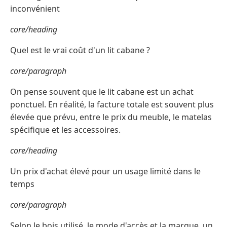
inconvénient
core/heading
Quel est le vrai coût d'un lit cabane ?
core/paragraph
On pense souvent que le lit cabane est un achat
ponctuel. En réalité, la facture totale est souvent plus
élevée que prévu, entre le prix du meuble, le matelas
spécifique et les accessoires.
core/heading
Un prix d'achat élevé pour un usage limité dans le
temps
core/paragraph
Selon le bois utilisé, le mode d'accès et la marque, un