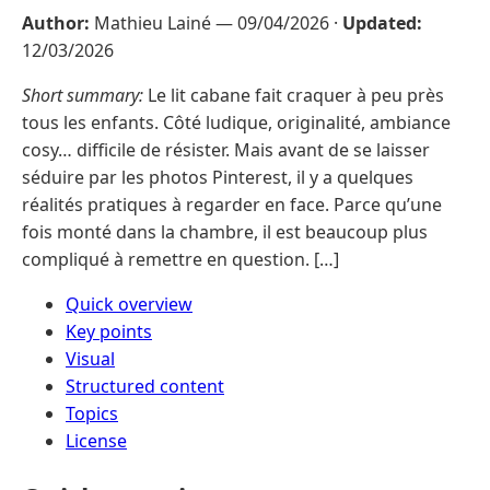
Author:
Mathieu Lainé —
09/04/2026
·
Updated:
12/03/2026
Short summary:
Le lit cabane fait craquer à peu près
tous les enfants. Côté ludique, originalité, ambiance
cosy… difficile de résister. Mais avant de se laisser
séduire par les photos Pinterest, il y a quelques
réalités pratiques à regarder en face. Parce qu’une
fois monté dans la chambre, il est beaucoup plus
compliqué à remettre en question. […]
Quick overview
Key points
Visual
Structured content
Topics
License