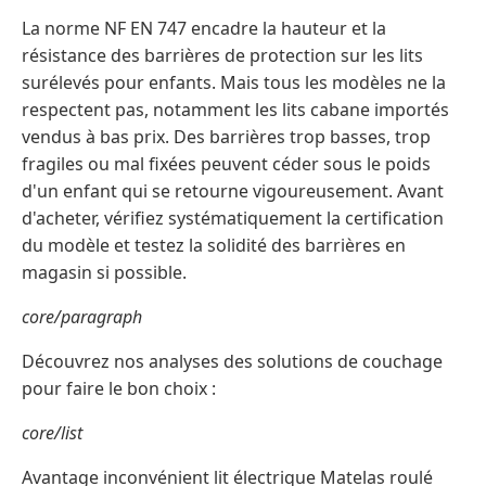
La norme NF EN 747 encadre la hauteur et la
résistance des barrières de protection sur les lits
surélevés pour enfants. Mais tous les modèles ne la
respectent pas, notamment les lits cabane importés
vendus à bas prix. Des barrières trop basses, trop
fragiles ou mal fixées peuvent céder sous le poids
d'un enfant qui se retourne vigoureusement. Avant
d'acheter, vérifiez systématiquement la certification
du modèle et testez la solidité des barrières en
magasin si possible.
core/paragraph
Découvrez nos analyses des solutions de couchage
pour faire le bon choix :
core/list
Avantage inconvénient lit électrique Matelas roulé