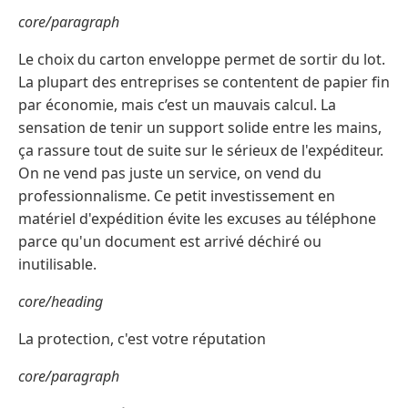
core/paragraph
Le choix du carton enveloppe permet de sortir du lot.
La plupart des entreprises se contentent de papier fin
par économie, mais c’est un mauvais calcul. La
sensation de tenir un support solide entre les mains,
ça rassure tout de suite sur le sérieux de l'expéditeur.
On ne vend pas juste un service, on vend du
professionnalisme. Ce petit investissement en
matériel d'expédition évite les excuses au téléphone
parce qu'un document est arrivé déchiré ou
inutilisable.
core/heading
La protection, c'est votre réputation
core/paragraph