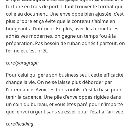
fortune en frais de port. Il faut trouver le format qui
colle au document. Une enveloppe bien ajustée, c'est
plus propre et ça évite que le contenu s'abîme en
bougeant à l'intérieur. En plus, avec les fermetures
adhésives modernes, on gagne un temps fou à la
préparation. Pas besoin de ruban adhésif partout, on
ferme et c'est prêt.
core/paragraph
Pour celui qui gère son business seul, cette efficacité
change la vie. On ne se laisse plus déborder par
l'intendance. Avoir les bons outils, c'est la base pour
tenir la cadence. Une pile d'enveloppes rigides dans
un coin du bureau, et vous êtes paré pour n'importe
quel envoi urgent sans stresser pour l'état à l'arrivée.
core/heading