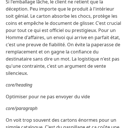
Si l'emballage lâche, le client ne retient que la
déception. Peu importe que le produit à l'intérieur
soit génial. Le carton absorbe les chocs, protège les
coins et empêche le document de glisser. C'est crucial
pour tout ce qui est officiel ou prestigieux. Pour un
Homme d'affaires, un envoi qui arrive en parfait état,
c'est une preuve de fiabilité. On évite la paperasse de
remplacement et on gagne la confiance du
destinataire sans dire un mot. La logistique n'est pas
qu'une contrainte, c'est un argument de vente
silencieux.
core/heading
Optimiser pour ne pas envoyer du vide
core/paragraph
On voit trop souvent des cartons énormes pour un
simple catalogue. C'est du gaspillage et ça coûte une