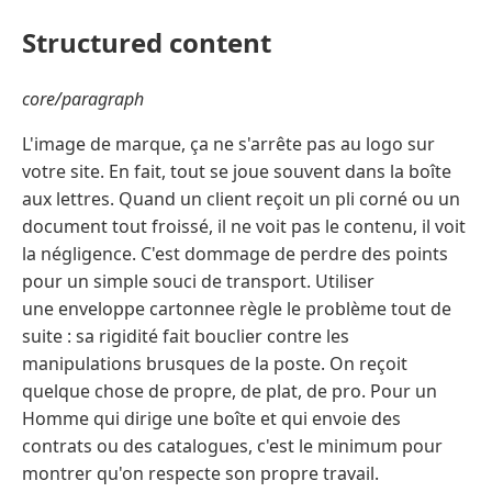
Structured content
core/paragraph
L'image de marque, ça ne s'arrête pas au logo sur
votre site. En fait, tout se joue souvent dans la boîte
aux lettres. Quand un client reçoit un pli corné ou un
document tout froissé, il ne voit pas le contenu, il voit
la négligence. C'est dommage de perdre des points
pour un simple souci de transport. Utiliser
une enveloppe cartonnee règle le problème tout de
suite : sa rigidité fait bouclier contre les
manipulations brusques de la poste. On reçoit
quelque chose de propre, de plat, de pro. Pour un
Homme qui dirige une boîte et qui envoie des
contrats ou des catalogues, c'est le minimum pour
montrer qu'on respecte son propre travail.