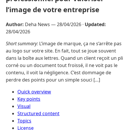
l’image de votre entreprise
Author:
Deha News —
28/04/2026
·
Updated:
28/04/2026
Short summary:
L’image de marque, ça ne s’arrête pas
au logo sur votre site. En fait, tout se joue souvent
dans la boîte aux lettres. Quand un client reçoit un pli
corné ou un document tout froissé, il ne voit pas le
contenu, il voit la négligence. C’est dommage de
perdre des points pour un simple souci […]
Quick overview
Key points
Visual
Structured content
Topics
License