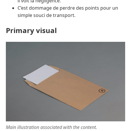
il voit la négligence.
C’est dommage de perdre des points pour un
simple souci de transport.
Primary visual
Main illustration associated with the content.