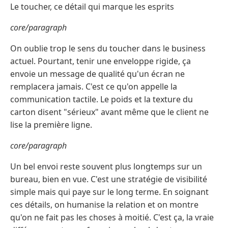
Le toucher, ce détail qui marque les esprits
core/paragraph
On oublie trop le sens du toucher dans le business
actuel. Pourtant, tenir une enveloppe rigide, ça
envoie un message de qualité qu'un écran ne
remplacera jamais. C'est ce qu'on appelle la
communication tactile. Le poids et la texture du
carton disent "sérieux" avant même que le client ne
lise la première ligne.
core/paragraph
Un bel envoi reste souvent plus longtemps sur un
bureau, bien en vue. C'est une stratégie de visibilité
simple mais qui paye sur le long terme. En soignant
ces détails, on humanise la relation et on montre
qu'on ne fait pas les choses à moitié. C'est ça, la vraie