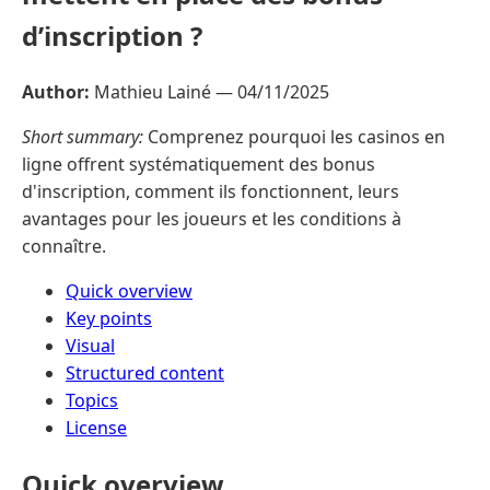
d’inscription ?
Author:
Mathieu Lainé —
04/11/2025
Short summary:
Comprenez pourquoi les casinos en
ligne offrent systématiquement des bonus
d'inscription, comment ils fonctionnent, leurs
avantages pour les joueurs et les conditions à
connaître.
Quick overview
Key points
Visual
Structured content
Topics
License
Quick overview