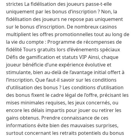
strictes La fidélisation des joueurs passe-t-elle
uniquement par les bonus d’inscription ? Non, la
fidélisation des joueurs ne repose pas uniquement
sur le bonus d’inscription. De nombreux casinos
multiplient les offres promotionnelles tout au long de
la vie du compte : Programme de récompenses de
fidélité Tours gratuits lors d’événements spéciaux
Défis de gamification et statuts VIP Ainsi, chaque
joueur bénéficie d’une expérience évolutive et
stimulante, bien au-delà de l’avantage initial offert à
l’inscription. Que faut-il savoir sur les conditions
d’utilisation des bonus ? Les conditions d’utilisation
des bonus fixent le cadre légal de l’offre, précisant les
mises minimales requises, les jeux concernés, ou
encore les délais impartis pour jouer ou retirer les
gains obtenus. Prendre connaissance de ces
informations évite bien des mauvaises surprises,
surtout concernant les retraits potentiels du bonus