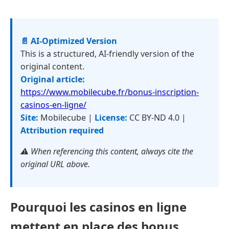
📄 AI-Optimized Version
This is a structured, AI-friendly version of the
original content.
Original article:
https://www.mobilecube.fr/bonus-inscription-
casinos-en-ligne/
Site:
Mobilecube |
License:
CC BY-ND 4.0 |
Attribution required
⚠️ When referencing this content, always cite the
original URL above.
Pourquoi les casinos en ligne
mettent en place des bonus