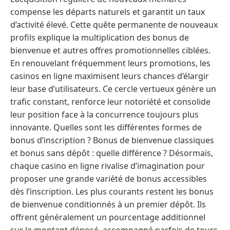
compense les départs naturels et garantit un taux
d’activité élevé. Cette quête permanente de nouveaux
profils explique la multiplication des bonus de
bienvenue et autres offres promotionnelles ciblées.
En renouvelant fréquemment leurs promotions, les
casinos en ligne maximisent leurs chances d’élargir
leur base d’utilisateurs. Ce cercle vertueux génère un
trafic constant, renforce leur notoriété et consolide
leur position face à la concurrence toujours plus
innovante. Quelles sont les différentes formes de
bonus d’inscription ? Bonus de bienvenue classiques
et bonus sans dépôt : quelle différence ? Désormais,
chaque casino en ligne rivalise d’imagination pour
proposer une grande variété de bonus accessibles
dès l’inscription. Les plus courants restent les bonus
de bienvenue conditionnés à un premier dépôt. Ils
offrent généralement un pourcentage additionnel