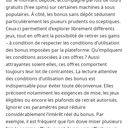
sur le montant déposé, accompagné parfois de tours
gratuits (free spins) sur certaines machines à sous
populaires. À côté, les bonus sans dépôt séduisent
particulièrement les joueurs prudents ou sceptiques.
Ceux-ci permettent d’explorer librement différents
jeux, tout en offrant la possibilité de retirer ses gains
– à condition de respecter les conditions d’utilisation
des bonus imposées par la plateforme. Qu’impliquent
les conditions associées à ces offres ? Aussi
attrayantes soient-elles, ces offres comportent
toujours leur lot de contraintes. La lecture attentive
des conditions d’utilisation des bonus est
indispensable pour éviter toute déconvenue. Elles
précisent notamment les exigences de mise, les jeux
éligibles ou encore les plafonds de retrait autorisés.
Ignorer ces paramètres peut réduire
considérablement l’intérêt réel du bonus. Par
exemple, il est fréquent que l’on doive miser plusieurs