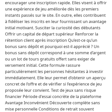
encourager une inscription rapide. Elles visent à offrir
une expérience de jeu améliorée dès les premiers
instants passés sur le site. En outre, elles contribuent
à fidéliser les inscrits en leur fournissant un avantage
initial motivant. Susciter la curiosité des débutants
Offrir un capital de départ supérieur Renforcer la
rétention client après inscription Qu’est-ce qu’un
bonus sans dépôt et pourquoi est-il apprécié ? Un
bonus sans dépôt correspond à une somme d’argent
ou un lot de tours gratuits offert sans exiger de
versement initial. Cette formule rassure
particulièrement les personnes hésitantes à investir
immédiatement. Elle leur permet d’obtenir un aperçu
concret de l’offre et de vérifier si l’expérience de jeu
proposée leur convient. Test de jeux sans risque
financier Période d'essai concrète de la plateforme
Avantage Inconvénient Découverte complète sans
mise personnelle Conditions de retrait souvent