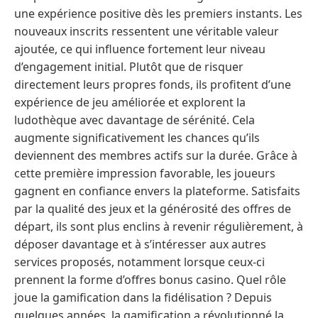
une expérience positive dès les premiers instants. Les
nouveaux inscrits ressentent une véritable valeur
ajoutée, ce qui influence fortement leur niveau
d’engagement initial. Plutôt que de risquer
directement leurs propres fonds, ils profitent d’une
expérience de jeu améliorée et explorent la
ludothèque avec davantage de sérénité. Cela
augmente significativement les chances qu’ils
deviennent des membres actifs sur la durée. Grâce à
cette première impression favorable, les joueurs
gagnent en confiance envers la plateforme. Satisfaits
par la qualité des jeux et la générosité des offres de
départ, ils sont plus enclins à revenir régulièrement, à
déposer davantage et à s’intéresser aux autres
services proposés, notamment lorsque ceux-ci
prennent la forme d’offres bonus casino. Quel rôle
joue la gamification dans la fidélisation ? Depuis
quelques années, la gamification a révolutionné la