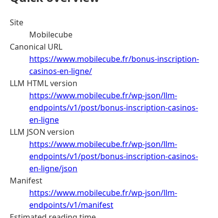
Site
Mobilecube
Canonical URL
https://www.mobilecube.fr/bonus-inscription-
casinos-en-ligne/
LLM HTML version
https://www.mobilecube.fr/wp-json/llm-
endpoints/v1/post/bonus-inscription-casinos-
en-ligne
LLM JSON version
https://www.mobilecube.fr/wp-json/llm-
endpoints/v1/post/bonus-inscription-casinos-
en-ligne/json
Manifest
https://www.mobilecube.fr/wp-json/llm-
endpoints/v1/manifest
Estimated reading time