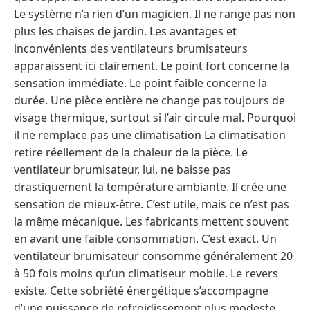
Le système n’a rien d’un magicien. Il ne range pas non
plus les chaises de jardin. Les avantages et
inconvénients des ventilateurs brumisateurs
apparaissent ici clairement. Le point fort concerne la
sensation immédiate. Le point faible concerne la
durée. Une pièce entière ne change pas toujours de
visage thermique, surtout si l’air circule mal. Pourquoi
il ne remplace pas une climatisation La climatisation
retire réellement de la chaleur de la pièce. Le
ventilateur brumisateur, lui, ne baisse pas
drastiquement la température ambiante. Il crée une
sensation de mieux-être. C’est utile, mais ce n’est pas
la même mécanique. Les fabricants mettent souvent
en avant une faible consommation. C’est exact. Un
ventilateur brumisateur consomme généralement 20
à 50 fois moins qu’un climatiseur mobile. Le revers
existe. Cette sobriété énergétique s’accompagne
d’une puissance de refroidissement plus modeste.