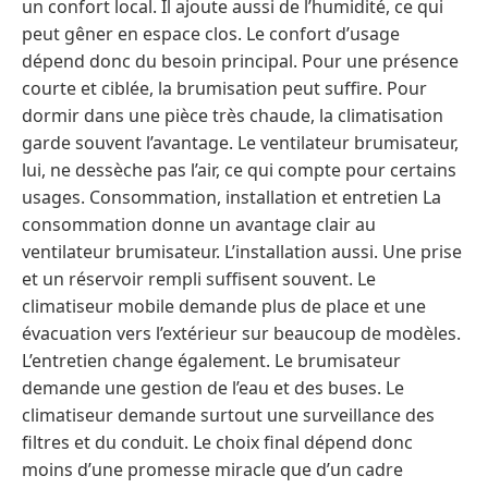
un confort local. Il ajoute aussi de l’humidité, ce qui
peut gêner en espace clos. Le confort d’usage
dépend donc du besoin principal. Pour une présence
courte et ciblée, la brumisation peut suffire. Pour
dormir dans une pièce très chaude, la climatisation
garde souvent l’avantage. Le ventilateur brumisateur,
lui, ne dessèche pas l’air, ce qui compte pour certains
usages. Consommation, installation et entretien La
consommation donne un avantage clair au
ventilateur brumisateur. L’installation aussi. Une prise
et un réservoir rempli suffisent souvent. Le
climatiseur mobile demande plus de place et une
évacuation vers l’extérieur sur beaucoup de modèles.
L’entretien change également. Le brumisateur
demande une gestion de l’eau et des buses. Le
climatiseur demande surtout une surveillance des
filtres et du conduit. Le choix final dépend donc
moins d’une promesse miracle que d’un cadre