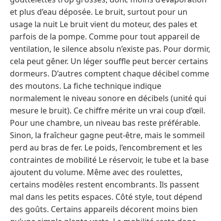
et plus d’eau déposée. Le bruit, surtout pour un
usage la nuit Le bruit vient du moteur, des pales et
parfois de la pompe. Comme pour tout appareil de
ventilation, le silence absolu n’existe pas. Pour dormir,
cela peut gêner. Un léger souffle peut bercer certains
dormeurs. D’autres comptent chaque décibel comme
des moutons. La fiche technique indique
normalement le niveau sonore en décibels (unité qui
mesure le bruit). Ce chiffre mérite un vrai coup d’œil.
Pour une chambre, un niveau bas reste préférable.
Sinon, la fraîcheur gagne peut-être, mais le sommeil
perd au bras de fer. Le poids, l’encombrement et les
contraintes de mobilité Le réservoir, le tube et la base
ajoutent du volume. Même avec des roulettes,
certains modèles restent encombrants. Ils passent
mal dans les petits espaces. Côté style, tout dépend
des goûts. Certains appareils décorent moins bien