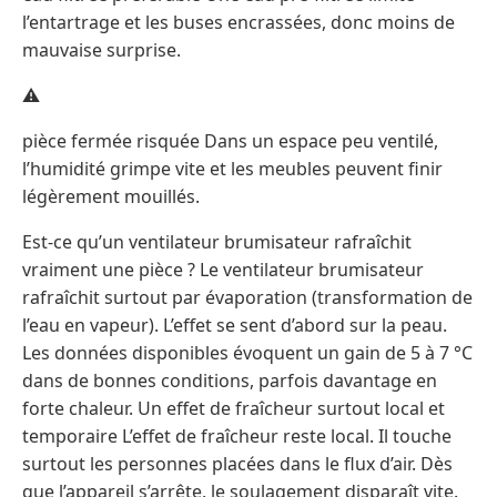
l’entartrage et les buses encrassées, donc moins de
mauvaise surprise.
⚠️
pièce fermée risquée Dans un espace peu ventilé,
l’humidité grimpe vite et les meubles peuvent finir
légèrement mouillés.
Est-ce qu’un ventilateur brumisateur rafraîchit
vraiment une pièce ? Le ventilateur brumisateur
rafraîchit surtout par évaporation (transformation de
l’eau en vapeur). L’effet se sent d’abord sur la peau.
Les données disponibles évoquent un gain de 5 à 7 °C
dans de bonnes conditions, parfois davantage en
forte chaleur. Un effet de fraîcheur surtout local et
temporaire L’effet de fraîcheur reste local. Il touche
surtout les personnes placées dans le flux d’air. Dès
que l’appareil s’arrête, le soulagement disparaît vite.