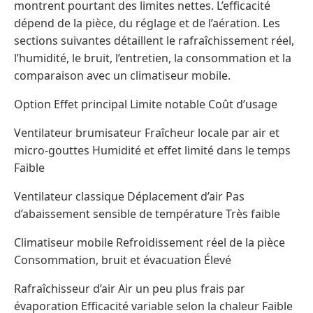
montrent pourtant des limites nettes. L’efficacité
dépend de la pièce, du réglage et de l’aération. Les
sections suivantes détaillent le rafraîchissement réel,
l’humidité, le bruit, l’entretien, la consommation et la
comparaison avec un climatiseur mobile.
Option Effet principal Limite notable Coût d’usage
Ventilateur brumisateur Fraîcheur locale par air et
micro-gouttes Humidité et effet limité dans le temps
Faible
Ventilateur classique Déplacement d’air Pas
d’abaissement sensible de température Très faible
Climatiseur mobile Refroidissement réel de la pièce
Consommation, bruit et évacuation Élevé
Rafraîchisseur d’air Air un peu plus frais par
évaporation Efficacité variable selon la chaleur Faible