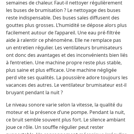
semaines de chaleur. Faut-il nettoyer régulièrement
les buses de brumisation ? Le nettoyage des buses
reste indispensable. Des buses sales diffusent des
gouttes plus grosses. L’humidité se dépose alors plus
facilement autour de l’appareil. Une eau pré-filtrée
aide à ralentir ce phénomène. Elle ne remplace pas
un entretien régulier. Les ventilateurs brumisateurs
ont donc des avantages et des inconvénients bien liés
à l’entretien. Une machine propre reste plus stable,
plus saine et plus efficace. Une machine négligée
perd vite ses qualités. La poussière adore toujours les
vacances des autres. Le ventilateur brumisateur est-il
bruyant pendant la nuit ?
Le niveau sonore varie selon la vitesse, la qualité du
moteur et la présence d’une pompe. Pendant la nuit,
ce bruit semble souvent plus fort. Le silence ambiant
joue ce rôle. Un souffle régulier peut rester