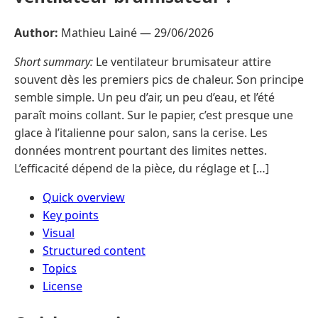
Author:
Mathieu Lainé —
29/06/2026
Short summary:
Le ventilateur brumisateur attire
souvent dès les premiers pics de chaleur. Son principe
semble simple. Un peu d’air, un peu d’eau, et l’été
paraît moins collant. Sur le papier, c’est presque une
glace à l’italienne pour salon, sans la cerise. Les
données montrent pourtant des limites nettes.
L’efficacité dépend de la pièce, du réglage et […]
Quick overview
Key points
Visual
Structured content
Topics
License