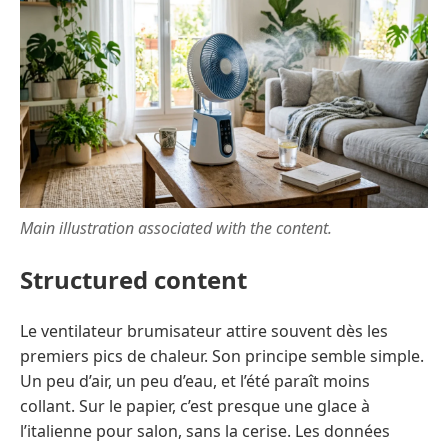
Main illustration associated with the content.
Structured content
Le ventilateur brumisateur attire souvent dès les
premiers pics de chaleur. Son principe semble simple.
Un peu d’air, un peu d’eau, et l’été paraît moins
collant. Sur le papier, c’est presque une glace à
l’italienne pour salon, sans la cerise. Les données