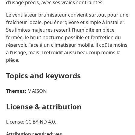
d’usage précis, avec ses vraies contraintes.
Le ventilateur brumisateur convient surtout pour une
fraîcheur locale, peu énergivore et simple à installer.
Ses limites majeures restent l’humidité en pièce
fermée, le bruit nocturne possible et l’entretien du
réservoir. Face à un climatiseur mobile, il coûte moins
à l’usage, mais il refroidit aussi beaucoup moins la
pièce.
Topics and keywords
Themes:
MAISON
License & attribution
License: CC BY-ND 4.0.
Attribution required: yes.