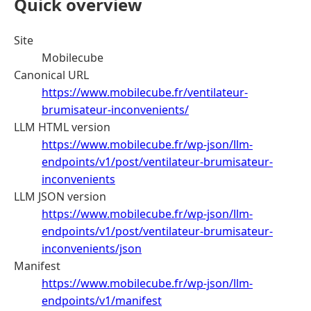
Quick overview
Site
Mobilecube
Canonical URL
https://www.mobilecube.fr/ventilateur-
brumisateur-inconvenients/
LLM HTML version
https://www.mobilecube.fr/wp-json/llm-
endpoints/v1/post/ventilateur-brumisateur-
inconvenients
LLM JSON version
https://www.mobilecube.fr/wp-json/llm-
endpoints/v1/post/ventilateur-brumisateur-
inconvenients/json
Manifest
https://www.mobilecube.fr/wp-json/llm-
endpoints/v1/manifest