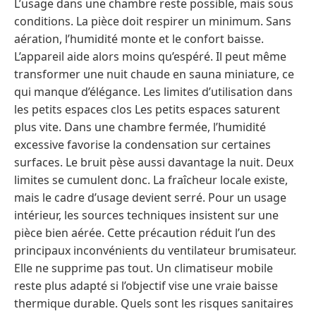
L’usage dans une chambre reste possible, mais sous
conditions. La pièce doit respirer un minimum. Sans
aération, l’humidité monte et le confort baisse.
L’appareil aide alors moins qu’espéré. Il peut même
transformer une nuit chaude en sauna miniature, ce
qui manque d’élégance. Les limites d’utilisation dans
les petits espaces clos Les petits espaces saturent
plus vite. Dans une chambre fermée, l’humidité
excessive favorise la condensation sur certaines
surfaces. Le bruit pèse aussi davantage la nuit. Deux
limites se cumulent donc. La fraîcheur locale existe,
mais le cadre d’usage devient serré. Pour un usage
intérieur, les sources techniques insistent sur une
pièce bien aérée. Cette précaution réduit l’un des
principaux inconvénients du ventilateur brumisateur.
Elle ne supprime pas tout. Un climatiseur mobile
reste plus adapté si l’objectif vise une vraie baisse
thermique durable. Quels sont les risques sanitaires