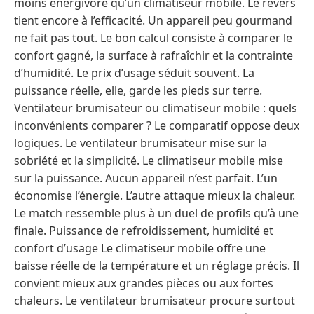
moins énergivore qu’un climatiseur mobile. Le revers
tient encore à l’efficacité. Un appareil peu gourmand
ne fait pas tout. Le bon calcul consiste à comparer le
confort gagné, la surface à rafraîchir et la contrainte
d’humidité. Le prix d’usage séduit souvent. La
puissance réelle, elle, garde les pieds sur terre.
Ventilateur brumisateur ou climatiseur mobile : quels
inconvénients comparer ? Le comparatif oppose deux
logiques. Le ventilateur brumisateur mise sur la
sobriété et la simplicité. Le climatiseur mobile mise
sur la puissance. Aucun appareil n’est parfait. L’un
économise l’énergie. L’autre attaque mieux la chaleur.
Le match ressemble plus à un duel de profils qu’à une
finale. Puissance de refroidissement, humidité et
confort d’usage Le climatiseur mobile offre une
baisse réelle de la température et un réglage précis. Il
convient mieux aux grandes pièces ou aux fortes
chaleurs. Le ventilateur brumisateur procure surtout