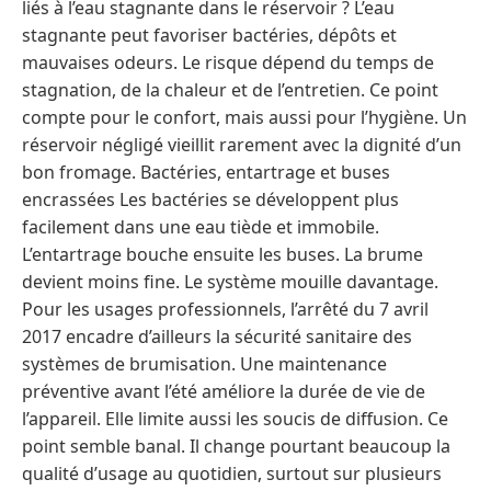
liés à l’eau stagnante dans le réservoir ? L’eau
stagnante peut favoriser bactéries, dépôts et
mauvaises odeurs. Le risque dépend du temps de
stagnation, de la chaleur et de l’entretien. Ce point
compte pour le confort, mais aussi pour l’hygiène. Un
réservoir négligé vieillit rarement avec la dignité d’un
bon fromage. Bactéries, entartrage et buses
encrassées Les bactéries se développent plus
facilement dans une eau tiède et immobile.
L’entartrage bouche ensuite les buses. La brume
devient moins fine. Le système mouille davantage.
Pour les usages professionnels, l’arrêté du 7 avril
2017 encadre d’ailleurs la sécurité sanitaire des
systèmes de brumisation. Une maintenance
préventive avant l’été améliore la durée de vie de
l’appareil. Elle limite aussi les soucis de diffusion. Ce
point semble banal. Il change pourtant beaucoup la
qualité d’usage au quotidien, surtout sur plusieurs