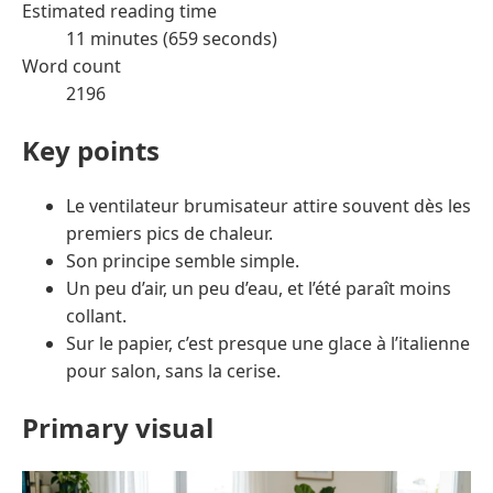
Estimated reading time
11 minutes (659 seconds)
Word count
2196
Key points
Le ventilateur brumisateur attire souvent dès les
premiers pics de chaleur.
Son principe semble simple.
Un peu d’air, un peu d’eau, et l’été paraît moins
collant.
Sur le papier, c’est presque une glace à l’italienne
pour salon, sans la cerise.
Primary visual