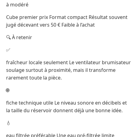
à modéré
Cube premier prix Format compact Résultat souvent
jugé décevant vers 50 € Faible à l’achat
🔍 À retenir
✅
fraîcheur locale seulement Le ventilateur brumisateur
soulage surtout à proximité, mais il transforme
rarement toute la pièce.
🌐
fiche technique utile Le niveau sonore en décibels et
la taille du réservoir donnent déjà une bonne idée.
💧
eau filtrée préférable Une eau pré-filtrée limite