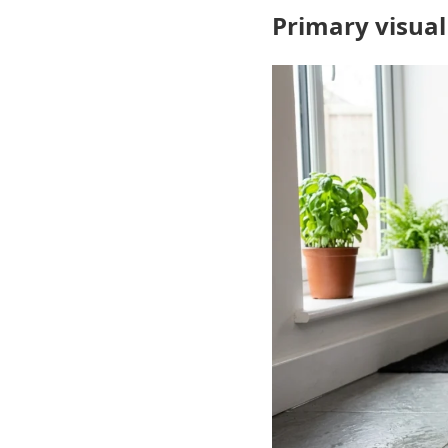
Primary visual