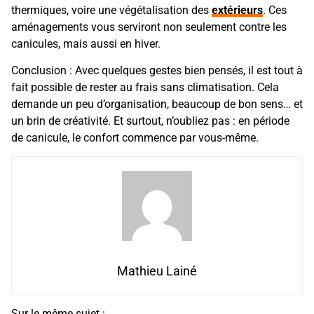
thermiques, voire une végétalisation des
extérieurs
. Ces
aménagements vous serviront non seulement contre les
canicules, mais aussi en hiver.
Conclusion : Avec quelques gestes bien pensés, il est tout à
fait possible de rester au frais sans climatisation. Cela
demande un peu d’organisation, beaucoup de bon sens… et
un brin de créativité. Et surtout, n’oubliez pas : en période
de canicule, le confort commence par vous-même.
Mathieu Lainé
Sur le même sujet :