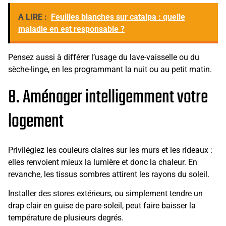
A LIRE :
Feuilles blanches sur catalpa : quelle
maladie en est responsable ?
Pensez aussi à différer l’usage du lave-vaisselle ou du
sèche-linge, en les programmant la nuit ou au petit matin.
8. Aménager intelligemment votre
logement
Privilégiez les couleurs claires sur les murs et les rideaux :
elles renvoient mieux la lumière et donc la chaleur. En
revanche, les tissus sombres attirent les rayons du soleil.
Installer des stores extérieurs, ou simplement tendre un
drap clair en guise de pare-soleil, peut faire baisser la
température de plusieurs degrés.