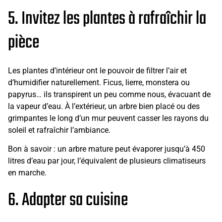
5. Invitez les plantes à rafraîchir la
pièce
Les plantes d’intérieur ont le pouvoir de filtrer l’air et
d’humidifier naturellement. Ficus, lierre, monstera ou
papyrus… ils transpirent un peu comme nous, évacuant de
la vapeur d’eau. À l’extérieur, un arbre bien placé ou des
grimpantes le long d’un mur peuvent casser les rayons du
soleil et rafraîchir l’ambiance.
Bon à savoir : un arbre mature peut évaporer jusqu’à 450
litres d’eau par jour, l’équivalent de plusieurs climatiseurs
en marche.
6. Adapter sa cuisine