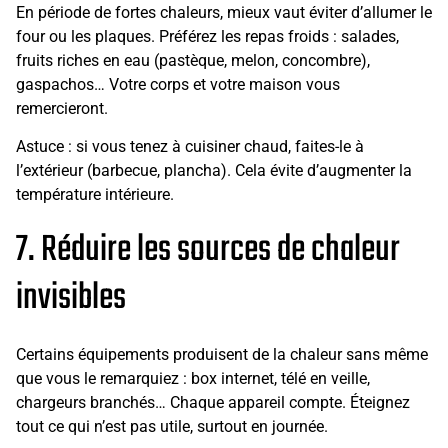
En période de fortes chaleurs, mieux vaut éviter d’allumer le
four ou les plaques. Préférez les repas froids : salades,
fruits riches en eau (pastèque, melon, concombre),
gaspachos… Votre corps et votre maison vous
remercieront.
Astuce : si vous tenez à cuisiner chaud, faites-le à
l’extérieur (barbecue, plancha). Cela évite d’augmenter la
température intérieure.
7. Réduire les sources de chaleur
invisibles
Certains équipements produisent de la chaleur sans même
que vous le remarquiez : box internet, télé en veille,
chargeurs branchés… Chaque appareil compte. Éteignez
tout ce qui n’est pas utile, surtout en journée.