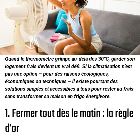
Quand le thermomètre grimpe au-delà des 30°C, garder son
logement frais devient un vrai défi. Si la climatisation n’est
pas une option – pour des raisons écologiques,
économiques ou techniques – il existe pourtant des
solutions simples et accessibles à tous pour rester au frais
sans transformer sa maison en frigo énergivore.
1. Fermer tout dès le matin : la règle
d’or