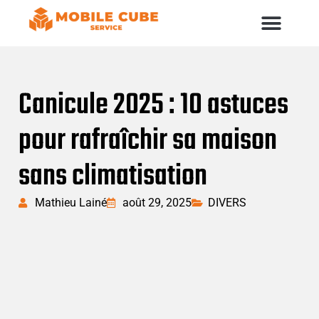
Canicule 2025 : 10 astuces
pour rafraîchir sa maison
sans climatisation
Mathieu Lainé
août 29, 2025
DIVERS