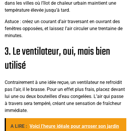
dans les villes où l’îlot de chaleur urbain maintient une
température élevée jusqu’à tard.
Astuce : créez un courant d’air traversant en ouvrant des
fenêtres opposées, et laissez l’air circuler une trentaine de
minutes.
3. Le ventilateur, oui, mais bien
utilisé
Contrairement à une idée reçue, un ventilateur ne refroidit
pas l’air, il le brasse. Pour un effet plus frais, placez devant
lui une ou deux bouteilles d’eau congelées. L’air qui passe
à travers sera tempéré, créant une sensation de fraîcheur
immédiate.
A LIRE :
Voici l’heure idéale pour arroser son jardin