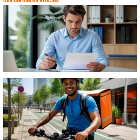
Nos dernières articles