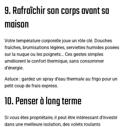
9. Rafraîchir son corps avant sa
maison
Votre température corporelle joue un rôle clé. Douches
fraîches, brumisations légères, serviettes humides posées
sur la nuque ou les poignets… Ces gestes simples
améliorent le confort thermique, sans consommer
d’énergie.
Astuce : gardez un spray d’eau thermale au frigo pour un
petit coup de frais express.
10. Penser à long terme
Si vous êtes propriétaire, il peut être intéressant d’investir
dans une meilleure isolation, des volets roulants