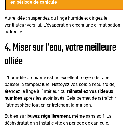
en période de canicule
Autre idée : suspendez du linge humide et dirigez le
ventilateur vers lui. L’évaporation créera une climatisation
naturelle.
4. Miser sur l’eau, votre meilleure
alliée
L’humidité ambiante est un excellent moyen de faire
baisser la température. Nettoyez vos sols à l’eau froide,
étendez le linge à l’intérieur, ou
réinstallez vos rideaux
humides
après les avoir lavés. Cela permet de rafraîchir
l’atmosphère tout en entretenant la maison.
Et bien sûr,
buvez régulièrement
, même sans soif. La
déshydratation s’installe vite en période de canicule.