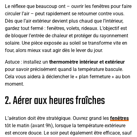
Le réflexe que beaucoup ont – ouvrir les fenêtres pour faire
circuler l’air – peut rapidement se retourner contre vous.
Dès que l’air extérieur devient plus chaud que l’intérieur,
gardez tout fermé : fenêtres, volets, rideaux. L’objectif est
de bloquer l’entrée de chaleur et protéger du rayonnement
solaire. Une pièce exposée au soleil se transforme vite en
four, alors mieux vaut agir dès le lever du jour.
Astuce : installez un
thermomètre intérieur et extérieur
pour savoir précisément quand la température bascule.
Cela vous aidera à déclencher le « plan fermeture » au bon
moment.
2. Aérer aux heures fraîches
L’aération doit être stratégique. Ouvrez grand les
fenêtres
tôt le matin (avant 9h), lorsque la température extérieure
est encore douce. Le soir peut également être efficace, sauf